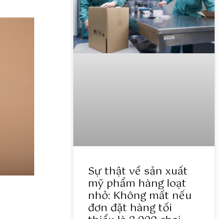
Sự thật về sản xuất
mỹ phẩm hàng loạt
nhỏ: Không mất nếu
đơn đặt hàng tối