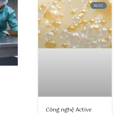
BLOG
Công nghệ Active