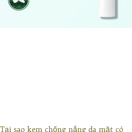
Tại sao kem chống nắng da mặt có