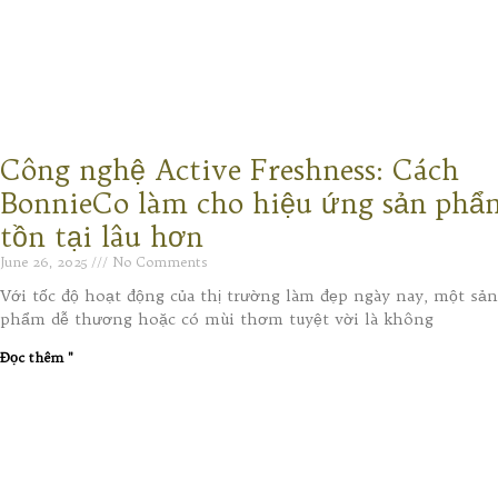
Công nghệ Active Freshness: Cách
BonnieCo làm cho hiệu ứng sản phẩ
tồn tại lâu hơn
June 26, 2025
No Comments
Với tốc độ hoạt động của thị trường làm đẹp ngày nay, một sản
phẩm dễ thương hoặc có mùi thơm tuyệt vời là không
Đọc thêm "