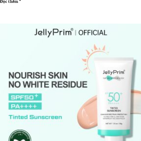
Đọc thêm "