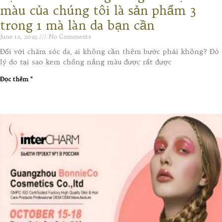
màu của chúng tôi là sản phẩm 3
trong 1 mà làn da bạn cần
June 12, 2025
No Comments
Đối với chăm sóc da, ai không cần thêm bước phải không? Đó 
lý do tại sao kem chống nắng màu được rất được
Đọc thêm "