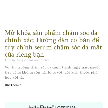
Mở khóa sản phẩm chăm sóc da
chính xác: Hướng dẫn cơ bản để
tùy chỉnh serum chăm sóc da mặt
của riêng bạn
June 19, 2025
No Comments
Với thị trường chăm sóc da cạnh tranh ngày nay, người
tiêu dùng không còn hài lòng với một kích thước phù
hợp với tất
Đọc thêm "