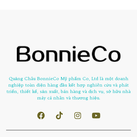
Quảng Châu BonnieCo Mỹ phẩm Co, Ltd là một doanh
nghiệp toàn diện hàng đầu kết hợp nghiên cứu và phát
triển, thiết kế, sản xuất, bán hàng và dịch vụ, sở hữu nhà
máy cá nhân và thương hiệu.