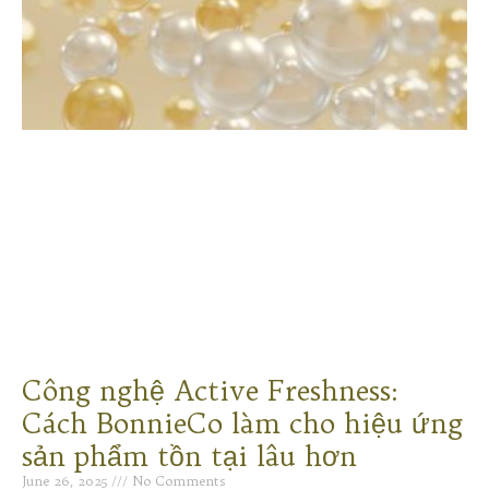
Công nghệ Active Freshness:
Cách BonnieCo làm cho hiệu ứng
sản phẩm tồn tại lâu hơn
June 26, 2025
No Comments