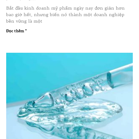
Bắt đầu kinh doanh mỹ phẩm ngày nay đơn giản hơn
bao giờ hết, nhưng biến nó thành một doanh nghiệp
bền vững là một
Đọc thêm "