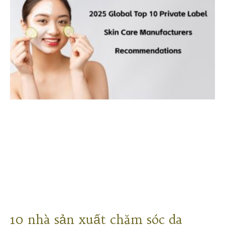
10 nhà sản xuất chăm sóc da