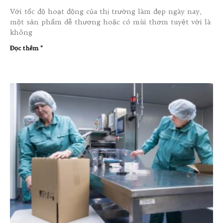
Với tốc độ hoạt động của thị trường làm đẹp ngày nay,
một sản phẩm dễ thương hoặc có mùi thơm tuyệt vời là
không
Đọc thêm "