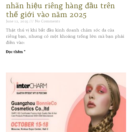
nhãn hiệu riêng hàng đầu trên
thế giới vào năm 2025
June 12, 2025
No Comments
Thật thú vị khi bắt đầu kinh doanh chăm sóc da của
riêng bạn, nhưng có một khoảng trống lớn mà bạn phải
điền vào:
Đọc thêm "