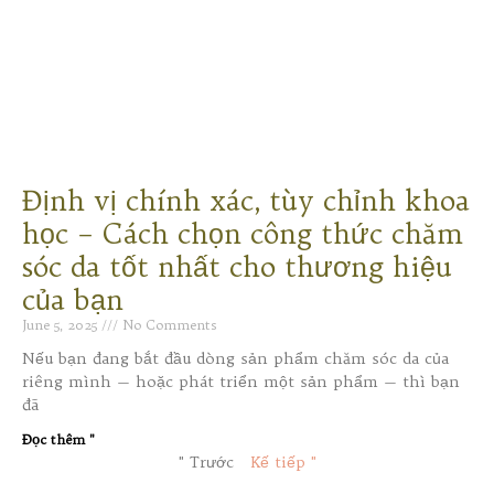
Định vị chính xác, tùy chỉnh khoa
học – Cách chọn công thức chăm
sóc da tốt nhất cho thương hiệu
của bạn
June 5, 2025
No Comments
Nếu bạn đang bắt đầu dòng sản phẩm chăm sóc da của
riêng mình — hoặc phát triển một sản phẩm — thì bạn
đã
Đọc thêm "
" Trước
Kế tiếp "