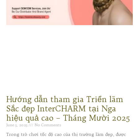
Hướng dẫn tham gia Triển lãm
Sắc đẹp InterCHARM tại Nga
hiệu quả cao – Tháng Mười 2025
June 5, 2025
No Comments
Trong trò chơi tốc độ cao của thị trường làm đẹp, được