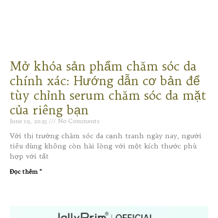
Mở khóa sản phẩm chăm sóc da
chính xác: Hướng dẫn cơ bản để
tùy chỉnh serum chăm sóc da mặt
của riêng bạn
June 19, 2025
No Comments
Với thị trường chăm sóc da cạnh tranh ngày nay, người
tiêu dùng không còn hài lòng với một kích thước phù
hợp với tất
Đọc thêm "