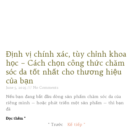
Định vị chính xác, tùy chỉnh khoa
học – Cách chọn công thức chăm
sóc da tốt nhất cho thương hiệu
của bạn
June 5, 2025
No Comments
Nếu bạn đang bắt đầu dòng sản phẩm chăm sóc da của
riêng mình — hoặc phát triển một sản phẩm — thì bạn
đã
Đọc thêm "
" Trước
Kế tiếp "