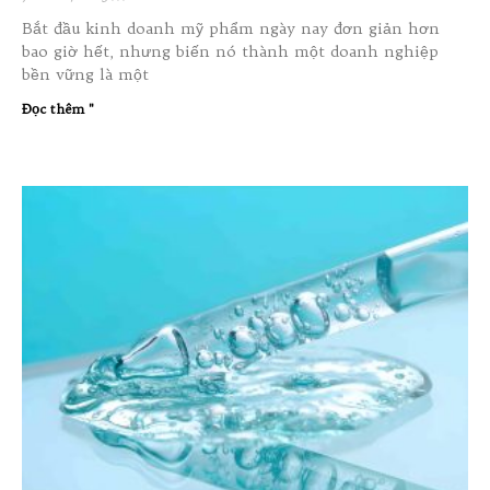
Bắt đầu kinh doanh mỹ phẩm ngày nay đơn giản hơn
bao giờ hết, nhưng biến nó thành một doanh nghiệp
bền vững là một
Đọc thêm "