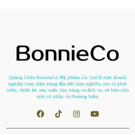
Quảng Châu BonnieCo Mỹ phẩm Co, Ltd là một doanh
nghiệp toàn diện hàng đầu kết hợp nghiên cứu và phát
triển, thiết kế, sản xuất, bán hàng và dịch vụ, sở hữu nhà
máy cá nhân và thương hiệu.