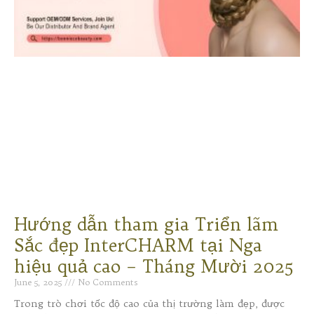
Hướng dẫn tham gia Triển lãm
Sắc đẹp InterCHARM tại Nga
hiệu quả cao – Tháng Mười 2025
June 5, 2025
No Comments
Trong trò chơi tốc độ cao của thị trường làm đẹp, được