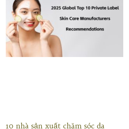
10 nhà sản xuất chăm sóc da