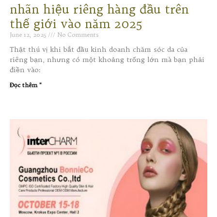
nhãn hiệu riêng hàng đầu trên
thế giới vào năm 2025
June 12, 2025
No Comments
Thật thú vị khi bắt đầu kinh doanh chăm sóc da của
riêng bạn, nhưng có một khoảng trống lớn mà bạn phải
điền vào:
Đọc thêm "