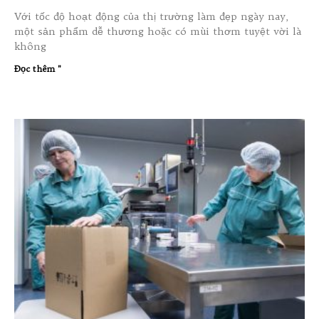
Với tốc độ hoạt động của thị trường làm đẹp ngày nay,
một sản phẩm dễ thương hoặc có mùi thơm tuyệt vời là
không
Đọc thêm "