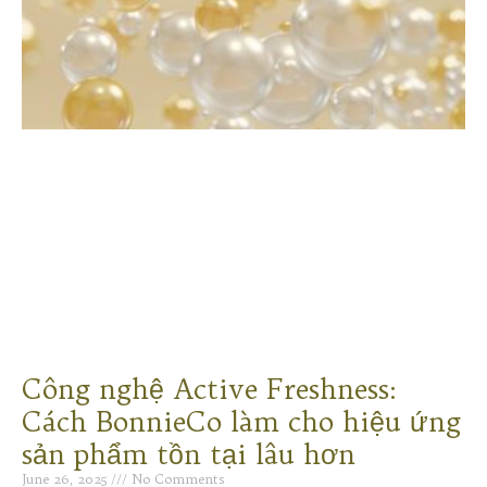
Công nghệ Active Freshness:
Cách BonnieCo làm cho hiệu ứng
sản phẩm tồn tại lâu hơn
June 26, 2025
No Comments