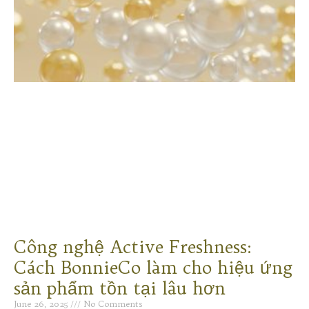
Công nghệ Active Freshness:
Cách BonnieCo làm cho hiệu ứng
sản phẩm tồn tại lâu hơn
June 26, 2025
No Comments