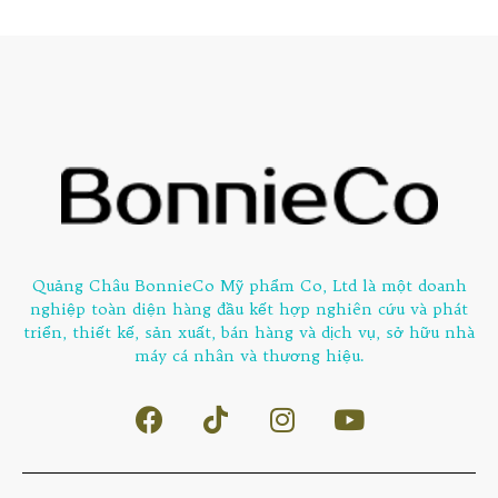
Quảng Châu BonnieCo Mỹ phẩm Co, Ltd là một doanh
nghiệp toàn diện hàng đầu kết hợp nghiên cứu và phát
triển, thiết kế, sản xuất, bán hàng và dịch vụ, sở hữu nhà
máy cá nhân và thương hiệu.