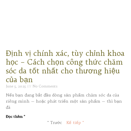
Định vị chính xác, tùy chỉnh khoa
học – Cách chọn công thức chăm
sóc da tốt nhất cho thương hiệu
của bạn
June 5, 2025
No Comments
Nếu bạn đang bắt đầu dòng sản phẩm chăm sóc da của
riêng mình — hoặc phát triển một sản phẩm — thì bạn
đã
Đọc thêm "
" Trước
Kế tiếp "