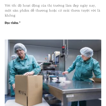
Với tốc độ hoạt động của thị trường làm đẹp ngày nay,
một sản phẩm dễ thương hoặc có mùi thơm tuyệt vời là
không
Đọc thêm "