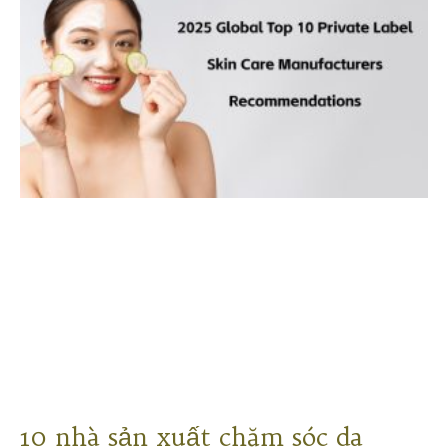
10 nhà sản xuất chăm sóc da