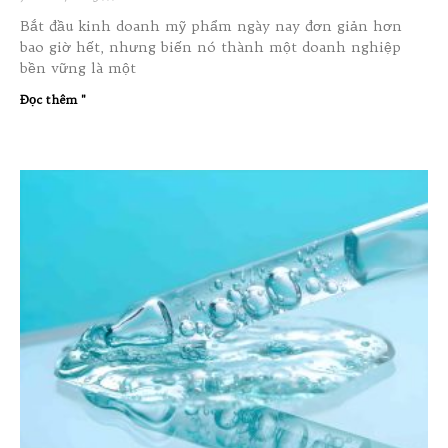
Bắt đầu kinh doanh mỹ phẩm ngày nay đơn giản hơn
bao giờ hết, nhưng biến nó thành một doanh nghiệp
bền vững là một
Đọc thêm "