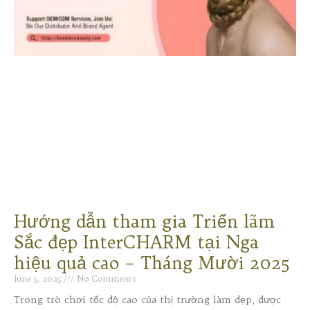
Hướng dẫn tham gia Triển lãm
Sắc đẹp InterCHARM tại Nga
hiệu quả cao – Tháng Mười 2025
June 5, 2025
No Comments
Trong trò chơi tốc độ cao của thị trường làm đẹp, được