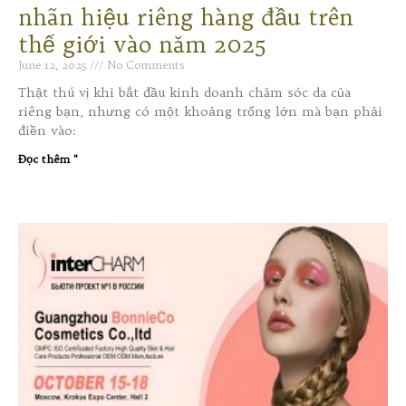
nhãn hiệu riêng hàng đầu trên
thế giới vào năm 2025
June 12, 2025
No Comments
Thật thú vị khi bắt đầu kinh doanh chăm sóc da của
riêng bạn, nhưng có một khoảng trống lớn mà bạn phải
điền vào:
Đọc thêm "