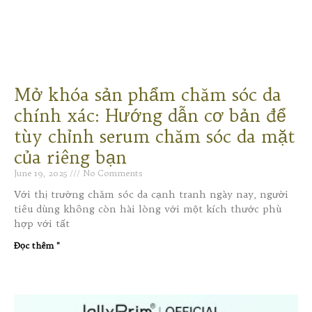
Mở khóa sản phẩm chăm sóc da
chính xác: Hướng dẫn cơ bản để
tùy chỉnh serum chăm sóc da mặt
của riêng bạn
June 19, 2025
No Comments
Với thị trường chăm sóc da cạnh tranh ngày nay, người
tiêu dùng không còn hài lòng với một kích thước phù
hợp với tất
Đọc thêm "