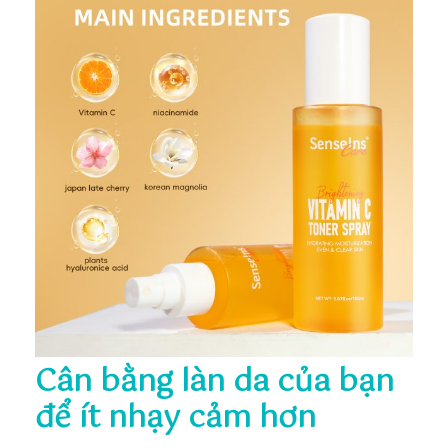
Cân bằng làn da của bạn
để ít nhạy cảm hơn