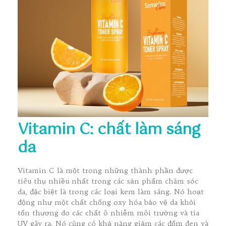
Vitamin C: chất làm sáng
da
Vitamin C là một trong những thành phần được
tiêu thụ nhiều nhất trong các sản phẩm chăm sóc
da, đặc biệt là trong các loại kem làm sáng. Nó hoạt
động như một chất chống oxy hóa bảo vệ da khỏi
tổn thương do các chất ô nhiễm môi trường và tia
UV gây ra. Nó cũng có khả năng giảm các đốm đen và