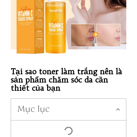
Tại sao toner làm trắng nên là
sản phẩm chăm sóc da cần
thiết của bạn
Mục lục