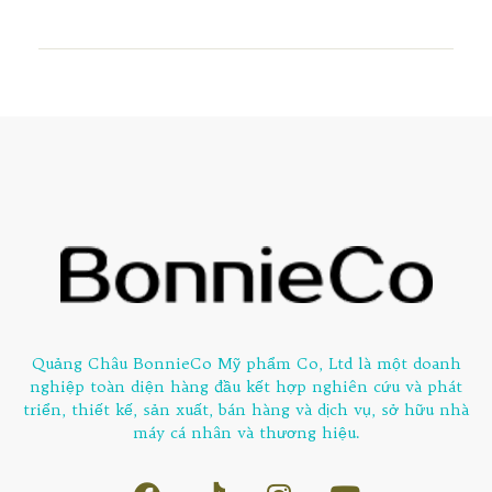
Quảng Châu BonnieCo Mỹ phẩm Co, Ltd là một doanh
nghiệp toàn diện hàng đầu kết hợp nghiên cứu và phát
triển, thiết kế, sản xuất, bán hàng và dịch vụ, sở hữu nhà
máy cá nhân và thương hiệu.