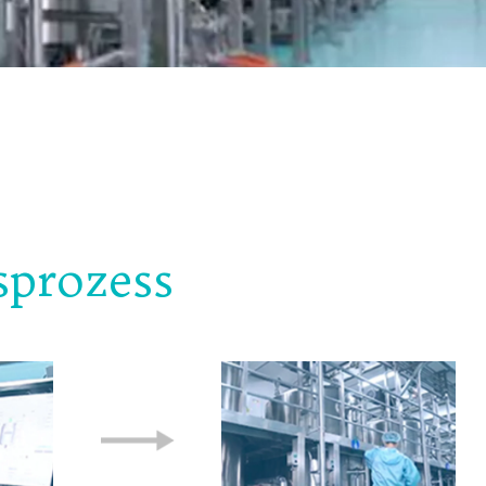
prozess