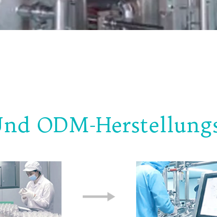
nd ODM-Herstellungs