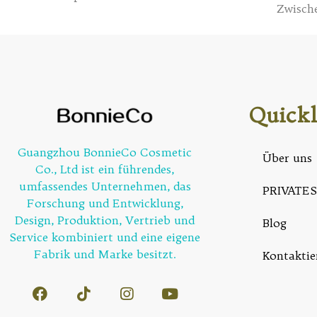
Zwisch
Quickl
Guangzhou BonnieCo Cosmetic
Über uns
Co., Ltd ist ein führendes,
umfassendes Unternehmen, das
PRIVATES
Forschung und Entwicklung,
Design, Produktion, Vertrieb und
Blog
Service kombiniert und eine eigene
Fabrik und Marke besitzt.
Kontaktie