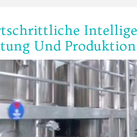
tschrittliche Intellig
tung Und Produktion