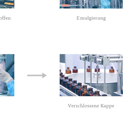
Emulgierung
offen
Verschlossene Kappe