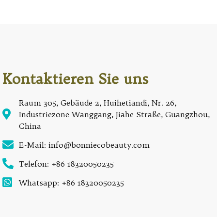
Kontaktieren Sie uns
Raum 305, Gebäude 2, Huihetiandi, Nr. 26,
Industriezone Wanggang, Jiahe Straße, Guangzhou,
China
E-Mail: info@bonniecobeauty.com
Telefon: +86 18320050235
Whatsapp: +86 18320050235