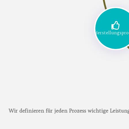
Herstellungspro
Wir definieren für jeden Prozess wichtige Leistun