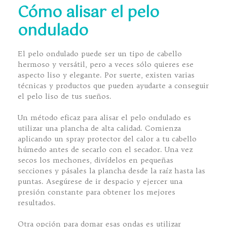
Cómo alisar el pelo
ondulado
El pelo ondulado puede ser un tipo de cabello
hermoso y versátil, pero a veces sólo quieres ese
aspecto liso y elegante. Por suerte, existen varias
técnicas y productos que pueden ayudarte a conseguir
el pelo liso de tus sueños.
Un método eficaz para alisar el pelo ondulado es
utilizar una plancha de alta calidad. Comienza
aplicando un spray protector del calor a tu cabello
húmedo antes de secarlo con el secador. Una vez
secos los mechones, divídelos en pequeñas
secciones y pásales la plancha desde la raíz hasta las
puntas. Asegúrese de ir despacio y ejercer una
presión constante para obtener los mejores
resultados.
Otra opción para domar esas ondas es utilizar