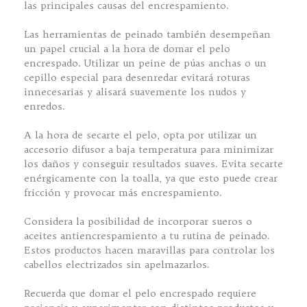
las principales causas del encrespamiento.
Las herramientas de peinado también desempeñan
un papel crucial a la hora de domar el pelo
encrespado. Utilizar un peine de púas anchas o un
cepillo especial para desenredar evitará roturas
innecesarias y alisará suavemente los nudos y
enredos.
A la hora de secarte el pelo, opta por utilizar un
accesorio difusor a baja temperatura para minimizar
los daños y conseguir resultados suaves. Evita secarte
enérgicamente con la toalla, ya que esto puede crear
fricción y provocar más encrespamiento.
Considera la posibilidad de incorporar sueros o
aceites antiencrespamiento a tu rutina de peinado.
Estos productos hacen maravillas para controlar los
cabellos electrizados sin apelmazarlos.
Recuerda que domar el pelo encrespado requiere