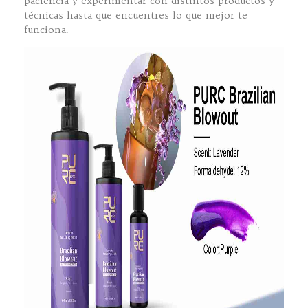
paciencia y experimentar con distintos productos y
técnicas hasta que encuentres lo que mejor te
funciona.