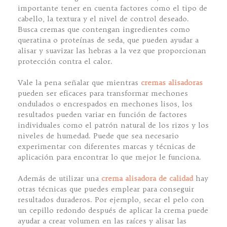
importante tener en cuenta factores como el tipo de
cabello, la textura y el nivel de control deseado.
Busca cremas que contengan ingredientes como
queratina o proteínas de seda, que pueden ayudar a
alisar y suavizar las hebras a la vez que proporcionan
protección contra el calor.
Vale la pena señalar que mientras
cremas alisadoras
pueden ser eficaces para transformar mechones
ondulados o encrespados en mechones lisos, los
resultados pueden variar en función de factores
individuales como el patrón natural de los rizos y los
niveles de humedad. Puede que sea necesario
experimentar con diferentes marcas y técnicas de
aplicación para encontrar lo que mejor le funciona.
Además de utilizar una
crema alisadora de calidad
hay
otras técnicas que puedes emplear para conseguir
resultados duraderos. Por ejemplo, secar el pelo con
un cepillo redondo después de aplicar la crema puede
ayudar a crear volumen en las raíces y alisar las