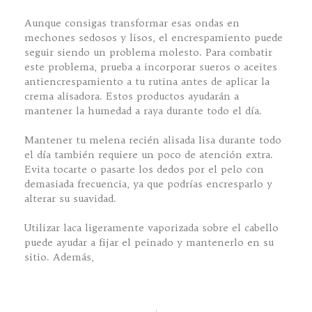
Aunque consigas transformar esas ondas en
mechones sedosos y lisos, el encrespamiento puede
seguir siendo un problema molesto. Para combatir
este problema, prueba a incorporar sueros o aceites
antiencrespamiento a tu rutina antes de aplicar la
crema alisadora. Estos productos ayudarán a
mantener la humedad a raya durante todo el día.
Mantener tu melena recién alisada lisa durante todo
el día también requiere un poco de atención extra.
Evita tocarte o pasarte los dedos por el pelo con
demasiada frecuencia, ya que podrías encresparlo y
alterar su suavidad.
Utilizar laca ligeramente vaporizada sobre el cabello
puede ayudar a fijar el peinado y mantenerlo en su
sitio. Además,