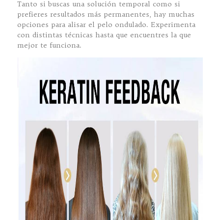
Tanto si buscas una solución temporal como si
prefieres resultados más permanentes, hay muchas
opciones para alisar el pelo ondulado. Experimenta
con distintas técnicas hasta que encuentres la que
mejor te funciona.