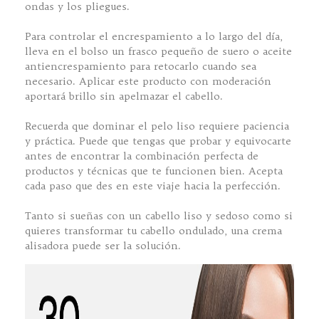
ondas y los pliegues.
Para controlar el encrespamiento a lo largo del día,
lleva en el bolso un frasco pequeño de suero o aceite
antiencrespamiento para retocarlo cuando sea
necesario. Aplicar este producto con moderación
aportará brillo sin apelmazar el cabello.
Recuerda que dominar el pelo liso requiere paciencia
y práctica. Puede que tengas que probar y equivocarte
antes de encontrar la combinación perfecta de
productos y técnicas que te funcionen bien. Acepta
cada paso que des en este viaje hacia la perfección.
Tanto si sueñas con un cabello liso y sedoso como si
quieres transformar tu cabello ondulado, una crema
alisadora puede ser la solución.