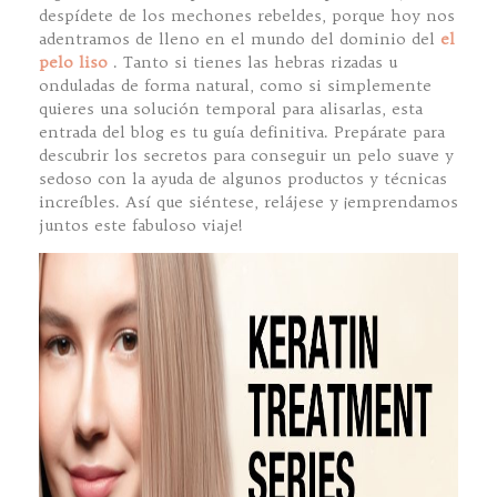
despídete de los mechones rebeldes, porque hoy nos
adentramos de lleno en el mundo del dominio del
el
pelo liso
. Tanto si tienes las hebras rizadas u
onduladas de forma natural, como si simplemente
quieres una solución temporal para alisarlas, esta
entrada del blog es tu guía definitiva. Prepárate para
descubrir los secretos para conseguir un pelo suave y
sedoso con la ayuda de algunos productos y técnicas
increíbles. Así que siéntese, relájese y ¡emprendamos
juntos este fabuloso viaje!