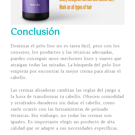
Conclusión
Dominar el pelo liso no es tarea fácil, pero con los
consejos, los productos y las técnicas adecuadas,
puedes conseguir unos mechones lisos y suaves que
atraigan todas las miradas. La búsqueda del pelo liso
empieza por encontrar la mejor crema para alisar el
cabello.
Las cremas alisadoras cambian las reglas del juego a
la hora de transformar tu cabello. Ofrecen comodidad
y resultados duraderos sin dañar el cabello, como
suele ocurrir con las herramientas de peinado
térmicas. Sin embargo, no todas las cremas son
iguales. Es importante elegir un producto de alta
calidad que se adapte a sus necesidades específicas.