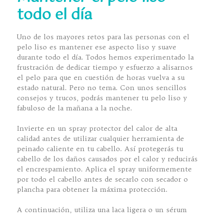
todo el día
Uno de los mayores retos para las personas con el
pelo liso es mantener ese aspecto liso y suave
durante todo el día. Todos hemos experimentado la
frustración de dedicar tiempo y esfuerzo a alisarnos
el pelo para que en cuestión de horas vuelva a su
estado natural. Pero no tema. Con unos sencillos
consejos y trucos, podrás mantener tu pelo liso y
fabuloso de la mañana a la noche.
Invierte en un spray protector del calor de alta
calidad antes de utilizar cualquier herramienta de
peinado caliente en tu cabello. Así protegerás tu
cabello de los daños causados por el calor y reducirás
el encrespamiento. Aplica el spray uniformemente
por todo el cabello antes de secarlo con secador o
plancha para obtener la máxima protección.
A continuación, utiliza una laca ligera o un sérum