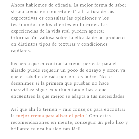
Ahora hablemos de eficacia. La mejor forma de saber
si una crema en concreto está a la altura de sus
expectativas es consultar las opiniones y los
testimonios de los clientes en Internet. Las
experiencias de la vida real pueden aportar
información valiosa sobre la eficacia de un producto
en distintos tipos de texturas y condiciones
capilares.
Recuerda que encontrar la crema perfecta para el
alisado puede requerir un poco de ensayo y error, ya
que el cabello de cada persona es único. No te
desanimes si la primera que pruebas no hace
maravillas: sigue experimentando hasta que
encuentres la que mejor se adapta a tus necesidades.
Así que ahí lo tienen – mis consejos para encontrar
la
mejor crema para alisar el pelo
¡! Con estas
recomendaciones en mente, conseguir un pelo liso y
brillante nunca ha sido tan fácil.