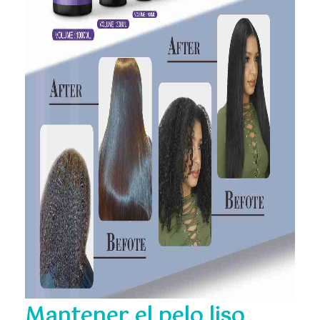
Mantener el pelo liso