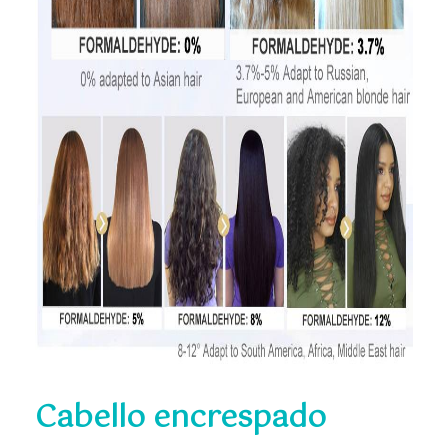
Cabello encrespado