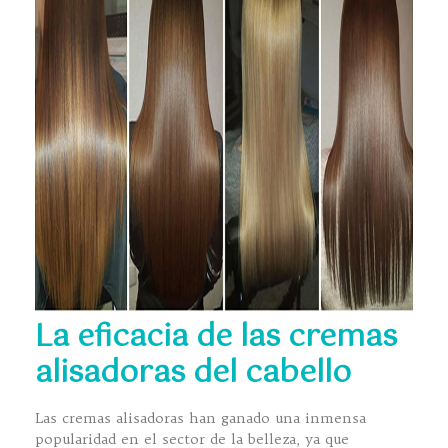
La eficacia de las cremas
alisadoras del cabello
Las cremas alisadoras han ganado una inmensa
popularidad en el sector de la belleza, ya que