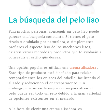
La búsqueda del pelo liso
Para muchas personas, conseguir un pelo liso puede
parecer una búsqueda constante. Si tienes el pelo
rizado u ondulado por naturaleza, o simplemente
prefieres el aspecto liso de los mechones lisos,
existen varios métodos y productos que te ayudarán a
conseguir el estilo que deseas.
Una opción popular es utilizar una
crema alisadora
.
Este tipo de producto está diseñado para relajar
temporalmente los enlaces del cabello, facilitando el
alisado y reduciendo el encrespamiento. Sin
embargo, encontrar la mejor crema para alisar el
pelo puede ser todo un reto debido a la gran variedad
de opciones existentes en el mercado.
A la hora de elegir una crema alisadora, es