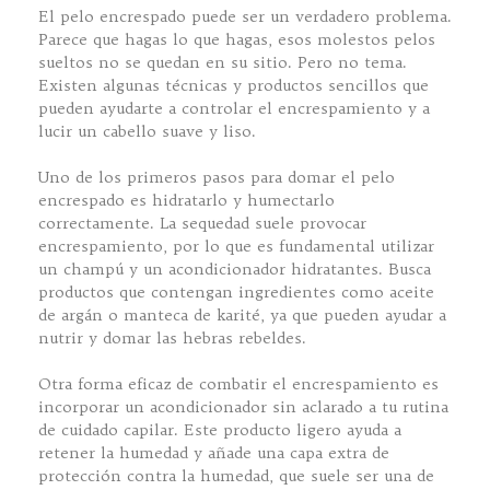
El pelo encrespado puede ser un verdadero problema.
Parece que hagas lo que hagas, esos molestos pelos
sueltos no se quedan en su sitio. Pero no tema.
Existen algunas técnicas y productos sencillos que
pueden ayudarte a controlar el encrespamiento y a
lucir un cabello suave y liso.
Uno de los primeros pasos para domar el pelo
encrespado es hidratarlo y humectarlo
correctamente. La sequedad suele provocar
encrespamiento, por lo que es fundamental utilizar
un champú y un acondicionador hidratantes. Busca
productos que contengan ingredientes como aceite
de argán o manteca de karité, ya que pueden ayudar a
nutrir y domar las hebras rebeldes.
Otra forma eficaz de combatir el encrespamiento es
incorporar un acondicionador sin aclarado a tu rutina
de cuidado capilar. Este producto ligero ayuda a
retener la humedad y añade una capa extra de
protección contra la humedad, que suele ser una de