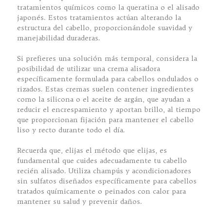
tratamientos químicos como la queratina o el alisado
japonés. Estos tratamientos actúan alterando la
estructura del cabello, proporcionándole suavidad y
manejabilidad duraderas.
Si prefieres una solución más temporal, considera la
posibilidad de utilizar una crema alisadora
específicamente formulada para cabellos ondulados o
rizados. Estas cremas suelen contener ingredientes
como la silicona o el aceite de argán, que ayudan a
reducir el encrespamiento y aportan brillo, al tiempo
que proporcionan fijación para mantener el cabello
liso y recto durante todo el día.
Recuerda que, elijas el método que elijas, es
fundamental que cuides adecuadamente tu cabello
recién alisado. Utiliza champús y acondicionadores
sin sulfatos diseñados específicamente para cabellos
tratados químicamente o peinados con calor para
mantener su salud y prevenir daños.