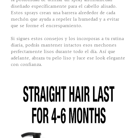
diseñado específicamente para el cabello alisado.
Estos sprays crean una barrera alrededor de cada
mechón que ayuda a repeler la humedad y a evitar
que se forme el encrespamiento.
Si sigues estos consejos y los incorporas a tu rutina
diaria, podrás mantener intactos esos mechones
perfectamente lisos durante todo el día. Así que
adelante, abraza tu pelo liso y luce ese look elegante
con confianza.