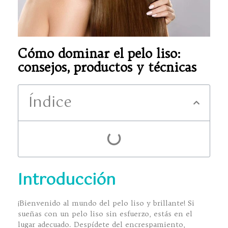
Cómo dominar el pelo liso:
consejos, productos y técnicas
Índice
Introducción
¡Bienvenido al mundo del pelo liso y brillante! Si
sueñas con un pelo liso sin esfuerzo, estás en el
lugar adecuado. Despídete del encrespamiento,