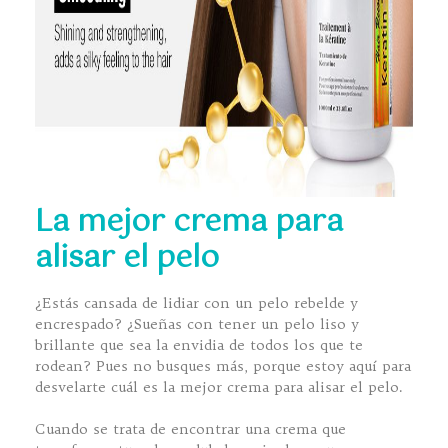
La mejor crema para
alisar el pelo
¿Estás cansada de lidiar con un pelo rebelde y
encrespado? ¿Sueñas con tener un pelo liso y
brillante que sea la envidia de todos los que te
rodean? Pues no busques más, porque estoy aquí para
desvelarte cuál es la mejor crema para alisar el pelo.
Cuando se trata de encontrar una crema que