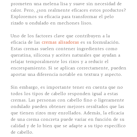
prometen una melena lisa y suave sin necesidad de
calor. Pero, ¿son realmente eficaces estos productos?
Exploremos su eficacia para transformar el pelo
rizado u ondulado en mechones lisos.
Uno de los factores clave que contribuyen a la
eficacia de las
cremas alisadoras
es su formulación.
Estas cremas suelen contener ingredientes como
queratina, silicona y aceites naturales que ayudan a
relajar temporalmente los rizos y a reducir el
encrespamiento. Si se aplican correctamente, pueden
aportar una diferencia notable en textura y aspecto.
Sin embargo, es importante tener en cuenta que no
todos los tipos de cabello responden igual a estas
cremas. Las personas con cabello fino o ligeramente
ondulado pueden obtener mejores resultados que las
que tienen rizos muy enrollados. Además, la eficacia
de una crema concreta puede variar en función de su
calidad y de lo bien que se adapte a su tipo específico
de cabello.