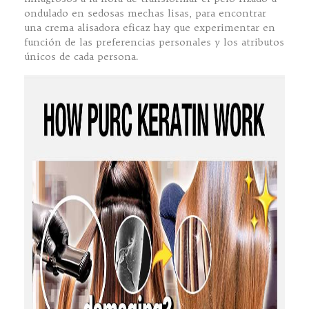
ondulado en sedosas mechas lisas, para encontrar
una crema alisadora eficaz hay que experimentar en
función de las preferencias personales y los atributos
únicos de cada persona.