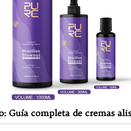
o: Guía completa de cremas alis