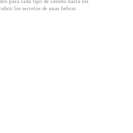
ados para cada tipo de cabello hasta los
scubrir los secretos de unas hebras