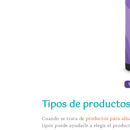
Tipos de productos 
Cuando se trata de
productos para alisa
tipos puede ayudarle a elegir el produc