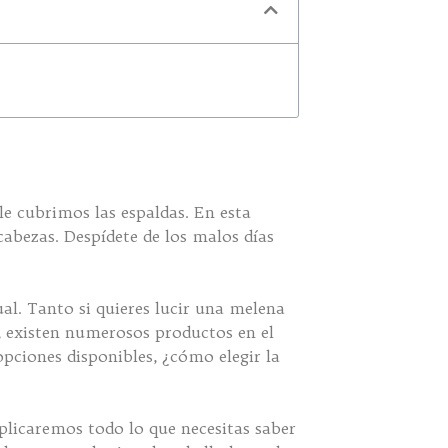
le cubrimos las espaldas. En esta
cabezas. Despídete de los malos días
al. Tanto si quieres lucir una melena
a, existen numerosos productos en el
pciones disponibles, ¿cómo elegir la
plicaremos todo lo que necesitas saber