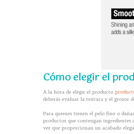
Cómo elegir el pro
A la hora de elegir el producto
product
deberás evaluar la textura y el grosor 
Para quienes tienen el pelo fino o daña
productos que contengan ingredientes co
vez que proporcionan un acabado elega