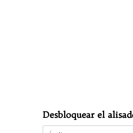
Desbloquear el alisad