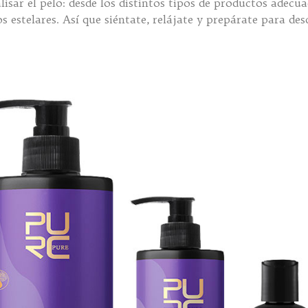
lisar el pelo: desde los distintos tipos de productos adecu
s estelares. Así que siéntate, relájate y prepárate para de