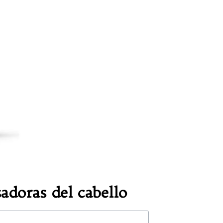
adoras del cabello