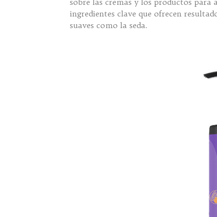
sobre las cremas y los productos para a
ingredientes clave que ofrecen resultado
suaves como la seda.