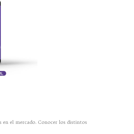
s en el mercado. Conocer los distintos