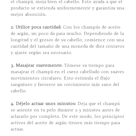
el champú, moja bien el cabello. Esto ayuda a que el
producto se extienda uniformemente y garantiza una
mejor absorción.
2. Utilice poca cantidad:
Con los champús de aceite
de argán, un poco da para mucho. Dependiendo de la
longitud y el grosor de su cabello, comience con una
cantidad del tamaño de una moneda de diez centavos
y ajuste según sea necesario.
3. Masajear suavemente:
Tómese su tiempo para
masajear el champú en el cuero cabelludo con suaves
movimientos circulares. Esto estimula el flujo
sanguíneo y favorece un crecimiento más sano del
cabello.
4. Déjelo actuar unos minutos:
Deja que el champú
se asiente en tu pelo durante 2-3 minutos antes de
aclararlo por completo. De este modo, los principios
activos del aceite de argán tienen más tiempo para
actuar.