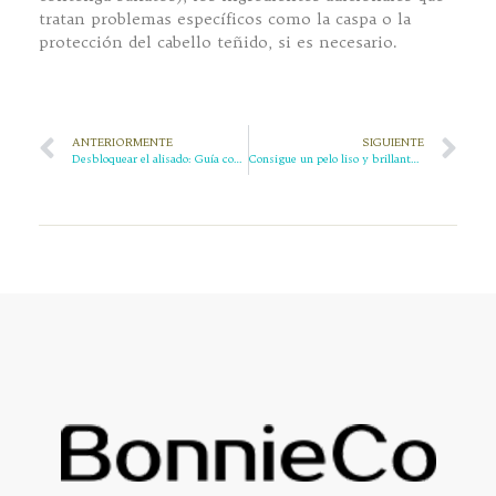
tratan problemas específicos como la caspa o la
protección del cabello teñido, si es necesario.
ANTERIORMENTE
SIGUIENTE
Desbloquear el alisado: Guía completa de cremas alisadoras del cabello
Consigue un pelo liso y brillante con la crema alisadora con queratina