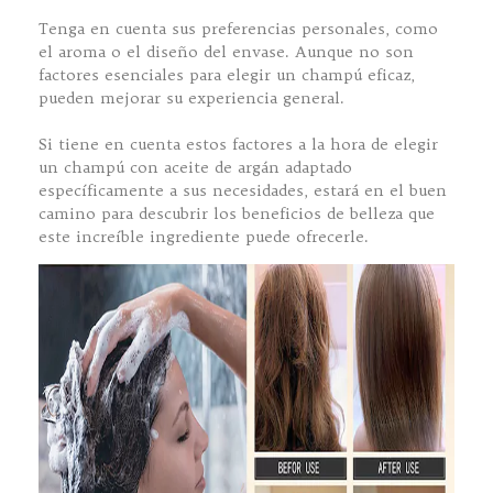
Tenga en cuenta sus preferencias personales, como
el aroma o el diseño del envase. Aunque no son
factores esenciales para elegir un champú eficaz,
pueden mejorar su experiencia general.
Si tiene en cuenta estos factores a la hora de elegir
un champú con aceite de argán adaptado
específicamente a sus necesidades, estará en el buen
camino para descubrir los beneficios de belleza que
este increíble ingrediente puede ofrecerle.