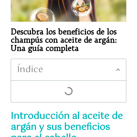
Descubra los beneficios de los
champús con aceite de argán:
Una guía completa
Índice
Introducción al aceite de
argán y sus beneficios