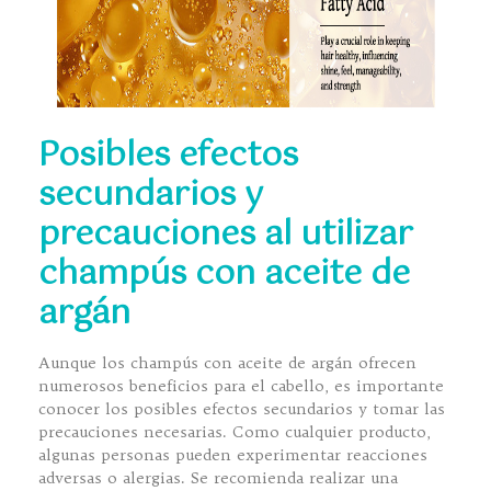
Posibles efectos
secundarios y
precauciones al utilizar
champús con aceite de
argán
Aunque los champús con aceite de argán ofrecen
numerosos beneficios para el cabello, es importante
conocer los posibles efectos secundarios y tomar las
precauciones necesarias. Como cualquier producto,
algunas personas pueden experimentar reacciones
adversas o alergias. Se recomienda realizar una