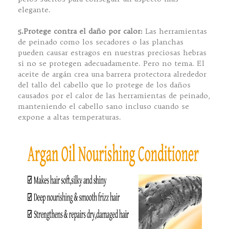
elegante.
5.Protege contra el daño por calor:
Las herramientas
de peinado como los secadores o las planchas
pueden causar estragos en nuestras preciosas hebras
si no se protegen adecuadamente. Pero no tema. El
aceite de argán crea una barrera protectora alrededor
del tallo del cabello que lo protege de los daños
causados por el calor de las herramientas de peinado,
manteniendo el cabello sano incluso cuando se
expone a altas temperaturas.