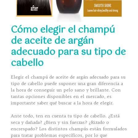
Cómo elegir el champú
de aceite de argán
adecuado para su tipo de
cabello
Elegir el champú de aceite de argán adecuado para su
tipo de cabello puede suponer una gran diferencia a
la hora de conseguir un pelo sano y brillante. Con
tantas opciones disponibles en el mercado, es
importante saber qué buscar a la hora de elegir.
Ante todo, ten en cuenta tu tipo de cabello. ¿Está
seca y dañada? ¿Bien y sin fuerzas? ¿Rizado o
encrespado? Los distintos champús están formulados
para tratar problemas específicos, por lo que