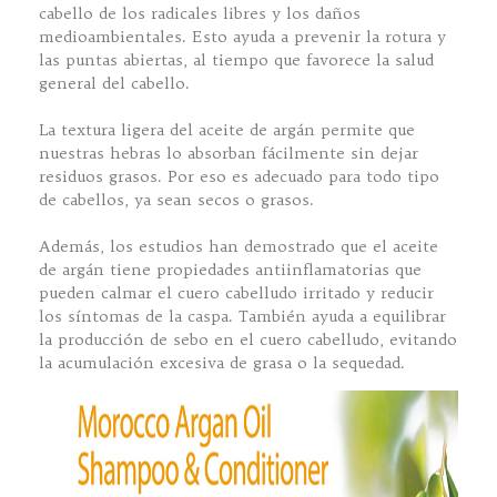
cabello de los radicales libres y los daños
medioambientales. Esto ayuda a prevenir la rotura y
las puntas abiertas, al tiempo que favorece la salud
general del cabello.
La textura ligera del aceite de argán permite que
nuestras hebras lo absorban fácilmente sin dejar
residuos grasos. Por eso es adecuado para todo tipo
de cabellos, ya sean secos o grasos.
Además, los estudios han demostrado que el aceite
de argán tiene propiedades antiinflamatorias que
pueden calmar el cuero cabelludo irritado y reducir
los síntomas de la caspa. También ayuda a equilibrar
la producción de sebo en el cuero cabelludo, evitando
la acumulación excesiva de grasa o la sequedad.