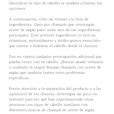
identificar tu tipo de cabello te ayudará a limitar tus
opciones.
A continuación, eche un vistazo a la lista de
ingredientes. Opta por champús que contengan
aceite de argán puro como uno de sus ingredientes
principales. Este potente ingrediente es rico en
vitaminas, antioxidantes y ácidos grasos esenciales
que nutren e hidratan el cabello desde el interior.
Ten en cuenta cualquier preocupación adicional que
puedas tener con tu cabello. ¿Buscas añadir volumen
o combatir la caspa? Busque champús con aceite de
argán que también traten estos problemas
específicos.
Preste atención a la reputación del producto y a las
opiniones de los clientes. Investigue un poco en
Internet para ver qué han experimentado otras
personas con tipos de cabello similares con
diferentes marcas de champú de aceite de argán.