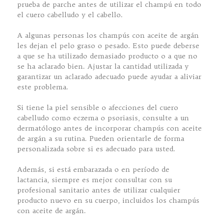
prueba de parche antes de utilizar el champú en todo
el cuero cabelludo y el cabello.
A algunas personas los champús con aceite de argán
les dejan el pelo graso o pesado. Esto puede deberse
a que se ha utilizado demasiado producto o a que no
se ha aclarado bien. Ajustar la cantidad utilizada y
garantizar un aclarado adecuado puede ayudar a aliviar
este problema.
Si tiene la piel sensible o afecciones del cuero
cabelludo como eczema o psoriasis, consulte a un
dermatólogo antes de incorporar champús con aceite
de argán a su rutina. Pueden orientarle de forma
personalizada sobre si es adecuado para usted.
Además, si está embarazada o en período de
lactancia, siempre es mejor consultar con su
profesional sanitario antes de utilizar cualquier
producto nuevo en su cuerpo, incluidos los champús
con aceite de argán.