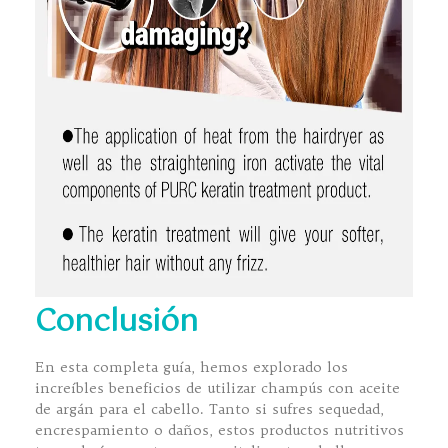
Conclusión
En esta completa guía, hemos explorado los
increíbles beneficios de utilizar champús con aceite
de argán para el cabello. Tanto si sufres sequedad,
encrespamiento o daños, estos productos nutritivos