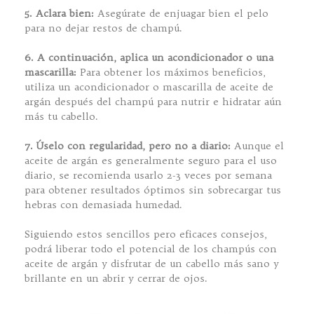
5. Aclara bien:
Asegúrate de enjuagar bien el pelo
para no dejar restos de champú.
6. A continuación, aplica un acondicionador o una
mascarilla:
Para obtener los máximos beneficios,
utiliza un acondicionador o mascarilla de aceite de
argán después del champú para nutrir e hidratar aún
más tu cabello.
7. Úselo con regularidad, pero no a diario:
Aunque el
aceite de argán es generalmente seguro para el uso
diario, se recomienda usarlo 2-3 veces por semana
para obtener resultados óptimos sin sobrecargar tus
hebras con demasiada humedad.
Siguiendo estos sencillos pero eficaces consejos,
podrá liberar todo el potencial de los champús con
aceite de argán y disfrutar de un cabello más sano y
brillante en un abrir y cerrar de ojos.