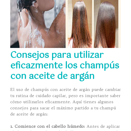
Consejos para utilizar
eficazmente los champús
con aceite de argán
El uso de champús con aceite de argán puede cambiar
tu rutina de cuidado capilar, pero es importante saber
cómo utilizarlos eficazmente. Aquí tienes algunos
consejos para sacar el máximo partido a tu champú
de aceite de argán:
1. Comience con el cabello húmedo:
Antes de aplicar