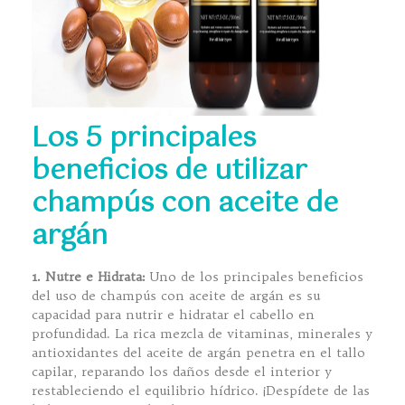
Los 5 principales
beneficios de utilizar
champús con aceite de
argán
1. Nutre e Hidrata:
Uno de los principales beneficios
del uso de champús con aceite de argán es su
capacidad para nutrir e hidratar el cabello en
profundidad. La rica mezcla de vitaminas, minerales y
antioxidantes del aceite de argán penetra en el tallo
capilar, reparando los daños desde el interior y
restableciendo el equilibrio hídrico. ¡Despídete de las