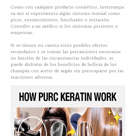
Como con cualquier producto cosmético, interrumpa
su uso si experimenta algún síntoma inusual como
picor, enrojecimiento, hinchazón o irritación.
Consulte a un médico si los síntomas persisten o
empeoran.
Si se tienen en cuenta estos posibles efectos
secundarios y se toman las precauciones necesarias
en función de las circunstancias individuales, se
puede disfrutar de los beneficios de belleza de los
champús con aceite de argán sin preocuparse por las
reacciones adversas.