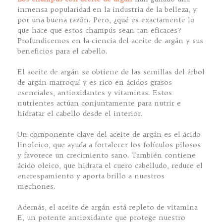
inmensa popularidad en la industria de la belleza, y
por una buena razón. Pero, ¿qué es exactamente lo
que hace que estos champús sean tan eficaces?
Profundicemos en la ciencia del aceite de argán y sus
beneficios para el cabello.
El aceite de argán se obtiene de las semillas del árbol
de argán marroquí y es rico en ácidos grasos
esenciales, antioxidantes y vitaminas. Estos
nutrientes actúan conjuntamente para nutrir e
hidratar el cabello desde el interior.
Un componente clave del aceite de argán es el ácido
linoleico, que ayuda a fortalecer los folículos pilosos
y favorece un crecimiento sano. También contiene
ácido oleico, que hidrata el cuero cabelludo, reduce el
encrespamiento y aporta brillo a nuestros
mechones.
Además, el aceite de argán está repleto de vitamina
E, un potente antioxidante que protege nuestro