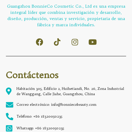
Guangzhou BonnieCo Cosmetic Co., Ltd es una empresa
integral líder que combina investigación y desarrollo,
diseño, producción, ventas y servicio, propietaria de una
fábrica y marca individuales.
Contáctenos
Habitación 305, Edificio 2, Huihetiandi, No. 26, Zona Industrial
de Wanggang, Calle Jiahe, Guangzhou, China
Correo electrónico: info@bonniecobeauty.com
Teléfono: +86 18320050235
Whatsapp: +86 18320050235