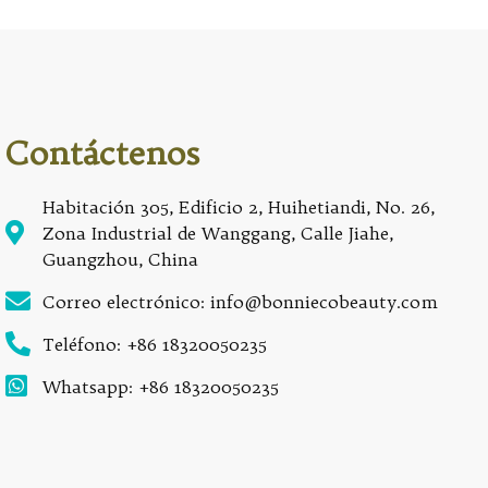
Contáctenos
Habitación 305, Edificio 2, Huihetiandi, No. 26,
Zona Industrial de Wanggang, Calle Jiahe,
Guangzhou, China
Correo electrónico: info@bonniecobeauty.com
Teléfono: +86 18320050235
Whatsapp: +86 18320050235