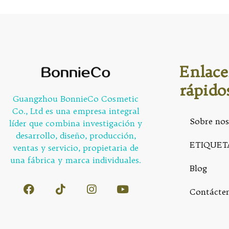
Enlace
rápido
Guangzhou BonnieCo Cosmetic
Co., Ltd es una empresa integral
Sobre nos
líder que combina investigación y
desarrollo, diseño, producción,
ETIQUET
ventas y servicio, propietaria de
una fábrica y marca individuales.
Blog
Contácte