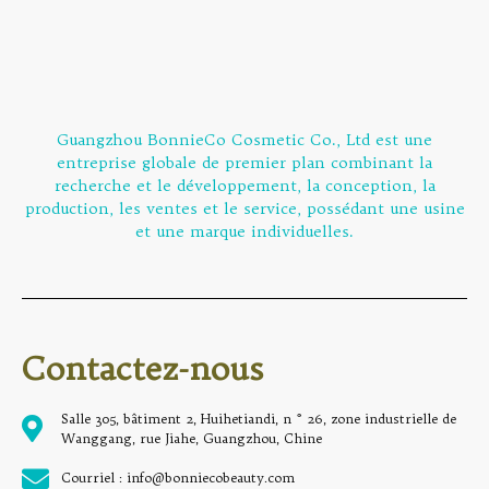
Guangzhou BonnieCo Cosmetic Co., Ltd est une
entreprise globale de premier plan combinant la
recherche et le développement, la conception, la
production, les ventes et le service, possédant une usine
et une marque individuelles.
Contactez-nous
Salle 305, bâtiment 2, Huihetiandi, n ° 26, zone industrielle de
Wanggang, rue Jiahe, Guangzhou, Chine
Courriel : info@bonniecobeauty.com