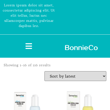
Lorem ipsum dolor sit amet,
consectetur adipiscing elit. Ut
elit tellus, luctus nec
ullamcorper mattis, pulvinar
dapibus leo.
Showing 1–16 of 116 results