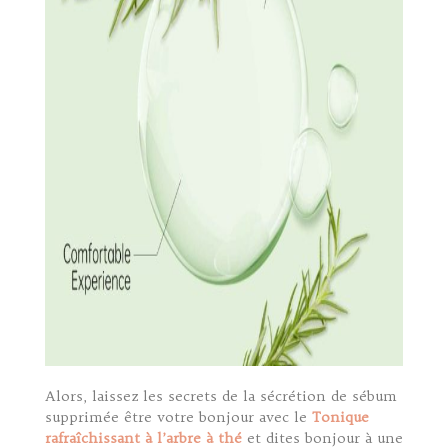
Alors, laissez les secrets de la sécrétion de sébum
supprimée être votre bonjour avec le
Tonique
rafraîchissant à l’arbre à thé
et dites bonjour à une