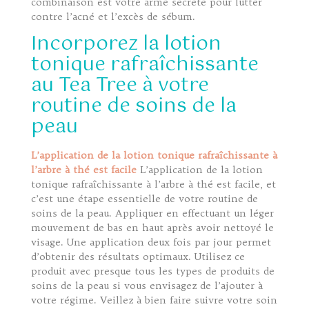
combinaison est votre arme secrète pour lutter
contre l’acné et l’excès de sébum.
Incorporez la lotion
tonique rafraîchissante
au Tea Tree à votre
routine de soins de la
peau
L’application de la lotion tonique rafraîchissante à
l’arbre à thé est facile
L’application de la lotion
tonique rafraîchissante à l’arbre à thé est facile, et
c’est une étape essentielle de votre routine de
soins de la peau. Appliquer en effectuant un léger
mouvement de bas en haut après avoir nettoyé le
visage. Une application deux fois par jour permet
d’obtenir des résultats optimaux. Utilisez ce
produit avec presque tous les types de produits de
soins de la peau si vous envisagez de l’ajouter à
votre régime. Veillez à bien faire suivre votre soin