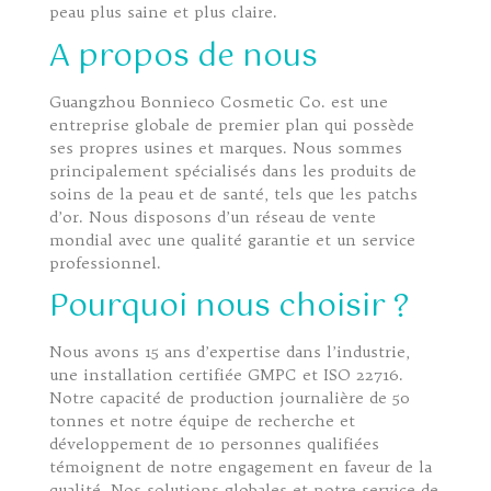
peau plus saine et plus claire.
A propos de nous
Guangzhou Bonnieco Cosmetic Co. est une
entreprise globale de premier plan qui possède
ses propres usines et marques. Nous sommes
principalement spécialisés dans les produits de
soins de la peau et de santé, tels que les patchs
d’or. Nous disposons d’un réseau de vente
mondial avec une qualité garantie et un service
professionnel.
Pourquoi nous choisir ?
Nous avons 15 ans d’expertise dans l’industrie,
une installation certifiée GMPC et ISO 22716.
Notre capacité de production journalière de 50
tonnes et notre équipe de recherche et
développement de 10 personnes qualifiées
témoignent de notre engagement en faveur de la
qualité. Nos solutions globales et notre service de