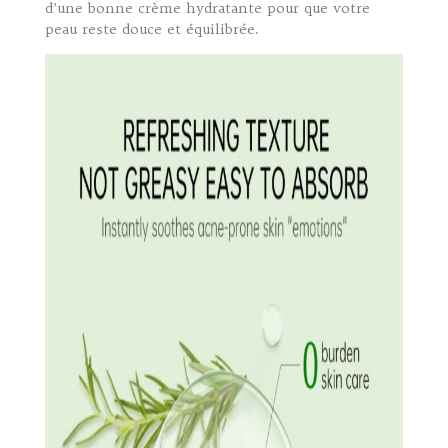
d’une bonne crème hydratante pour que votre
peau reste douce et équilibrée.