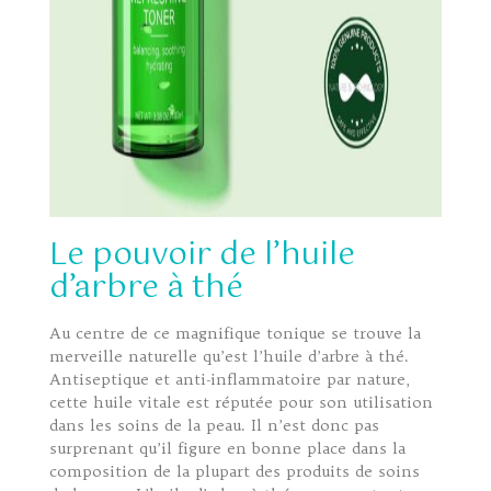
Le pouvoir de l’huile
d’arbre à thé
Au centre de ce magnifique tonique se trouve la
merveille naturelle qu’est l’huile d’arbre à thé.
Antiseptique et anti-inflammatoire par nature,
cette huile vitale est réputée pour son utilisation
dans les soins de la peau. Il n’est donc pas
surprenant qu’il figure en bonne place dans la
composition de la plupart des produits de soins