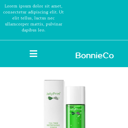
Lorem ipsum dolor sit amet,
consectetur adipiscing elit. Ut
elit tellus, luctus nec
ullamcorper mattis, pulvinar
dapibus leo.