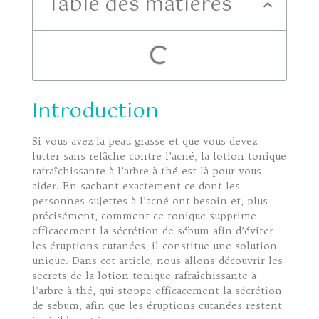
Table des matières
Introduction
Si vous avez la peau grasse et que vous devez
lutter sans relâche contre l’acné, la lotion tonique
rafraîchissante à l’arbre à thé est là pour vous
aider. En sachant exactement ce dont les
personnes sujettes à l’acné ont besoin et, plus
précisément, comment ce tonique supprime
efficacement la sécrétion de sébum afin d’éviter
les éruptions cutanées, il constitue une solution
unique. Dans cet article, nous allons découvrir les
secrets de la lotion tonique rafraîchissante à
l’arbre à thé, qui stoppe efficacement la sécrétion
de sébum, afin que les éruptions cutanées restent