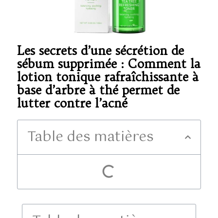
Les secrets d’une sécrétion de
sébum supprimée : Comment la
lotion tonique rafraîchissante à
base d’arbre à thé permet de
lutter contre l’acné
Table des matières