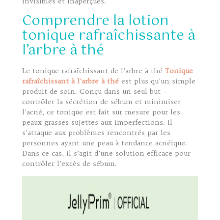
invisibles et inaperçues.
Comprendre la lotion
tonique rafraîchissante à
l’arbre à thé
Le tonique rafraîchissant de l’arbre à thé
Tonique
rafraîchissant à l’arbre à thé
est plus qu’un simple
produit de soin. Conçu dans un seul but –
contrôler la sécrétion de sébum et minimiser
l’acné, ce tonique est fait sur mesure pour les
peaux grasses sujettes aux imperfections. Il
s’attaque aux problèmes rencontrés par les
personnes ayant une peau à tendance acnéique.
Dans ce cas, il s’agit d’une solution efficace pour
contrôler l’excès de sébum.