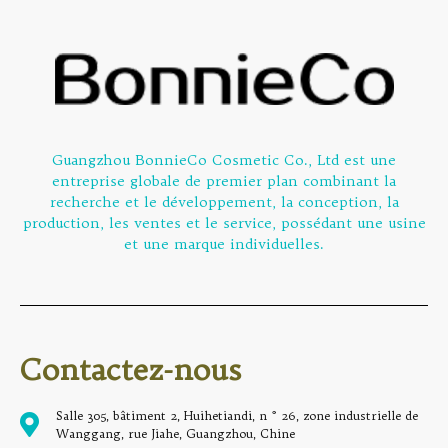
Guangzhou BonnieCo Cosmetic Co., Ltd est une
entreprise globale de premier plan combinant la
recherche et le développement, la conception, la
production, les ventes et le service, possédant une usine
et une marque individuelles.
Contactez-nous
Salle 305, bâtiment 2, Huihetiandi, n ° 26, zone industrielle de
Wanggang, rue Jiahe, Guangzhou, Chine