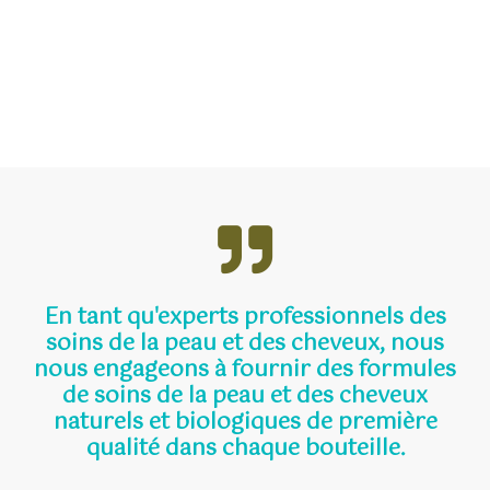
En tant qu'experts professionnels des
soins de la peau et des cheveux, nous
nous engageons à fournir des formules
de soins de la peau et des cheveux
naturels et biologiques de première
qualité dans chaque bouteille.