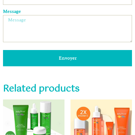
Message
Envoyer
Related products