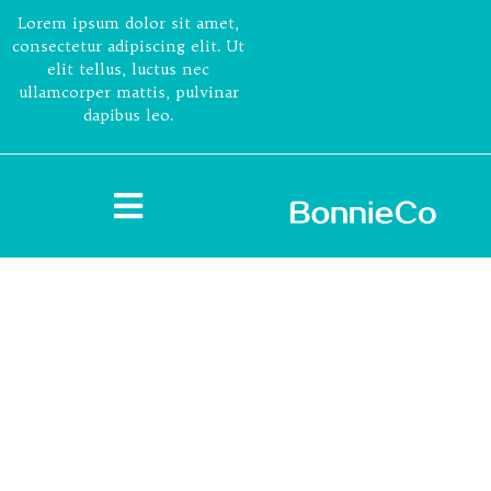
Lorem ipsum dolor sit amet,
consectetur adipiscing elit. Ut
elit tellus, luctus nec
ullamcorper mattis, pulvinar
dapibus leo.