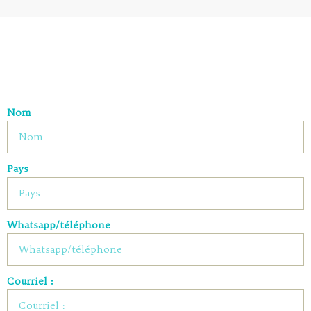
Nom
Pays
Whatsapp/téléphone
Courriel :