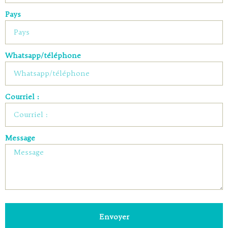
Pays
Whatsapp/téléphone
Courriel :
Message
Envoyer