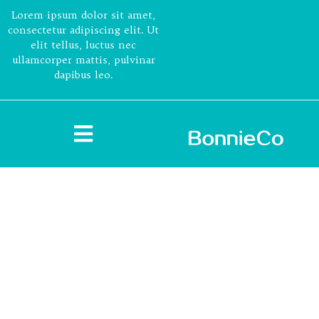
Lorem ipsum dolor sit amet,
consectetur adipiscing elit. Ut
elit tellus, luctus nec
ullamcorper mattis, pulvinar
dapibus leo.