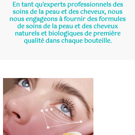
En tant qu'experts professionnels des
soins de la peau et des cheveux, nous
nous engageons à fournir des formules
de soins de la peau et des cheveux
naturels et biologiques de première
qualité dans chaque bouteille.