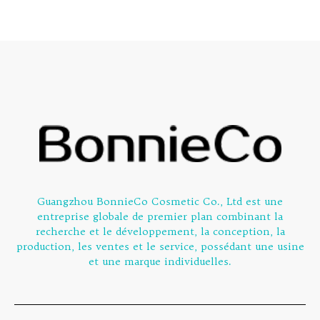
Guangzhou BonnieCo Cosmetic Co., Ltd est une
entreprise globale de premier plan combinant la
recherche et le développement, la conception, la
production, les ventes et le service, possédant une usine
et une marque individuelles.