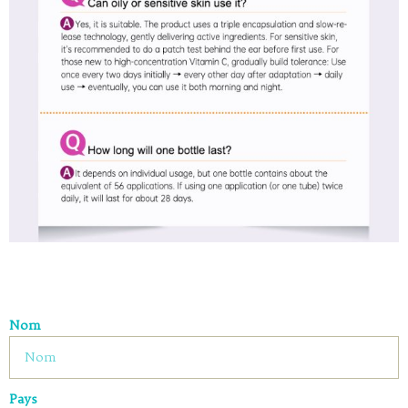
Nom
Pays