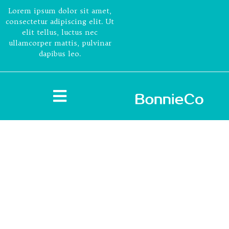
Lorem ipsum dolor sit amet,
consectetur adipiscing elit. Ut
elit tellus, luctus nec
ullamcorper mattis, pulvinar
dapibus leo.