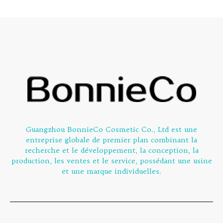
Guangzhou BonnieCo Cosmetic Co., Ltd est une
entreprise globale de premier plan combinant la
recherche et le développement, la conception, la
production, les ventes et le service, possédant une usine
et une marque individuelles.