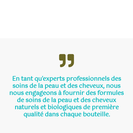
En tant qu'experts professionnels des
soins de la peau et des cheveux, nous
nous engageons à fournir des formules
de soins de la peau et des cheveux
naturels et biologiques de première
qualité dans chaque bouteille.