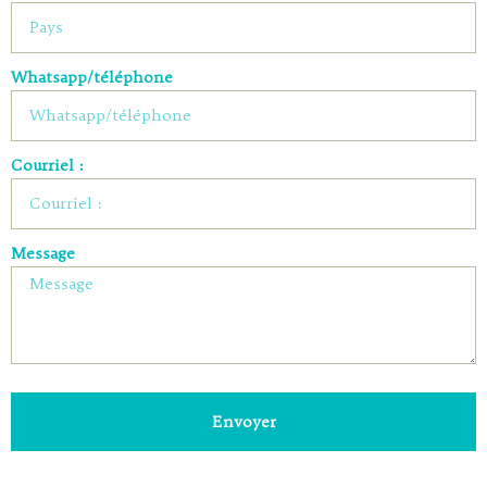
Whatsapp/téléphone
Courriel :
Message
Envoyer