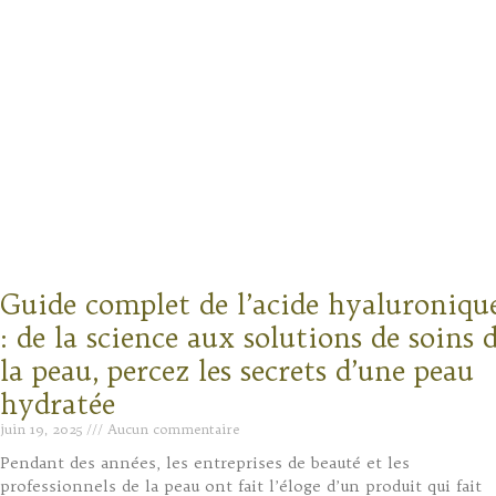
Guide complet de l’acide hyaluroniqu
: de la science aux solutions de soins 
la peau, percez les secrets d’une peau
hydratée
juin 19, 2025
Aucun commentaire
Pendant des années, les entreprises de beauté et les
professionnels de la peau ont fait l’éloge d’un produit qui fait