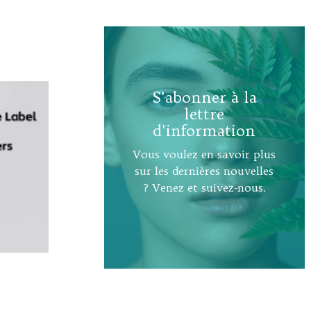
S'abonner à la
lettre
d'information
Vous voulez en savoir plus
sur les dernières nouvelles
? Venez et suivez-nous.