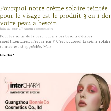
Pourquoi notre crème solaire teintée
pour le visage est le produit 3 en 1 do
votre peau a besoin
juin 12, 2025
Aucun commentaire
Pour les soins de la peau, qui n’a pas besoin d’étapes
supplémentaires, n’est-ce pas ? C’est pourquoi la crème solaire
teintée est si appréciée. Mais
Lire plus "