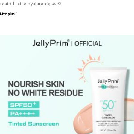
tout : l’acide hyaluronique. Si
Lire plus "