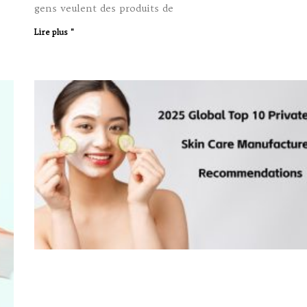
gens veulent des produits de
Lire plus "