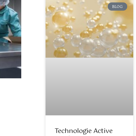
BLOG
Technologie Active