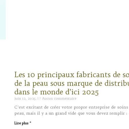
Les 10 principaux fabricants de s
de la peau sous marque de distrib
dans le monde d’ici 2025
juin 12, 2025
Aucun commentaire
C’est excitant de créer votre propre entreprise de soins 
peau, mais il y a un grand vide que vous devez remplir : 
Lire plus "