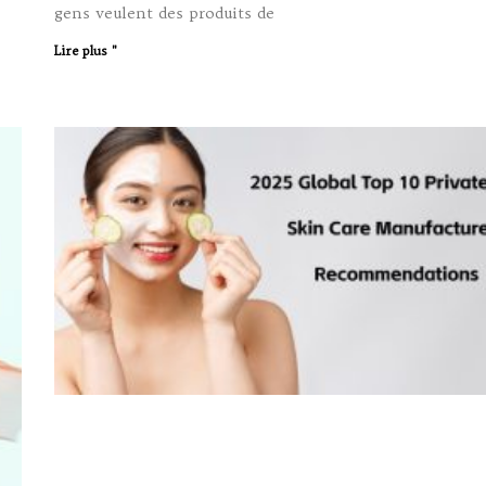
gens veulent des produits de
Lire plus "