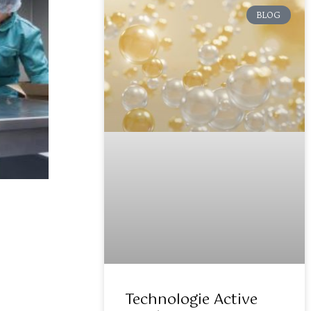
BLOG
Technologie Active