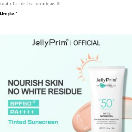
tout : l’acide hyaluronique. Si
Lire plus "