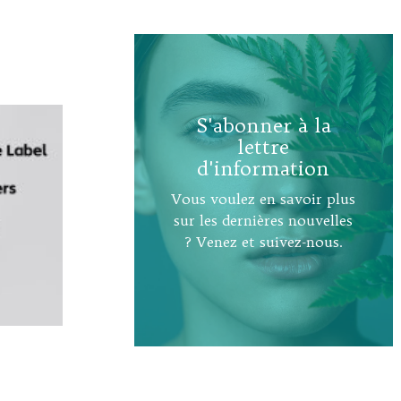
S'abonner à la
lettre
d'information
Vous voulez en savoir plus
sur les dernières nouvelles
? Venez et suivez-nous.