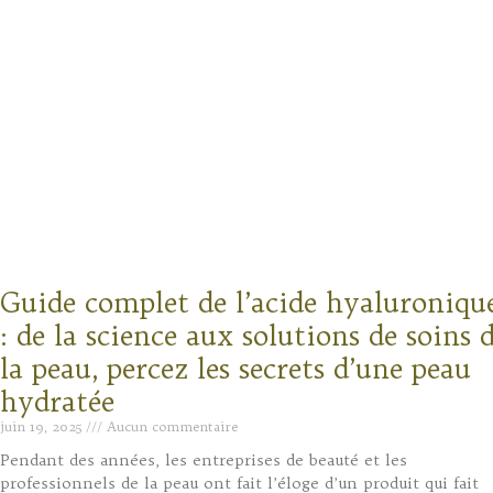
Guide complet de l’acide hyaluroniqu
: de la science aux solutions de soins 
la peau, percez les secrets d’une peau
hydratée
juin 19, 2025
Aucun commentaire
Pendant des années, les entreprises de beauté et les
professionnels de la peau ont fait l’éloge d’un produit qui fait