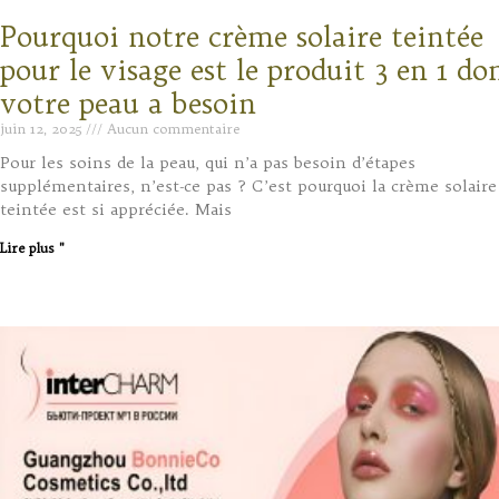
Pourquoi notre crème solaire teintée
pour le visage est le produit 3 en 1 do
votre peau a besoin
juin 12, 2025
Aucun commentaire
Pour les soins de la peau, qui n’a pas besoin d’étapes
supplémentaires, n’est-ce pas ? C’est pourquoi la crème solaire
teintée est si appréciée. Mais
Lire plus "