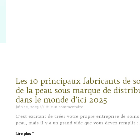
Les 10 principaux fabricants de s
de la peau sous marque de distrib
dans le monde d’ici 2025
juin 12, 2025
Aucun commentaire
C’est excitant de créer votre propre entreprise de soins 
peau, mais il y a un grand vide que vous devez remplir : 
Lire plus "