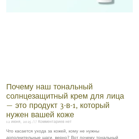
Почему наш тональный
солнцезащитный крем для лица
— это продукт 3-в-1, который
нужен вашей коже
12 июня, 2025
Комментариев нет
Что касается ухода за кожей, кому не нужны
дополнительные шаги, верно? Вот почему тональный