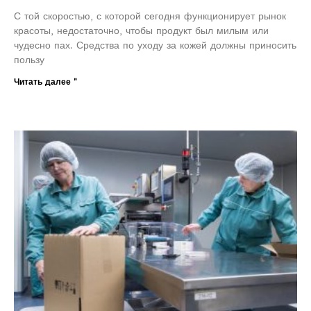
С той скоростью, с которой сегодня функционирует рынок
красоты, недостаточно, чтобы продукт был милым или
чудесно пах. Средства по уходу за кожей должны приносить
пользу
Читать далее "