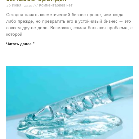
26 июня, 2025
Комментариев нет
Сегодня начать косметический бизнес проще, чем когда-
либо прежде, но превратить его в устойчивый бизнес — это
совсем другое дело. Возможно, самая большая проблема, с
которой
Читать далее "