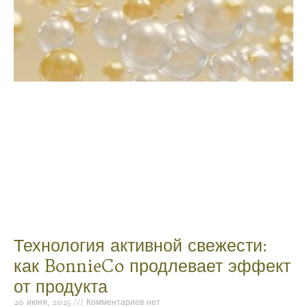
Технология активной свежести:
как BonnieCo продлевает эффект
от продукта
26 июня, 2025
Комментариев нет