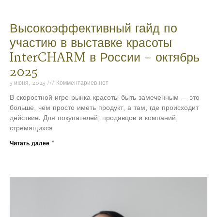
Высокоэффективный гайд по
участию в выставке красоты
InterCHARM в России – октябрь
2025
5 июня, 2025
Комментариев нет
В скоростной игре рынка красоты быть замеченным — это
больше, чем просто иметь продукт, а там, где происходит
действие. Для покупателей, продавцов и компаний,
стремящихся
Читать далее "