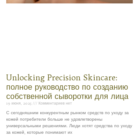
Unlocking Precision Skincare:
полное руководство по созданию
собственной сыворотки для лица
19 июня, 2025
Комментариев нет
С сегодняшним конкурентным рынком средств по уходу за
кожей потребители больше не удовлетворены
универсальными решениями. Люди хотят средства по уходу
за кожей, которые понимают их