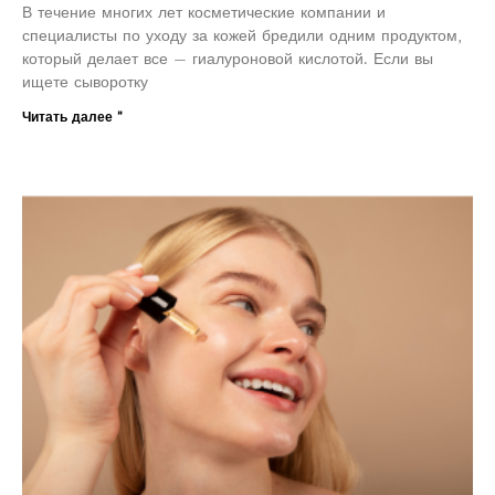
В течение многих лет косметические компании и
специалисты по уходу за кожей бредили одним продуктом,
который делает все — гиалуроновой кислотой. Если вы
ищете сыворотку
Читать далее "