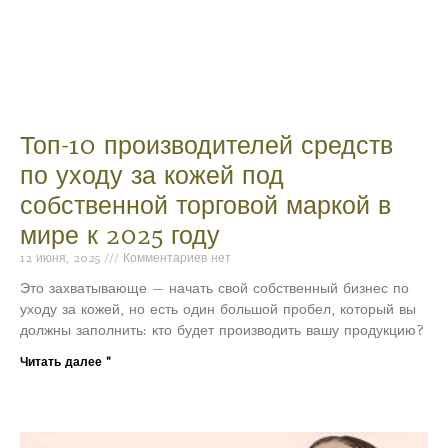
Топ-10 производителей средств
по уходу за кожей под
собственной торговой маркой в
мире к 2025 году
12 июня, 2025
Комментариев нет
Это захватывающе — начать свой собственный бизнес по
уходу за кожей, но есть один большой пробел, который вы
должны заполнить: кто будет производить вашу продукцию?
Читать далее "