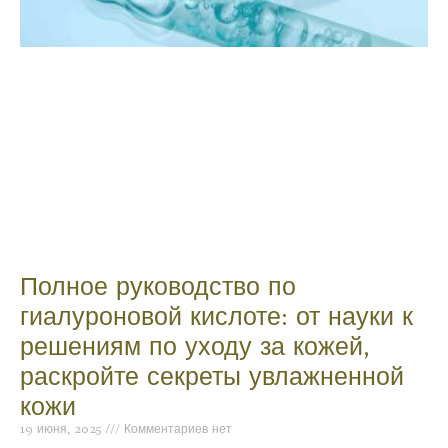
Полное руководство по
гиалуроновой кислоте: от науки к
решениям по уходу за кожей,
раскройте секреты увлажненной
кожи
19 июня, 2025
Комментариев нет