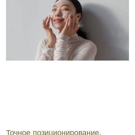
Точное позиционирование,