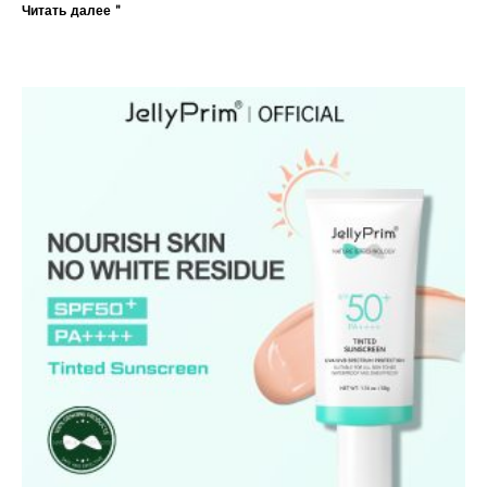
Читать далее "