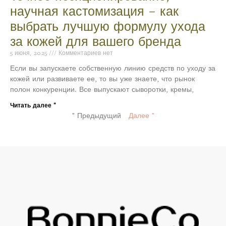
научная кастомизация – как
выбрать лучшую формулу ухода
за кожей для вашего бренда
5 июня, 2025
Комментариев нет
Если вы запускаете собственную линию средств по уходу за
кожей или развиваете ее, то вы уже знаете, что рынок
полон конкуренции. Все выпускают сыворотки, кремы,
Читать далее "
" Предыдущий
Далее "