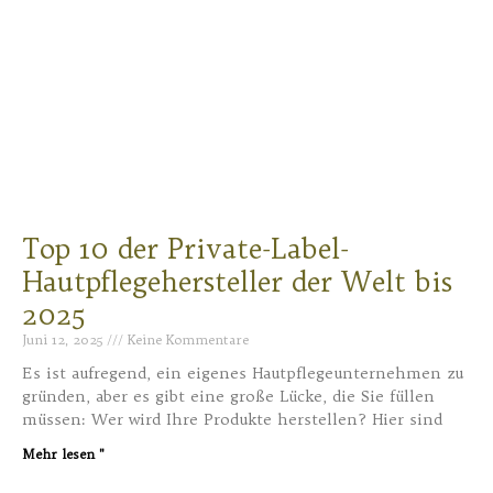
Top 10 der Private-Label-
Hautpflegehersteller der Welt bis
2025
Juni 12, 2025
Keine Kommentare
Es ist aufregend, ein eigenes Hautpflegeunternehmen zu
gründen, aber es gibt eine große Lücke, die Sie füllen
müssen: Wer wird Ihre Produkte herstellen? Hier sind
Mehr lesen "