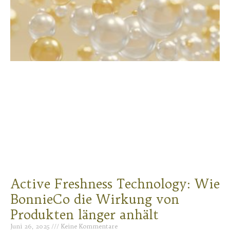
Active Freshness Technology: Wie
BonnieCo die Wirkung von
Produkten länger anhält
Juni 26, 2025
Keine Kommentare