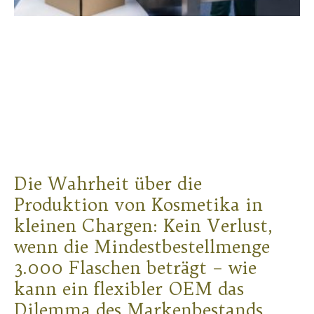
Die Wahrheit über die
Produktion von Kosmetika in
kleinen Chargen: Kein Verlust,
wenn die Mindestbestellmenge
3.000 Flaschen beträgt – wie
kann ein flexibler OEM das
Dilemma des Markenbestands