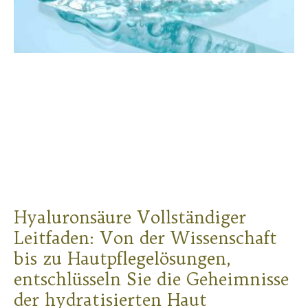
Hyaluronsäure Vollständiger
Leitfaden: Von der Wissenschaft
bis zu Hautpflegelösungen,
entschlüsseln Sie die Geheimnisse
der hydratisierten Haut