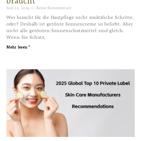
braucht
Juni 12, 2025
Keine Kommentare
Wer braucht für die Hautpflege nicht zusätzliche Schritte,
oder? Deshalb ist getönte Sonnencreme so beliebt. Aber
nicht alle getönten Sonnenschutzmittel sind gleich.
Wenn Sie Schutz,
Mehr lesen "