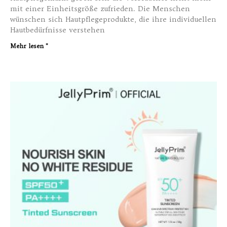
mit einer Einheitsgröße zufrieden. Die Menschen
wünschen sich Hautpflegeprodukte, die ihre individuellen
Hautbedürfnisse verstehen
Mehr lesen "