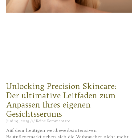
Unlocking Precision Skincare:
Der ultimative Leitfaden zum
Anpassen Ihres eigenen
Gesichtsserums
Juni 19, 2025
Keine Kommentare
Auf dem heutigen wettbewerbsintensiven
Hautpflegemarkt geben sich die Verbraucher nicht mehr