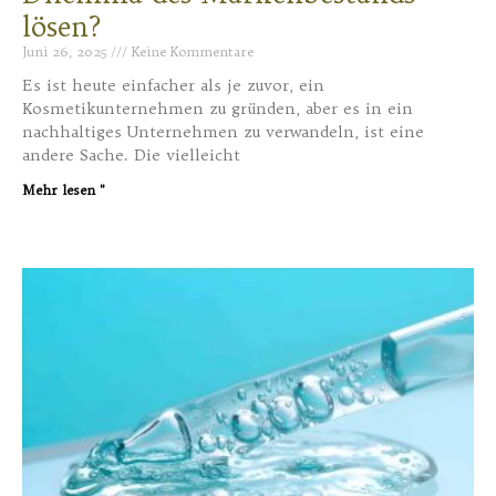
lösen?
Juni 26, 2025
Keine Kommentare
Es ist heute einfacher als je zuvor, ein
Kosmetikunternehmen zu gründen, aber es in ein
nachhaltiges Unternehmen zu verwandeln, ist eine
andere Sache. Die vielleicht
Mehr lesen "