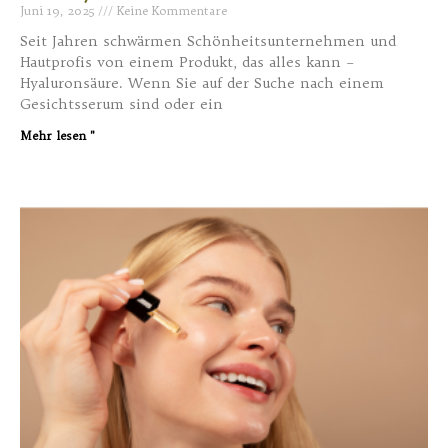
Juni 19, 2025
Keine Kommentare
Seit Jahren schwärmen Schönheitsunternehmen und
Hautprofis von einem Produkt, das alles kann –
Hyaluronsäure. Wenn Sie auf der Suche nach einem
Gesichtsserum sind oder ein
Mehr lesen "