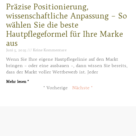
Präzise Positionierung,
wissenschaftliche Anpassung – So
wählen Sie die beste
Hautpflegeformel für Ihre Marke
aus
Juni 5, 2025
Keine Kommentare
Wenn Sie Ihre eigene Hautpflegelinie auf den Markt
bringen – oder eine ausbauen –, dann wissen Sie bereits,
dass der Markt voller Wettbewerb ist. Jeder
Mehr lesen "
" Vorherige
Nächste "