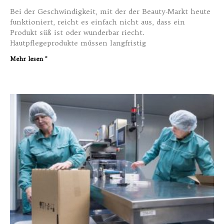
Bei der Geschwindigkeit, mit der der Beauty-Markt heute
funktioniert, reicht es einfach nicht aus, dass ein
Produkt süß ist oder wunderbar riecht.
Hautpflegeprodukte müssen langfristig
Mehr lesen "