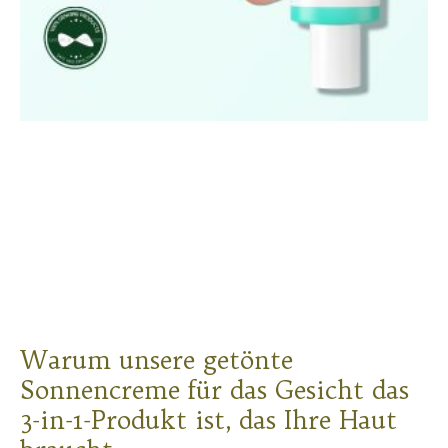
Warum unsere getönte
Sonnencreme für das Gesicht das
3-in-1-Produkt ist, das Ihre Haut