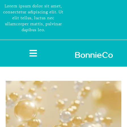
Lorem ipsum dolor sit amet,
consectetur adipiscing elit. Ut
elit tellus, luctus nec
ullamcorper mattis, pulvinar
dapibus leo.