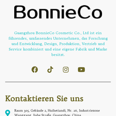
Guangzhou BonnieCo Cosmetic Co., Ltd ist ein
führendes, umfassendes Unternehmen, das Forschung
und Entwicklung, Design, Produktion, Vertrieb und
Service kombiniert und eine eigene Fabrik und Marke
besitzt.
Kontaktieren Sie uns
Raum 305, Gebäude 2, Huihetiandi, Nr. 26, Industriezone
Wanggang, Jiahe Straße, Guangzhou, China