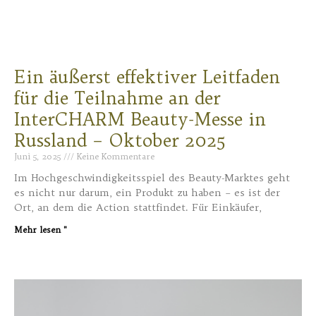
Ein äußerst effektiver Leitfaden
für die Teilnahme an der
InterCHARM Beauty-Messe in
Russland – Oktober 2025
Juni 5, 2025
Keine Kommentare
Im Hochgeschwindigkeitsspiel des Beauty-Marktes geht
es nicht nur darum, ein Produkt zu haben – es ist der
Ort, an dem die Action stattfindet. Für Einkäufer,
Mehr lesen "