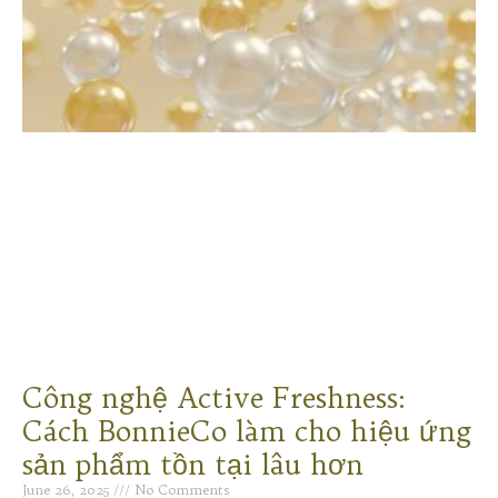
Công nghệ Active Freshness:
Cách BonnieCo làm cho hiệu ứng
sản phẩm tồn tại lâu hơn
June 26, 2025
No Comments