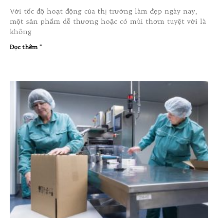
Với tốc độ hoạt động của thị trường làm đẹp ngày nay,
một sản phẩm dễ thương hoặc có mùi thơm tuyệt vời là
không
Đọc thêm "