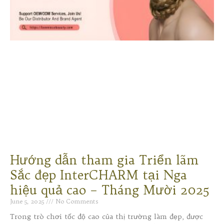
Hướng dẫn tham gia Triển lãm
Sắc đẹp InterCHARM tại Nga
hiệu quả cao – Tháng Mười 2025
June 5, 2025
No Comments
Trong trò chơi tốc độ cao của thị trường làm đẹp, được