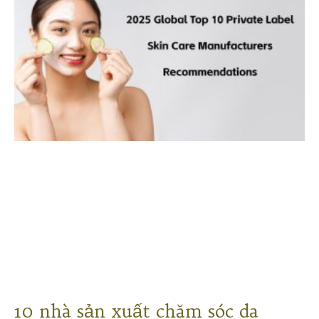
10 nhà sản xuất chăm sóc da