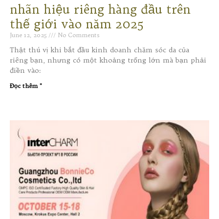
nhãn hiệu riêng hàng đầu trên
thế giới vào năm 2025
June 12, 2025
No Comments
Thật thú vị khi bắt đầu kinh doanh chăm sóc da của
riêng bạn, nhưng có một khoảng trống lớn mà bạn phải
điền vào:
Đọc thêm "