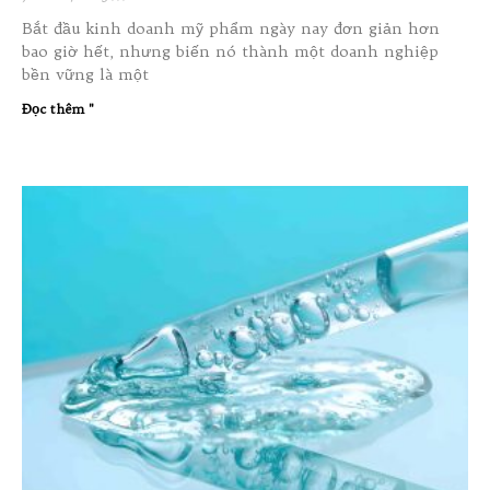
Bắt đầu kinh doanh mỹ phẩm ngày nay đơn giản hơn
bao giờ hết, nhưng biến nó thành một doanh nghiệp
bền vững là một
Đọc thêm "