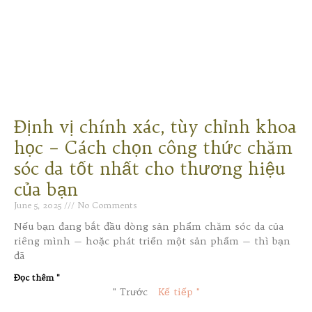
Định vị chính xác, tùy chỉnh khoa
học – Cách chọn công thức chăm
sóc da tốt nhất cho thương hiệu
của bạn
June 5, 2025
No Comments
Nếu bạn đang bắt đầu dòng sản phẩm chăm sóc da của
riêng mình — hoặc phát triển một sản phẩm — thì bạn
đã
Đọc thêm "
" Trước
Kế tiếp "