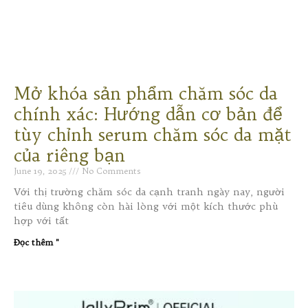
Mở khóa sản phẩm chăm sóc da
chính xác: Hướng dẫn cơ bản để
tùy chỉnh serum chăm sóc da mặt
của riêng bạn
June 19, 2025
No Comments
Với thị trường chăm sóc da cạnh tranh ngày nay, người
tiêu dùng không còn hài lòng với một kích thước phù
hợp với tất
Đọc thêm "