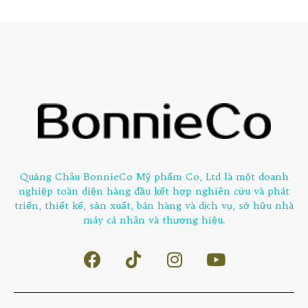
Quảng Châu BonnieCo Mỹ phẩm Co, Ltd là một doanh
nghiệp toàn diện hàng đầu kết hợp nghiên cứu và phát
triển, thiết kế, sản xuất, bán hàng và dịch vụ, sở hữu nhà
máy cá nhân và thương hiệu.