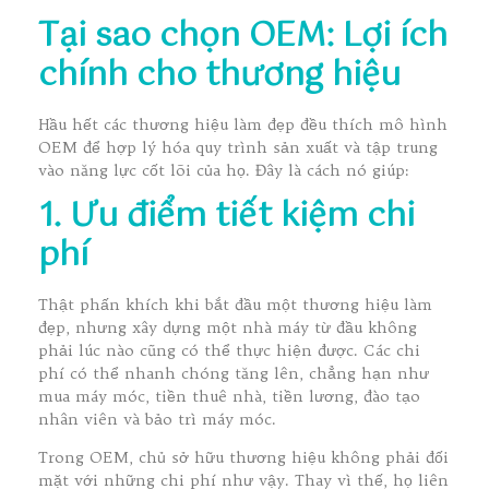
Tại sao chọn OEM: Lợi ích
chính cho thương hiệu
Hầu hết các thương hiệu làm đẹp đều thích mô hình
OEM để hợp lý hóa quy trình sản xuất và tập trung
vào năng lực cốt lõi của họ. Đây là cách nó giúp:
1. Ưu điểm tiết kiệm chi
phí
Thật phấn khích khi bắt đầu một thương hiệu làm
đẹp, nhưng xây dựng một nhà máy từ đầu không
phải lúc nào cũng có thể thực hiện được. Các chi
phí có thể nhanh chóng tăng lên, chẳng hạn như
mua máy móc, tiền thuê nhà, tiền lương, đào tạo
nhân viên và bảo trì máy móc.
Trong OEM, chủ sở hữu thương hiệu không phải đối
mặt với những chi phí như vậy. Thay vì thế, họ liên