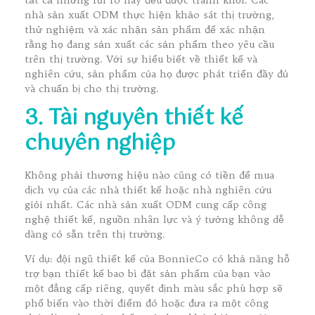
nhà sản xuất ODM thực hiện khảo sát thị trường,
thử nghiệm và xác nhận sản phẩm để xác nhận
rằng họ đang sản xuất các sản phẩm theo yêu cầu
trên thị trường. Với sự hiểu biết về thiết kế và
nghiên cứu, sản phẩm của họ được phát triển đầy đủ
và chuẩn bị cho thị trường.
3. Tài nguyên thiết kế
chuyên nghiệp
Không phải thương hiệu nào cũng có tiền để mua
dịch vụ của các nhà thiết kế hoặc nhà nghiên cứu
giỏi nhất. Các nhà sản xuất ODM cung cấp công
nghệ thiết kế, nguồn nhân lực và ý tưởng không dễ
dàng có sẵn trên thị trường.
Ví dụ: đội ngũ thiết kế của BonnieCo có khả năng hỗ
trợ bạn thiết kế bao bì đặt sản phẩm của bạn vào
một đẳng cấp riêng, quyết định màu sắc phù hợp sẽ
phổ biến vào thời điểm đó hoặc đưa ra một công