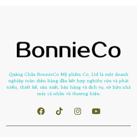
Quảng Châu BonnieCo Mỹ phẩm Co, Ltd là một doanh
nghiệp toàn diện hàng đầu kết hợp nghiên cứu và phát
triển, thiết kế, sản xuất, bán hàng và dịch vụ, sở hữu nhà
máy cá nhân và thương hiệu.