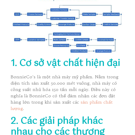
1. Cơ sở vật chất hiện đại
BonnieCo’s là một nhà máy mỹ phẩm. Nằm trong
diện tích sản xuất 50.000 mét vuông, nhà máy có
công suất nhũ hóa 150 tấn mỗi ngày. Điều này có
nghĩa là BonnieCo có thể đảm nhận các đơn đặt
hàng lớn trong khi sản xuất các
sản phẩm chất
lượng
.
2. Các giải pháp khác
nhau cho các thương