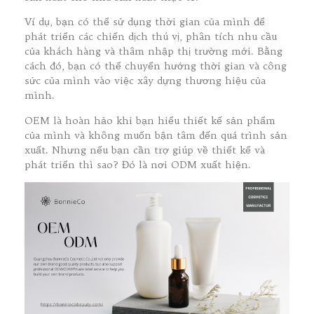
Ví dụ, bạn có thể sử dụng thời gian của mình để
phát triển các chiến dịch thú vị, phân tích nhu cầu
của khách hàng và thâm nhập thị trường mới. Bằng
cách đó, bạn có thể chuyển hướng thời gian và công
sức của mình vào việc xây dựng thương hiệu của
mình.
OEM là hoàn hảo khi bạn hiểu thiết kế sản phẩm
của mình và không muốn bận tâm đến quá trình sản
xuất. Nhưng nếu bạn cần trợ giúp về thiết kế và
phát triển thì sao? Đó là nơi ODM xuất hiện.