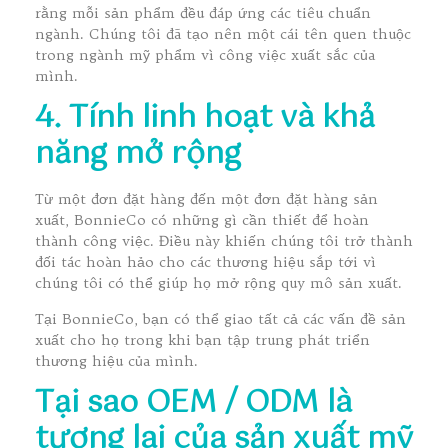
rằng mỗi sản phẩm đều đáp ứng các tiêu chuẩn
ngành. Chúng tôi đã tạo nên một cái tên quen thuộc
trong ngành mỹ phẩm vì công việc xuất sắc của
mình.
4. Tính linh hoạt và khả
năng mở rộng
Từ một đơn đặt hàng đến một đơn đặt hàng sản
xuất, BonnieCo có những gì cần thiết để hoàn
thành công việc. Điều này khiến chúng tôi trở thành
đối tác hoàn hảo cho các thương hiệu sắp tới vì
chúng tôi có thể giúp họ mở rộng quy mô sản xuất.
Tại BonnieCo, bạn có thể giao tất cả các vấn đề sản
xuất cho họ trong khi bạn tập trung phát triển
thương hiệu của mình.
Tại sao OEM / ODM là
tương lai của sản xuất mỹ