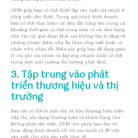
OEM giúp bạn có thể thiết lập sản xuất của mình ở
công suất cần thiết. Trong quá trình kinh doanh,
bạn có thể thực hiện các đơn đặt hàng lớn trong các
khoảng thời gian cụ thể trong năm và các đơn hàng
nhỏ vào các giai đoạn khác mà không cần lo lắng về
những nhược điểm như dư thừa công suất hoặc có
nhân viên nhàn rỗi. Điều này giúp bạn dễ dàng quản
lý chi phí của mình và đáp ứng nhanh nhất có thể
trong một môi trường thị trường nhất định.
3. Tập trung vào phát
triển thương hiệu và thị
trường
Bạn rất có thể là một chủ sở hữu thương hiệu hiểu
tiếp thị, xây dựng thương hiệu và khách hàng chứ
không phải sản xuất. OEM cho phép bạn duy trì
hoạt động kinh doanh cốt lõi của mình và để việc
sản xuất cho nhà sản xuất thực tế.