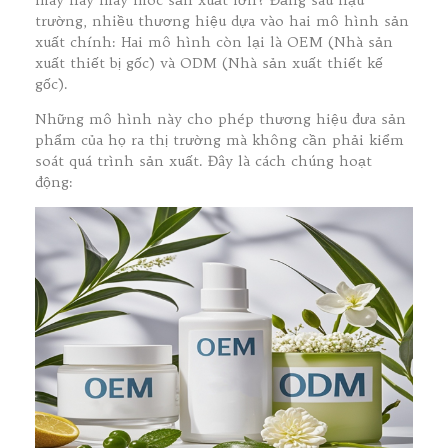
trường, nhiều thương hiệu dựa vào hai mô hình sản
xuất chính: Hai mô hình còn lại là OEM (Nhà sản
xuất thiết bị gốc) và ODM (Nhà sản xuất thiết kế
gốc).
Những mô hình này cho phép thương hiệu đưa sản
phẩm của họ ra thị trường mà không cần phải kiểm
soát quá trình sản xuất. Đây là cách chúng hoạt
động: