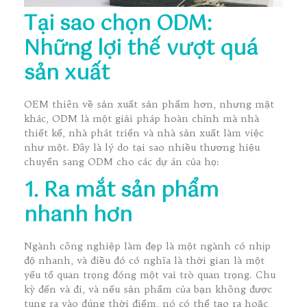
Tại sao chọn ODM:
Những lợi thế vượt quá
sản xuất
OEM thiên về sản xuất sản phẩm hơn, nhưng mặt
khác, ODM là một giải pháp hoàn chỉnh mà nhà
thiết kế, nhà phát triển và nhà sản xuất làm việc
như một. Đây là lý do tại sao nhiều thương hiệu
chuyển sang ODM cho các dự án của họ:
1. Ra mắt sản phẩm
nhanh hơn
Ngành công nghiệp làm đẹp là một ngành có nhịp
độ nhanh, và điều đó có nghĩa là thời gian là một
yếu tố quan trọng đóng một vai trò quan trọng. Chu
kỳ đến và đi, và nếu sản phẩm của bạn không được
tung ra vào đúng thời điểm, nó có thể tạo ra hoặc