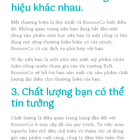
hiệu khác nhau.
Mỗi thương hiệu là duy nhất và BonnieCo biết điều
đó. Không quan trọng nếu bạn đang bắt đầu một
dòng sản phẩm mới hay nếu bạn là một công ty lớn
đang mở rộng thương hiệu hiện có của mình;
BonnieCo có các dịch vụ phù hợp với bạn.
Ví dụ: nếu bạn là một nhà sản xuất mỹ phẩm nhãn
hiệu riêng muốn tham gia vào thị trường B2B,
BonnieCo sẽ hỗ trợ bạn sản xuất các sản phẩm chất
lượng đại diện cho thương hiệu của bạn.
3. Chất lượng bạn có thể
tin tưởng
Chất lượng là điều quan trọng hàng đầu đối với
BonnieCo ở mọi cấp độ của quy trình. Từ việc mua
nguyên liệu thô đến chế biến và thậm chí cả đóng
gói sản phẩm cuối cùng, công ty đảm bảo tuân thủ