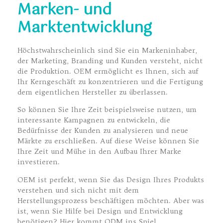
Marken- und
Marktentwicklung
Höchstwahrscheinlich sind Sie ein Markeninhaber,
der Marketing, Branding und Kunden versteht, nicht
die Produktion. OEM ermöglicht es Ihnen, sich auf
Ihr Kerngeschäft zu konzentrieren und die Fertigung
dem eigentlichen Hersteller zu überlassen.
So können Sie Ihre Zeit beispielsweise nutzen, um
interessante Kampagnen zu entwickeln, die
Bedürfnisse der Kunden zu analysieren und neue
Märkte zu erschließen. Auf diese Weise können Sie
Ihre Zeit und Mühe in den Aufbau Ihrer Marke
investieren.
OEM ist perfekt, wenn Sie das Design Ihres Produkts
verstehen und sich nicht mit dem
Herstellungsprozess beschäftigen möchten. Aber was
ist, wenn Sie Hilfe bei Design und Entwicklung
benötigen? Hier kommt ODM ins Spiel.