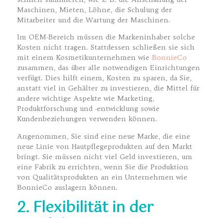
Maschinen, Mieten, Löhne, die Schulung der
Mitarbeiter und die Wartung der Maschinen.
Im OEM-Bereich müssen die Markeninhaber solche
Kosten nicht tragen. Stattdessen schließen sie sich
mit einem Kosmetikunternehmen wie
BonnieCo
zusammen, das über alle notwendigen Einrichtungen
verfügt. Dies hilft einem, Kosten zu sparen, da Sie,
anstatt viel in Gehälter zu investieren, die Mittel für
andere wichtige Aspekte wie Marketing,
Produktforschung und -entwicklung sowie
Kundenbeziehungen verwenden können.
Angenommen, Sie sind eine neue Marke, die eine
neue Linie von Hautpflegeprodukten auf den Markt
bringt. Sie müssen nicht viel Geld investieren, um
eine Fabrik zu errichten, wenn Sie die Produktion
von Qualitätsprodukten an ein Unternehmen wie
BonnieCo auslagern können.
2. Flexibilität in der