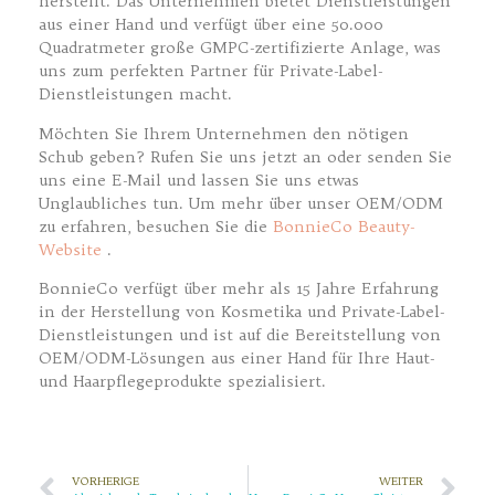
herstellt. Das Unternehmen bietet Dienstleistungen
aus einer Hand und verfügt über eine 50.000
Quadratmeter große GMPC-zertifizierte Anlage, was
uns zum perfekten Partner für Private-Label-
Dienstleistungen macht.
Möchten Sie Ihrem Unternehmen den nötigen
Schub geben? Rufen Sie uns jetzt an oder senden Sie
uns eine E-Mail und lassen Sie uns etwas
Unglaubliches tun. Um mehr über unser OEM/ODM
zu erfahren, besuchen Sie die
BonnieCo Beauty-
Website
.
BonnieCo verfügt über mehr als 15 Jahre Erfahrung
in der Herstellung von Kosmetika und Private-Label-
Dienstleistungen und ist auf die Bereitstellung von
OEM/ODM-Lösungen aus einer Hand für Ihre Haut-
und Haarpflegeprodukte spezialisiert.
VORHERIGE
WEITER