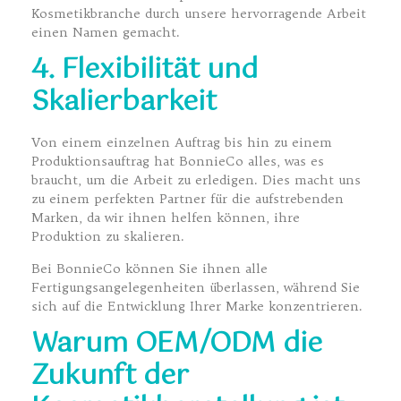
Kosmetikbranche durch unsere hervorragende Arbeit
einen Namen gemacht.
4. Flexibilität und
Skalierbarkeit
Von einem einzelnen Auftrag bis hin zu einem
Produktionsauftrag hat BonnieCo alles, was es
braucht, um die Arbeit zu erledigen. Dies macht uns
zu einem perfekten Partner für die aufstrebenden
Marken, da wir ihnen helfen können, ihre
Produktion zu skalieren.
Bei BonnieCo können Sie ihnen alle
Fertigungsangelegenheiten überlassen, während Sie
sich auf die Entwicklung Ihrer Marke konzentrieren.
Warum OEM/ODM die
Zukunft der