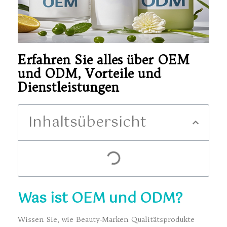
Erfahren Sie alles über OEM
und ODM, Vorteile und
Dienstleistungen
Inhaltsübersicht
Was ist OEM und ODM?
Wissen Sie, wie Beauty-Marken Qualitätsprodukte