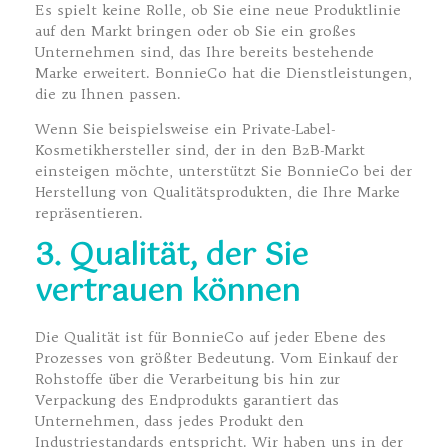
Es spielt keine Rolle, ob Sie eine neue Produktlinie
auf den Markt bringen oder ob Sie ein großes
Unternehmen sind, das Ihre bereits bestehende
Marke erweitert. BonnieCo hat die Dienstleistungen,
die zu Ihnen passen.
Wenn Sie beispielsweise ein Private-Label-
Kosmetikhersteller sind, der in den B2B-Markt
einsteigen möchte, unterstützt Sie BonnieCo bei der
Herstellung von Qualitätsprodukten, die Ihre Marke
repräsentieren.
3. Qualität, der Sie
vertrauen können
Die Qualität ist für BonnieCo auf jeder Ebene des
Prozesses von größter Bedeutung. Vom Einkauf der
Rohstoffe über die Verarbeitung bis hin zur
Verpackung des Endprodukts garantiert das
Unternehmen, dass jedes Produkt den
Industriestandards entspricht. Wir haben uns in der