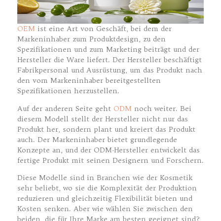
OEM
ist eine Art von Geschäft, bei dem der
Markeninhaber zum Produktdesign, zu den
Spezifikationen und zum Marketing beiträgt und der
Hersteller die Ware liefert. Der Hersteller beschäftigt
Fabrikpersonal und Ausrüstung, um das Produkt nach
den vom Markeninhaber bereitgestellten
Spezifikationen herzustellen.
Auf der anderen Seite geht
ODM
noch weiter. Bei
diesem Modell stellt der Hersteller nicht nur das
Produkt her, sondern plant und kreiert das Produkt
auch. Der Markeninhaber bietet grundlegende
Konzepte an, und der ODM-Hersteller entwickelt das
fertige Produkt mit seinen Designern und Forschern.
Diese Modelle sind in Branchen wie der Kosmetik
sehr beliebt, wo sie die Komplexität der Produktion
reduzieren und gleichzeitig Flexibilität bieten und
Kosten senken. Aber wie wählen Sie zwischen den
beiden, die für Ihre Marke am besten geeignet sind?