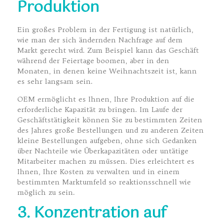
Produktion
Ein großes Problem in der Fertigung ist natürlich,
wie man der sich ändernden Nachfrage auf dem
Markt gerecht wird. Zum Beispiel kann das Geschäft
während der Feiertage boomen, aber in den
Monaten, in denen keine Weihnachtszeit ist, kann
es sehr langsam sein.
OEM ermöglicht es Ihnen, Ihre Produktion auf die
erforderliche Kapazität zu bringen. Im Laufe der
Geschäftstätigkeit können Sie zu bestimmten Zeiten
des Jahres große Bestellungen und zu anderen Zeiten
kleine Bestellungen aufgeben, ohne sich Gedanken
über Nachteile wie Überkapazitäten oder untätige
Mitarbeiter machen zu müssen. Dies erleichtert es
Ihnen, Ihre Kosten zu verwalten und in einem
bestimmten Marktumfeld so reaktionsschnell wie
möglich zu sein.
3. Konzentration auf