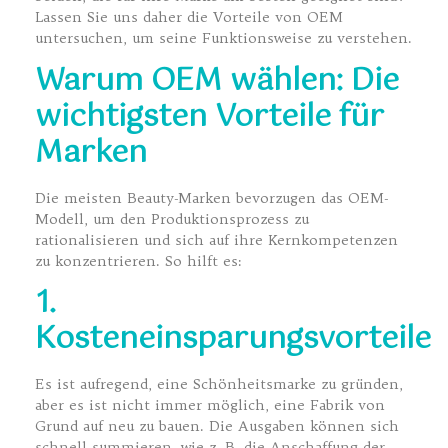
Lassen Sie uns daher die Vorteile von OEM
untersuchen, um seine Funktionsweise zu verstehen.
Warum OEM wählen: Die
wichtigsten Vorteile für
Marken
Die meisten Beauty-Marken bevorzugen das OEM-
Modell, um den Produktionsprozess zu
rationalisieren und sich auf ihre Kernkompetenzen
zu konzentrieren. So hilft es:
1.
Kosteneinsparungsvorteile
Es ist aufregend, eine Schönheitsmarke zu gründen,
aber es ist nicht immer möglich, eine Fabrik von
Grund auf neu zu bauen. Die Ausgaben können sich
schnell summieren, wie z. B. die Anschaffung der