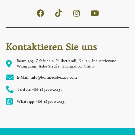
Kontaktieren Sie uns
Raum 305, Gebäude 2, Huihetiandi, Nr. 26, Industriezone
Wanggang, Jiahe Straße, Guangzhou, China
E-Mail: info@bonniecobeauty.com
Telefon: +86 18320050235
Whatsapp: +86 18320050235