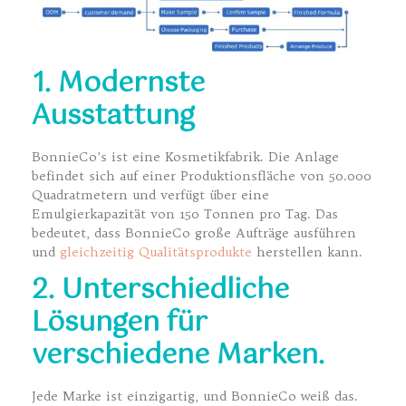
1. Modernste
Ausstattung
BonnieCo’s ist eine Kosmetikfabrik. Die Anlage
befindet sich auf einer Produktionsfläche von 50.000
Quadratmetern und verfügt über eine
Emulgierkapazität von 150 Tonnen pro Tag. Das
bedeutet, dass BonnieCo große Aufträge ausführen
und
gleichzeitig Qualitätsprodukte
herstellen kann.
2. Unterschiedliche
Lösungen für
verschiedene Marken.
Jede Marke ist einzigartig, und BonnieCo weiß das.