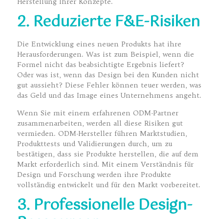
Herstellung Ihrer Konzepte.
2. Reduzierte F&E-Risiken
Die Entwicklung eines neuen Produkts hat ihre
Herausforderungen. Was ist zum Beispiel, wenn die
Formel nicht das beabsichtigte Ergebnis liefert?
Oder was ist, wenn das Design bei den Kunden nicht
gut aussieht? Diese Fehler können teuer werden, was
das Geld und das Image eines Unternehmens angeht.
Wenn Sie mit einem erfahrenen ODM-Partner
zusammenarbeiten, werden all diese Risiken gut
vermieden. ODM-Hersteller führen Marktstudien,
Produkttests und Validierungen durch, um zu
bestätigen, dass sie Produkte herstellen, die auf dem
Markt erforderlich sind. Mit einem Verständnis für
Design und Forschung werden ihre Produkte
vollständig entwickelt und für den Markt vorbereitet.
3. Professionelle Design-