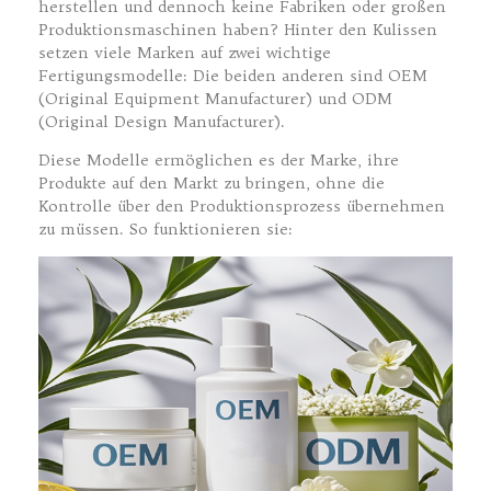
herstellen und dennoch keine Fabriken oder großen
Produktionsmaschinen haben? Hinter den Kulissen
setzen viele Marken auf zwei wichtige
Fertigungsmodelle: Die beiden anderen sind OEM
(Original Equipment Manufacturer) und ODM
(Original Design Manufacturer).
Diese Modelle ermöglichen es der Marke, ihre
Produkte auf den Markt zu bringen, ohne die
Kontrolle über den Produktionsprozess übernehmen
zu müssen. So funktionieren sie: