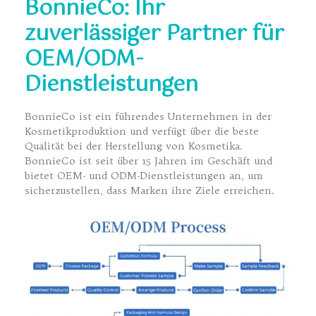
BonnieCo: Ihr
zuverlässiger Partner für
OEM/ODM-
Dienstleistungen
BonnieCo ist ein führendes Unternehmen in der
Kosmetikproduktion und verfügt über die beste
Qualität bei der Herstellung von Kosmetika.
BonnieCo ist seit über 15 Jahren im Geschäft und
bietet OEM- und ODM-Dienstleistungen an, um
sicherzustellen, dass Marken ihre Ziele erreichen.