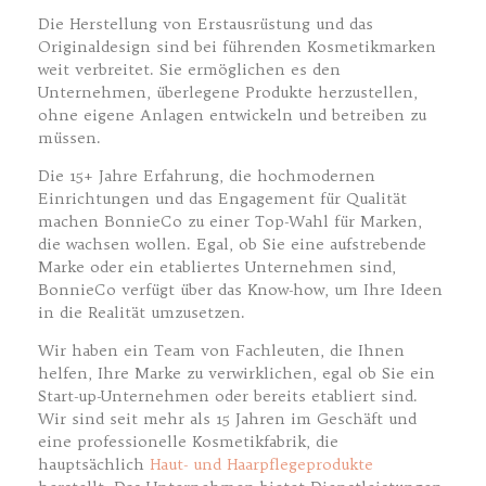
Die Herstellung von Erstausrüstung und das
Originaldesign sind bei führenden Kosmetikmarken
weit verbreitet. Sie ermöglichen es den
Unternehmen, überlegene Produkte herzustellen,
ohne eigene Anlagen entwickeln und betreiben zu
müssen.
Die 15+ Jahre Erfahrung, die hochmodernen
Einrichtungen und das Engagement für Qualität
machen BonnieCo zu einer Top-Wahl für Marken,
die wachsen wollen. Egal, ob Sie eine aufstrebende
Marke oder ein etabliertes Unternehmen sind,
BonnieCo verfügt über das Know-how, um Ihre Ideen
in die Realität umzusetzen.
Wir haben ein Team von Fachleuten, die Ihnen
helfen, Ihre Marke zu verwirklichen, egal ob Sie ein
Start-up-Unternehmen oder bereits etabliert sind.
Wir sind seit mehr als 15 Jahren im Geschäft und
eine professionelle Kosmetikfabrik, die
hauptsächlich
Haut- und Haarpflegeprodukte