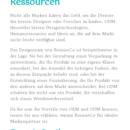
Ressourcen
Nicht alle Marken haben das Geld, um die Dienste
der besten Designer oder Forscher zu kaufen. ODM-
Hersteller bieten Designtechnologien,
Humanressourcen und Ideen an, die auf dem Markt
nicht leicht verfügbar sind.
Das Designteam von BonnieCo ist beispielsweise in
der Lage, Sie bei der Gestaltung einer Verpackung zu
unterstützen, die Ihr Produkt in eine eigene Klasse
einordnet, bei der Auswahl der richtigen Farben, die
zu diesem Zeitpunkt beliebt sind, oder bei der
Entwicklung einer Formulierung, die Ihr Produkt von
den anderen auf dem Markt unterscheidet. Bei ODM
erhalten Sie nicht nur ein Produkt; Sie verschaffen
sich einen Wettbewerbsvorteil.
Da Sie nun die Vorteile von OEM und ODM kennen,
lassen Sie uns erklären, warum BonnieCo Ihr idealer
Markenpartner ist.