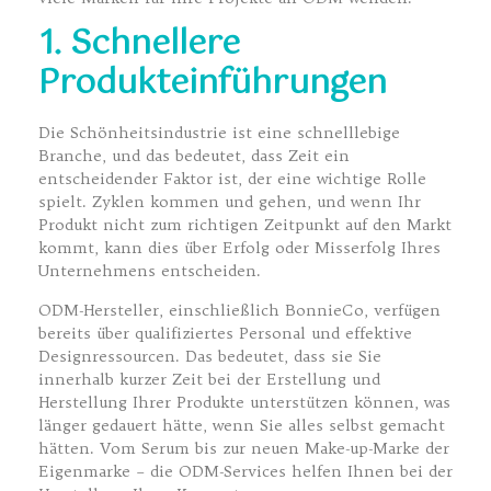
1. Schnellere
Produkteinführungen
Die Schönheitsindustrie ist eine schnelllebige
Branche, und das bedeutet, dass Zeit ein
entscheidender Faktor ist, der eine wichtige Rolle
spielt. Zyklen kommen und gehen, und wenn Ihr
Produkt nicht zum richtigen Zeitpunkt auf den Markt
kommt, kann dies über Erfolg oder Misserfolg Ihres
Unternehmens entscheiden.
ODM-Hersteller, einschließlich BonnieCo, verfügen
bereits über qualifiziertes Personal und effektive
Designressourcen. Das bedeutet, dass sie Sie
innerhalb kurzer Zeit bei der Erstellung und
Herstellung Ihrer Produkte unterstützen können, was
länger gedauert hätte, wenn Sie alles selbst gemacht
hätten. Vom Serum bis zur neuen Make-up-Marke der
Eigenmarke – die ODM-Services helfen Ihnen bei der