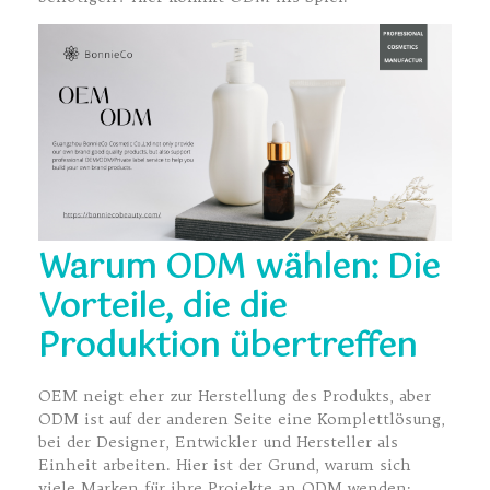
Warum ODM wählen: Die
Vorteile, die die
Produktion übertreffen
OEM neigt eher zur Herstellung des Produkts, aber
ODM ist auf der anderen Seite eine Komplettlösung,
bei der Designer, Entwickler und Hersteller als
Einheit arbeiten. Hier ist der Grund, warum sich
viele Marken für ihre Projekte an ODM wenden: