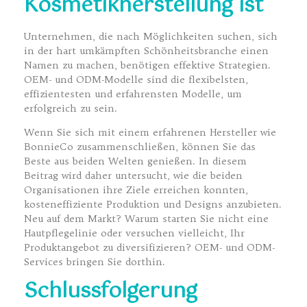
Kosmetikherstellung ist
Unternehmen, die nach Möglichkeiten suchen, sich
in der hart umkämpften Schönheitsbranche einen
Namen zu machen, benötigen effektive Strategien.
OEM- und ODM-Modelle sind die flexibelsten,
effizientesten und erfahrensten Modelle, um
erfolgreich zu sein.
Wenn Sie sich mit einem erfahrenen Hersteller wie
BonnieCo zusammenschließen, können Sie das
Beste aus beiden Welten genießen. In diesem
Beitrag wird daher untersucht, wie die beiden
Organisationen ihre Ziele erreichen konnten,
kosteneffiziente Produktion und Designs anzubieten.
Neu auf dem Markt? Warum starten Sie nicht eine
Hautpflegelinie oder versuchen vielleicht, Ihr
Produktangebot zu diversifizieren? OEM- und ODM-
Services bringen Sie dorthin.
Schlussfolgerung