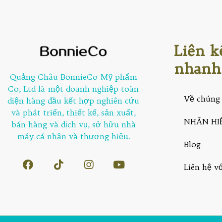
Liên k
nhanh
Quảng Châu BonnieCo Mỹ phẩm
Co, Ltd là một doanh nghiệp toàn
Về chúng 
diện hàng đầu kết hợp nghiên cứu
và phát triển, thiết kế, sản xuất,
NHÃN HI
bán hàng và dịch vụ, sở hữu nhà
máy cá nhân và thương hiệu.
Blog
Liên hệ v