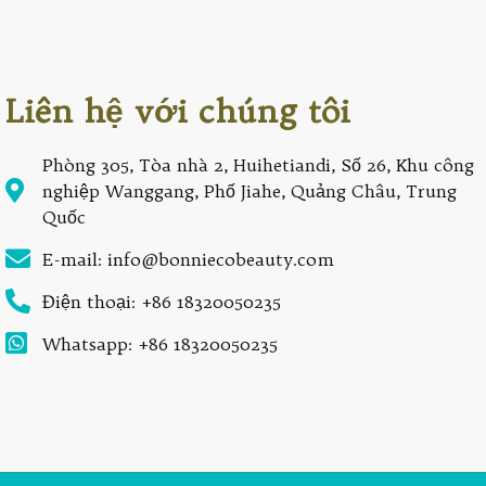
Liên hệ với chúng tôi
Phòng 305, Tòa nhà 2, Huihetiandi, Số 26, Khu công
nghiệp Wanggang, Phố Jiahe, Quảng Châu, Trung
Quốc
E-mail: info@bonniecobeauty.com
Điện thoại: +86 18320050235
Whatsapp: +86 18320050235