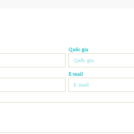
Quốc gia
E-mail