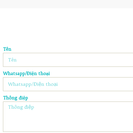
Tên
Whatsapp/Điện thoại
Thông điệp