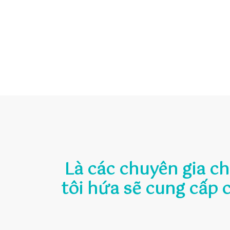
Là các chuyên gia c
tôi hứa sẽ cung cấp 