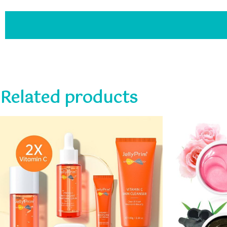
Related products