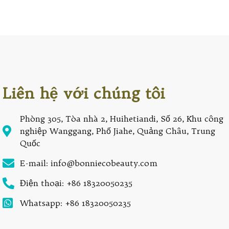
Liên hệ với chúng tôi
Phòng 305, Tòa nhà 2, Huihetiandi, Số 26, Khu công
nghiệp Wanggang, Phố Jiahe, Quảng Châu, Trung
Quốc
E-mail: info@bonniecobeauty.com
Điện thoại: +86 18320050235
Whatsapp: +86 18320050235