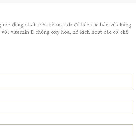
 rào đồng nhất trên bề mặt da để liên tục bảo vệ chống
 với vitamin E chống oxy hóa, nó kích hoạt các cơ chế