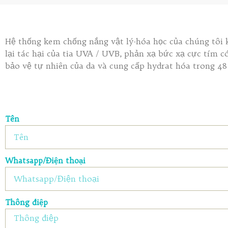
Hệ thống kem chống nắng vật lý-hóa học của chúng tôi 
lại tác hại của tia UVA / UVB, phản xạ bức xạ cực tím 
bảo vệ tự nhiên của da và cung cấp hydrat hóa trong 48
Tên
Whatsapp/Điện thoại
Thông điệp