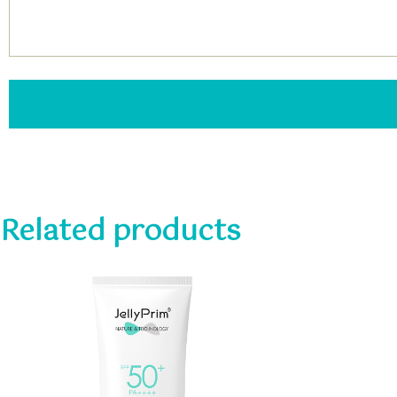
Related products