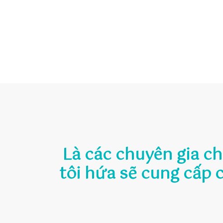
Là các chuyên gia c
tôi hứa sẽ cung cấp 