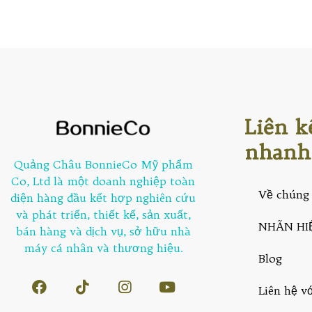
Liên k
nhanh
Quảng Châu BonnieCo Mỹ phẩm
Co, Ltd là một doanh nghiệp toàn
Về chúng 
diện hàng đầu kết hợp nghiên cứu
và phát triển, thiết kế, sản xuất,
NHÃN HI
bán hàng và dịch vụ, sở hữu nhà
máy cá nhân và thương hiệu.
Blog
Liên hệ v