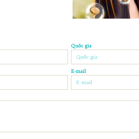
Quốc gia
E-mail