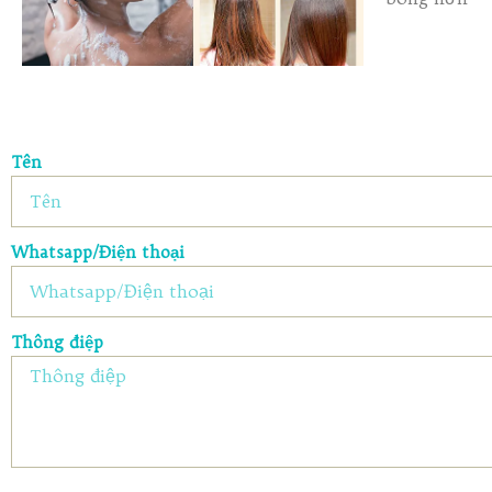
Tên
Whatsapp/Điện thoại
Thông điệp