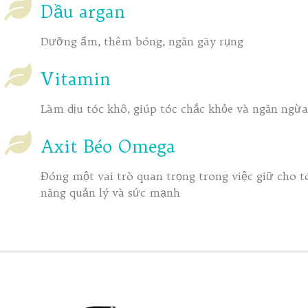
Dầu argan
Dưỡng ẩm, thêm bóng, ngăn gãy rụng
Vitamin
Làm dịu tóc khô, giúp tóc chắc khỏe và ngăn ngừa
Axit Béo Omega
Đóng một vai trò quan trọng trong việc giữ cho 
năng quản lý và sức mạnh