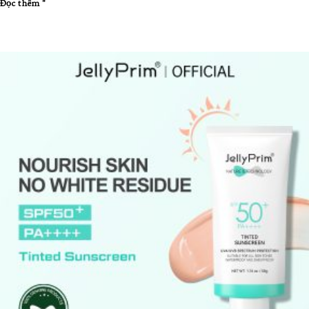
Đọc thêm "