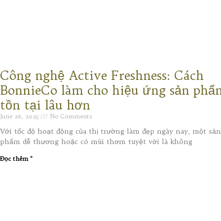
Công nghệ Active Freshness: Cách
BonnieCo làm cho hiệu ứng sản phẩ
tồn tại lâu hơn
June 26, 2025
No Comments
Với tốc độ hoạt động của thị trường làm đẹp ngày nay, một sản
phẩm dễ thương hoặc có mùi thơm tuyệt vời là không
Đọc thêm "