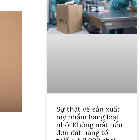
Sự thật về sản xuất
mỹ phẩm hàng loạt
nhỏ: Không mất nếu
đơn đặt hàng tối