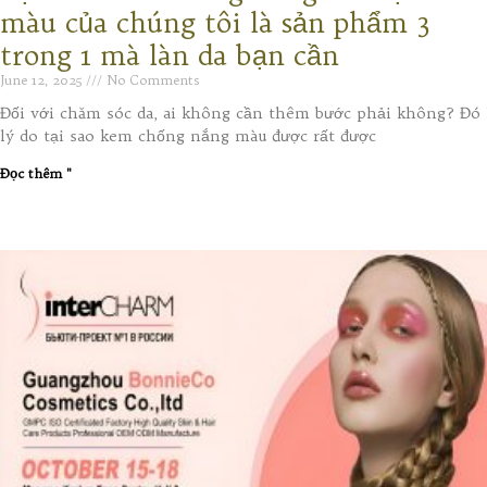
màu của chúng tôi là sản phẩm 3
trong 1 mà làn da bạn cần
June 12, 2025
No Comments
Đối với chăm sóc da, ai không cần thêm bước phải không? Đó 
lý do tại sao kem chống nắng màu được rất được
Đọc thêm "