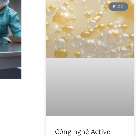
BLOG
Công nghệ Active