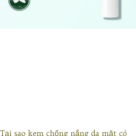
Tại sao kem chống nắng da mặt có