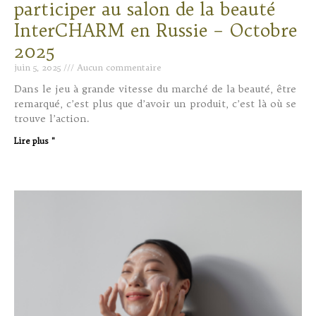
participer au salon de la beauté
InterCHARM en Russie – Octobre
2025
juin 5, 2025
Aucun commentaire
Dans le jeu à grande vitesse du marché de la beauté, être
remarqué, c’est plus que d’avoir un produit, c’est là où se
trouve l’action.
Lire plus "