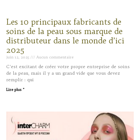
Les 10 principaux fabricants de
soins de la peau sous marque de
distributeur dans le monde d’ici
2025
juin 12, 2025
Aucun commentaire
C’est excitant de créer votre propre entreprise de soins
de la peau, mais il y a un grand vide que vous devez
remplir : qui
Lire plus "