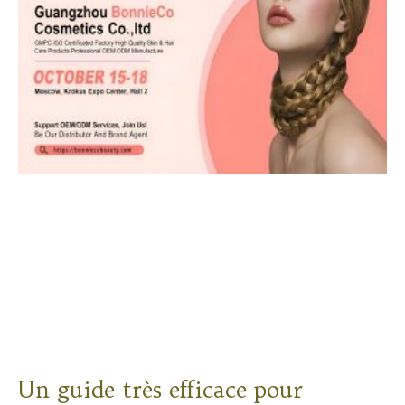
Un guide très efficace pour