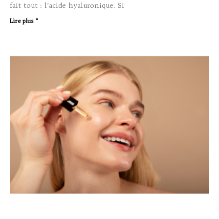
fait tout : l’acide hyaluronique. Si
Lire plus "