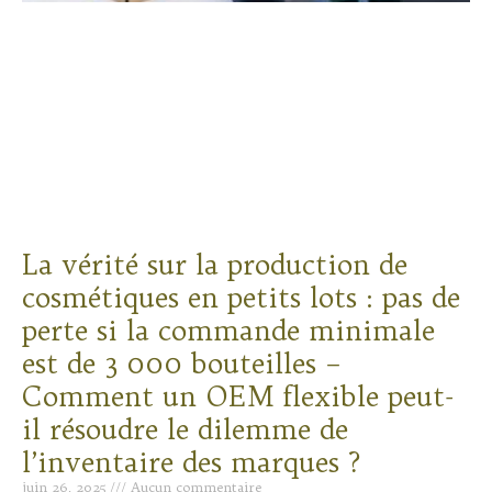
La vérité sur la production de
cosmétiques en petits lots : pas de
perte si la commande minimale
est de 3 000 bouteilles –
Comment un OEM flexible peut-
il résoudre le dilemme de
l’inventaire des marques ?
juin 26, 2025
Aucun commentaire