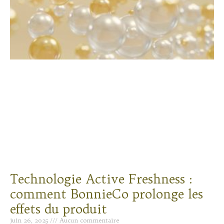
Technologie Active Freshness :
comment BonnieCo prolonge les
effets du produit
juin 26, 2025
Aucun commentaire