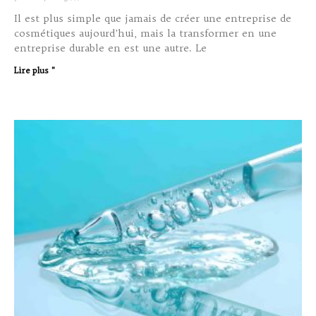
Il est plus simple que jamais de créer une entreprise de
cosmétiques aujourd’hui, mais la transformer en une
entreprise durable en est une autre. Le
Lire plus "