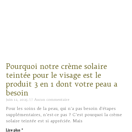
Pourquoi notre crème solaire
teintée pour le visage est le
produit 3 en 1 dont votre peau a
besoin
juin 12, 2025
Aucun commentaire
Pour les soins de la peau, qui n’a pas besoin d’étapes
supplémentaires, n’est-ce pas ? C’est pourquoi la crème
solaire teintée est si appréciée. Mais
Lire plus "