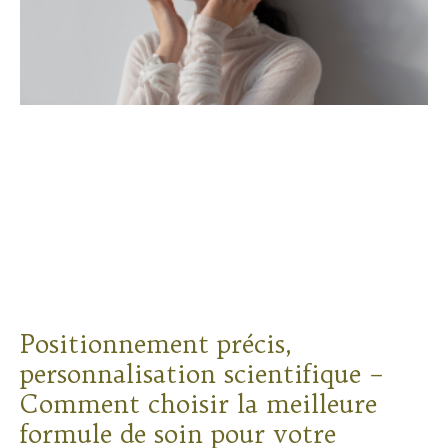
Positionnement précis,
personnalisation scientifique –
Comment choisir la meilleure
formule de soin pour votre