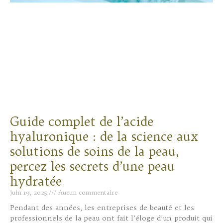
Guide complet de l’acide
hyaluronique : de la science aux
solutions de soins de la peau,
percez les secrets d’une peau
hydratée
juin 19, 2025
Aucun commentaire
Pendant des années, les entreprises de beauté et les
professionnels de la peau ont fait l’éloge d’un produit qui