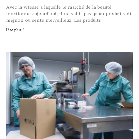
Avec la vitesse à laquelle le marché de la beauté
fonctionne aujourd’hui, il ne suffit pas qu’un produit soit
mignon ou sente merveilleux. Les produits
Lire plus "