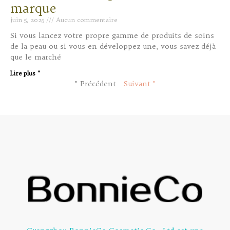
marque
juin 5, 2025
Aucun commentaire
Si vous lancez votre propre gamme de produits de soins
de la peau ou si vous en développez une, vous savez déjà
que le marché
Lire plus "
" Précédent
Suivant "