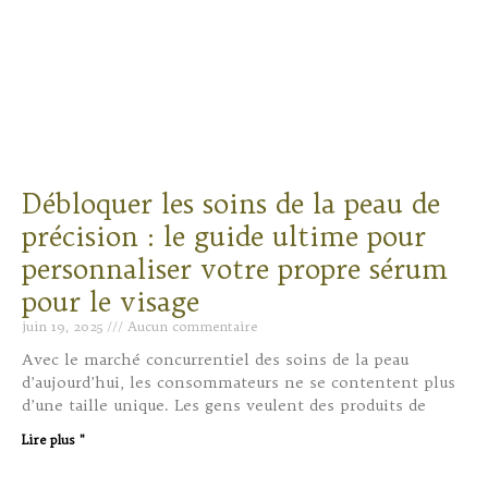
Débloquer les soins de la peau de
précision : le guide ultime pour
personnaliser votre propre sérum
pour le visage
juin 19, 2025
Aucun commentaire
Avec le marché concurrentiel des soins de la peau
d’aujourd’hui, les consommateurs ne se contentent plus
d’une taille unique. Les gens veulent des produits de
Lire plus "