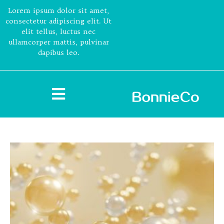
Lorem ipsum dolor sit amet,
consectetur adipiscing elit. Ut
elit tellus, luctus nec
ullamcorper mattis, pulvinar
dapibus leo.