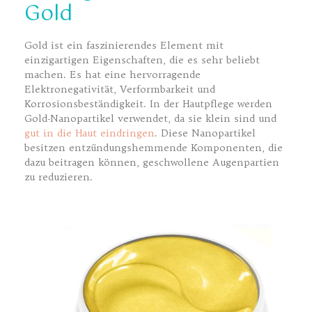
Gold
Gold ist ein faszinierendes Element mit
einzigartigen Eigenschaften, die es sehr beliebt
machen. Es hat eine hervorragende
Elektronegativität, Verformbarkeit und
Korrosionsbeständigkeit. In der Hautpflege werden
Gold-Nanopartikel verwendet, da sie klein sind und
gut in die Haut eindringen
. Diese Nanopartikel
besitzen entzündungshemmende Komponenten, die
dazu beitragen können, geschwollene Augenpartien
zu reduzieren.