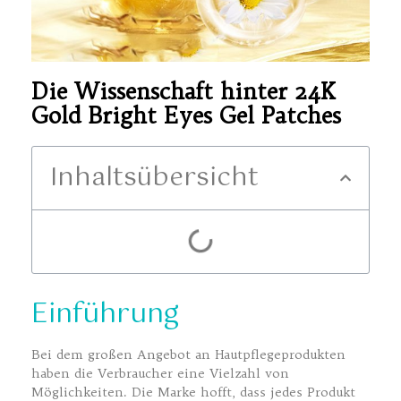
Die Wissenschaft hinter 24K
Gold Bright Eyes Gel Patches
Inhaltsübersicht
Einführung
Bei dem großen Angebot an Hautpflegeprodukten
haben die Verbraucher eine Vielzahl von
Möglichkeiten. Die Marke hofft, dass jedes Produkt