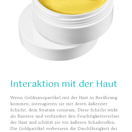
Interaktion mit der Haut
Wenn Goldnanopartikel mit der Haut in Berührung
kommen, interagieren sie mit deren äußerster
Schicht, dem Stratum corneum. Diese Schicht wirkt
als Barriere und verhindert den Feuchtigkeitsverlust
der Haut und schützt sie vor äußeren Schadstoffen.
Die Goldpartikel verbessern die Durchlässigkeit der