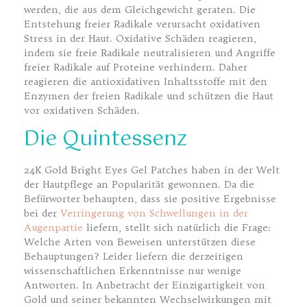
werden, die aus dem Gleichgewicht geraten. Die
Entstehung freier Radikale verursacht oxidativen
Stress in der Haut. Oxidative Schäden reagieren,
indem sie freie Radikale neutralisieren und Angriffe
freier Radikale auf Proteine verhindern. Daher
reagieren die antioxidativen Inhaltsstoffe mit den
Enzymen der freien Radikale und schützen die Haut
vor oxidativen Schäden.
Die Quintessenz
24K Gold Bright Eyes Gel Patches haben in der Welt
der Hautpflege an Popularität gewonnen. Da die
Befürworter behaupten, dass sie positive Ergebnisse
bei der
Verringerung von Schwellungen in der
Augenpartie
liefern, stellt sich natürlich die Frage:
Welche Arten von Beweisen unterstützen diese
Behauptungen? Leider liefern die derzeitigen
wissenschaftlichen Erkenntnisse nur wenige
Antworten. In Anbetracht der Einzigartigkeit von
Gold und seiner bekannten Wechselwirkungen mit