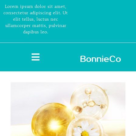
Lorem ipsum dolor sit amet,
consectetur adipiscing elit. Ut
elit tellus, luctus nec
ullamcorper mattis, pulvinar
dapibus leo.