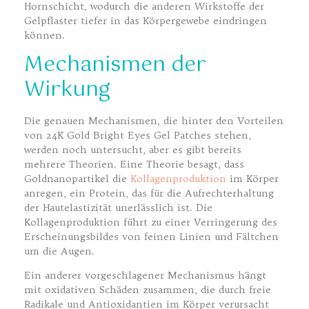
Hornschicht, wodurch die anderen Wirkstoffe der
Gelpflaster tiefer in das Körpergewebe eindringen
können.
Mechanismen der
Wirkung
Die genauen Mechanismen, die hinter den Vorteilen
von 24K Gold Bright Eyes Gel Patches stehen,
werden noch untersucht, aber es gibt bereits
mehrere Theorien. Eine Theorie besagt, dass
Goldnanopartikel die
Kollagenproduktion
im Körper
anregen, ein Protein, das für die Aufrechterhaltung
der Hautelastizität unerlässlich ist. Die
Kollagenproduktion führt zu einer Verringerung des
Erscheinungsbildes von feinen Linien und Fältchen
um die Augen.
Ein anderer vorgeschlagener Mechanismus hängt
mit oxidativen Schäden zusammen, die durch freie
Radikale und Antioxidantien im Körper verursacht