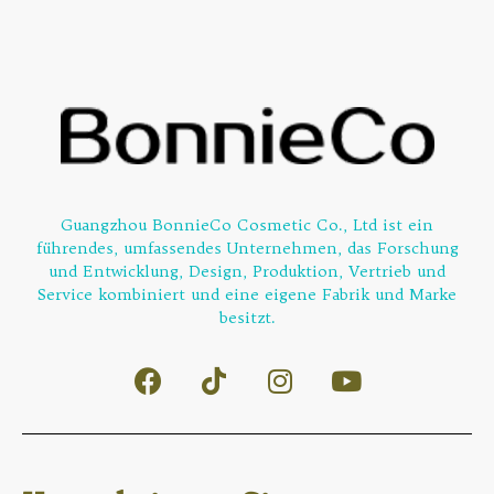
Guangzhou BonnieCo Cosmetic Co., Ltd ist ein
führendes, umfassendes Unternehmen, das Forschung
und Entwicklung, Design, Produktion, Vertrieb und
Service kombiniert und eine eigene Fabrik und Marke
besitzt.