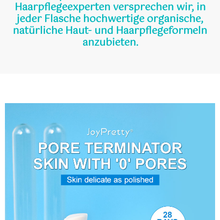
Haarpflegeexperten versprechen wir, in
jeder Flasche hochwertige organische,
natürliche Haut- und Haarpflegeformeln
anzubieten.