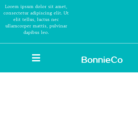
Lorem ipsum dolor sit amet,
consectetur adipiscing elit. Ut
elit tellus, luctus nec
ullamcorper mattis, pulvinar
dapibus leo.