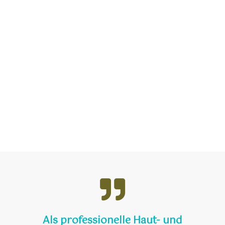
Als professionelle Haut- und