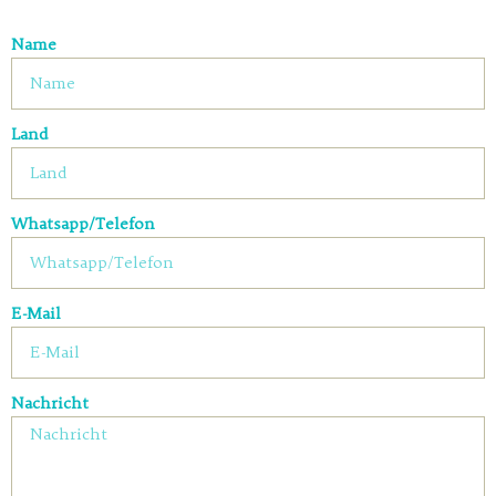
Name
Land
Whatsapp/Telefon
E-Mail
Nachricht