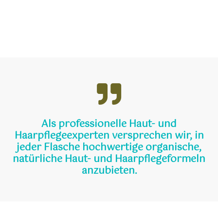
Als professionelle Haut- und
Haarpflegeexperten versprechen wir, in
jeder Flasche hochwertige organische,
natürliche Haut- und Haarpflegeformeln
anzubieten.