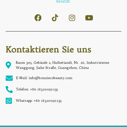
besitzt.
Kontaktieren Sie uns
Raum 305, Gebäude 2, Huihetiandi, Nr. 26, Industriezone
Wanggang, Jiahe Straße, Guangzhou, China
E-Mail: info@bonniecobeauty.com
Telefon: +86 18320050235
Whatsapp: +86 18320050235