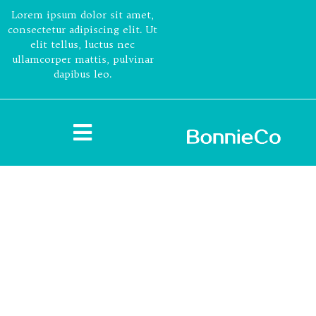
Lorem ipsum dolor sit amet,
consectetur adipiscing elit. Ut
elit tellus, luctus nec
ullamcorper mattis, pulvinar
dapibus leo.