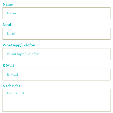
Name
Land
Whatsapp/Telefon
E-Mail
Nachricht