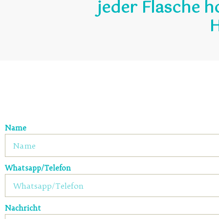
jeder Flasche h
H
Name
Whatsapp/Telefon
Nachricht