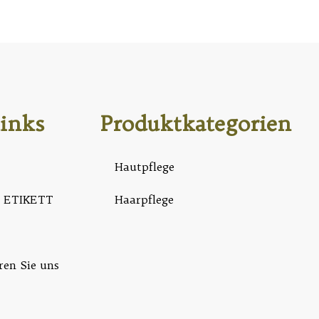
inks
Produktkategorien
Hautpflege
 ETIKETT
Haarpflege
ren Sie uns