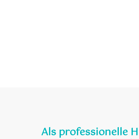
Als professionelle 