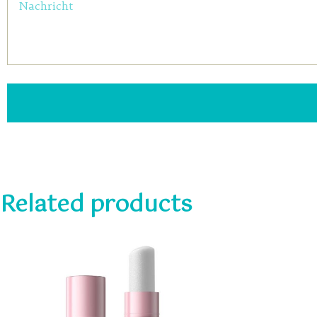
Related products