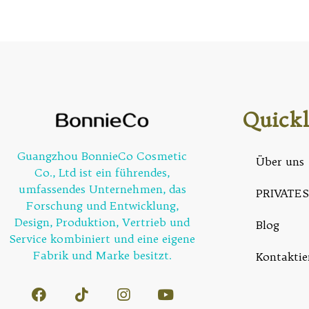
Quickl
Guangzhou BonnieCo Cosmetic
Über uns
Co., Ltd ist ein führendes,
umfassendes Unternehmen, das
PRIVATES
Forschung und Entwicklung,
Design, Produktion, Vertrieb und
Blog
Service kombiniert und eine eigene
Fabrik und Marke besitzt.
Kontaktie