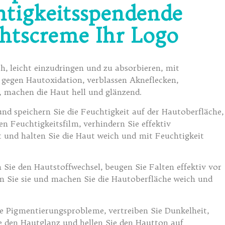
htigkeitsspendende
htscreme Ihr Logo
h, leicht einzudringen und zu absorbieren, mit
 gegen Hautoxidation, verblassen Akneflecken,
, machen die Haut hell und glänzend.
nd speichern Sie die Feuchtigkeit auf der Hautoberfläche,
nen Feuchtigkeitsfilm, verhindern Sie effektiv
 und halten Sie die Haut weich und mit Feuchtigkeit
 Sie den Hautstoffwechsel, beugen Sie Falten effektiv vor
n Sie sie und machen Sie die Hautoberfläche weich und
e Pigmentierungsprobleme, vertreiben Sie Dunkelheit,
e den Hautglanz und hellen Sie den Hautton auf