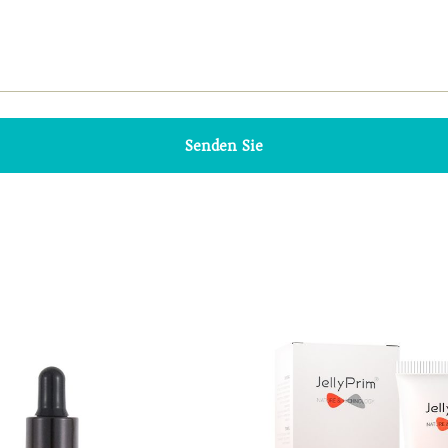
Senden Sie