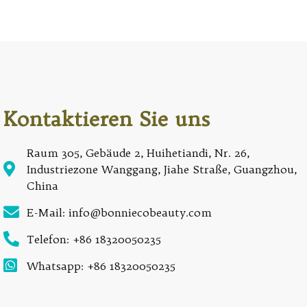
Kontaktieren Sie uns
Raum 305, Gebäude 2, Huihetiandi, Nr. 26,
Industriezone Wanggang, Jiahe Straße, Guangzhou,
China
E-Mail: info@bonniecobeauty.com
Telefon: +86 18320050235
Whatsapp: +86 18320050235