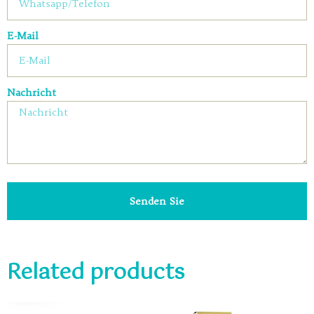
E-Mail
Nachricht
Senden Sie
Related products