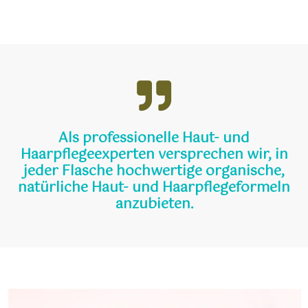
Als professionelle Haut- und
Haarpflegeexperten versprechen wir, in
jeder Flasche hochwertige organische,
natürliche Haut- und Haarpflegeformeln
anzubieten.