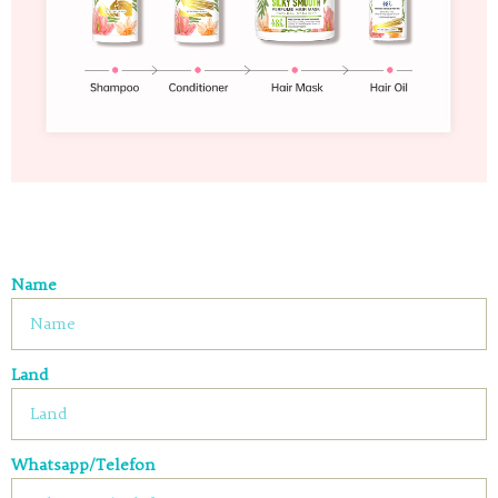
Name
Land
Whatsapp/Telefon