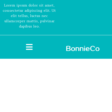
Lorem ipsum dolor sit amet,
consectetur adipiscing elit. Ut
elit tellus, luctus nec
ullamcorper mattis, pulvinar
dapibus leo.