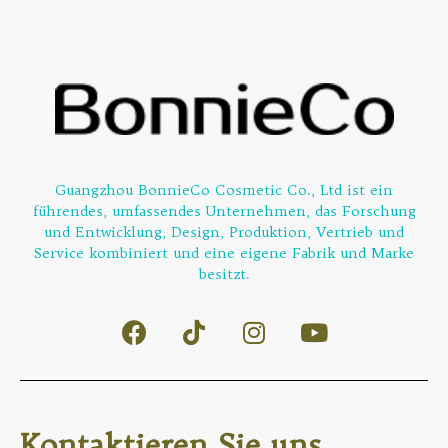
Guangzhou BonnieCo Cosmetic Co., Ltd ist ein
führendes, umfassendes Unternehmen, das Forschung
und Entwicklung, Design, Produktion, Vertrieb und
Service kombiniert und eine eigene Fabrik und Marke
besitzt.
Kontaktieren Sie uns