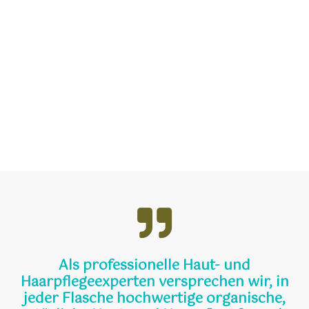
Als professionelle Haut- und
Haarpflegeexperten versprechen wir, in
jeder Flasche hochwertige organische,