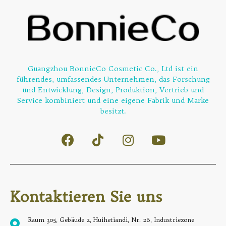
Guangzhou BonnieCo Cosmetic Co., Ltd ist ein
führendes, umfassendes Unternehmen, das Forschung
und Entwicklung, Design, Produktion, Vertrieb und
Service kombiniert und eine eigene Fabrik und Marke
besitzt.
Kontaktieren Sie uns
Raum 305, Gebäude 2, Huihetiandi, Nr. 26, Industriezone