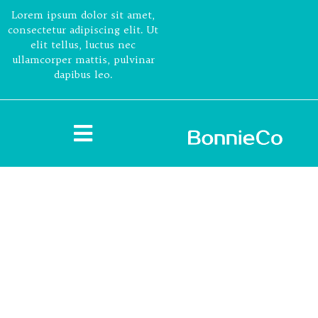
Lorem ipsum dolor sit amet,
consectetur adipiscing elit. Ut
elit tellus, luctus nec
ullamcorper mattis, pulvinar
dapibus leo.