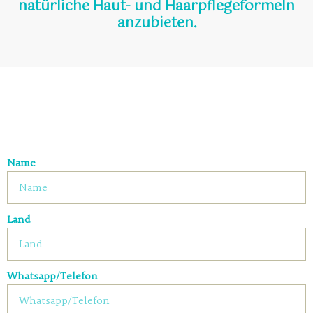
natürliche Haut- und Haarpflegeformeln
anzubieten.
Name
Land
Whatsapp/Telefon