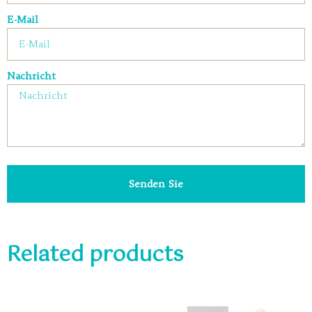
E-Mail
Nachricht
Senden Sie
Related products