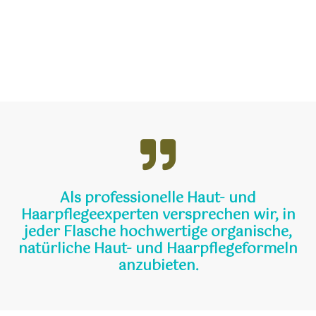
Als professionelle Haut- und
Haarpflegeexperten versprechen wir, in
jeder Flasche hochwertige organische,
natürliche Haut- und Haarpflegeformeln
anzubieten.