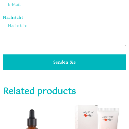
Nachricht
Senden Sie
Related products