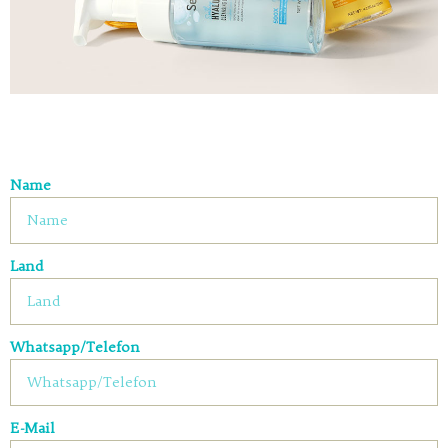
Name
Land
Whatsapp/Telefon
E-Mail