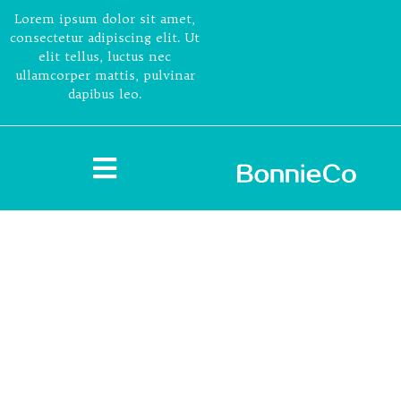
Lorem ipsum dolor sit amet,
consectetur adipiscing elit. Ut
elit tellus, luctus nec
ullamcorper mattis, pulvinar
dapibus leo.