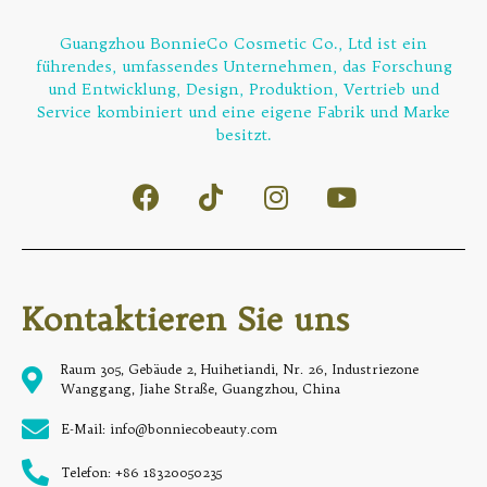
Guangzhou BonnieCo Cosmetic Co., Ltd ist ein
führendes, umfassendes Unternehmen, das Forschung
und Entwicklung, Design, Produktion, Vertrieb und
Service kombiniert und eine eigene Fabrik und Marke
besitzt.
Kontaktieren Sie uns
Raum 305, Gebäude 2, Huihetiandi, Nr. 26, Industriezone
Wanggang, Jiahe Straße, Guangzhou, China
E-Mail: info@bonniecobeauty.com
Telefon: +86 18320050235