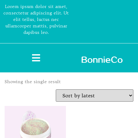
Lorem ipsum dolor sit amet,
consectetur adipiscing elit. Ut
elit tellus, luctus nec
ullamcorper mattis, pulvinar
dapibus leo.
Showing the single result