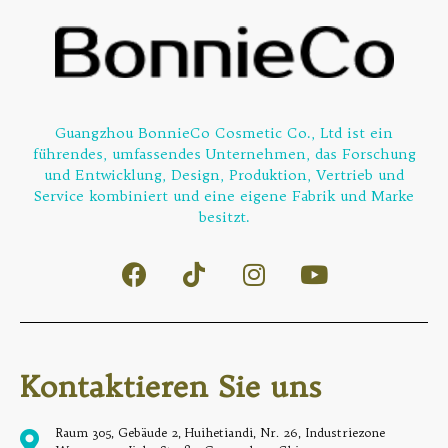
Guangzhou BonnieCo Cosmetic Co., Ltd ist ein
führendes, umfassendes Unternehmen, das Forschung
und Entwicklung, Design, Produktion, Vertrieb und
Service kombiniert und eine eigene Fabrik und Marke
besitzt.
Kontaktieren Sie uns
Raum 305, Gebäude 2, Huihetiandi, Nr. 26, Industriezone