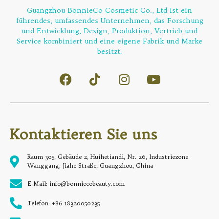
Guangzhou BonnieCo Cosmetic Co., Ltd ist ein
führendes, umfassendes Unternehmen, das Forschung
und Entwicklung, Design, Produktion, Vertrieb und
Service kombiniert und eine eigene Fabrik und Marke
besitzt.
Kontaktieren Sie uns
Raum 305, Gebäude 2, Huihetiandi, Nr. 26, Industriezone
Wanggang, Jiahe Straße, Guangzhou, China
E-Mail: info@bonniecobeauty.com
Telefon: +86 18320050235