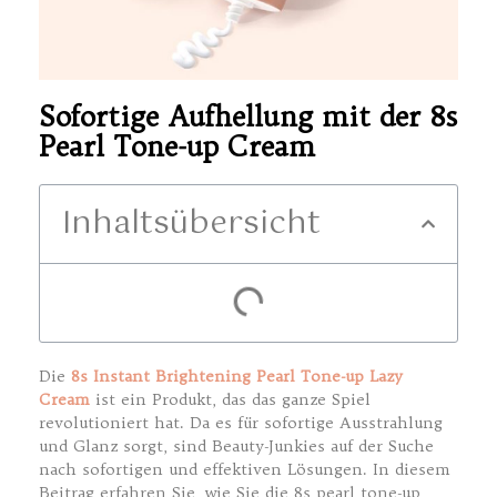
Sofortige Aufhellung mit der 8s
Pearl Tone-up Cream
Inhaltsübersicht
Die
8s Instant Brightening Pearl Tone-up Lazy
Cream
ist ein Produkt, das das ganze Spiel
revolutioniert hat. Da es für sofortige Ausstrahlung
und Glanz sorgt, sind Beauty-Junkies auf der Suche
nach sofortigen und effektiven Lösungen. In diesem
Beitrag erfahren Sie, wie Sie die 8s pearl tone-up