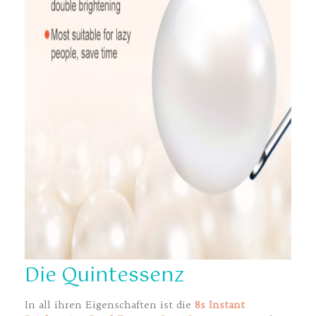
Die Quintessenz
In all ihren Eigenschaften ist die
8s Instant