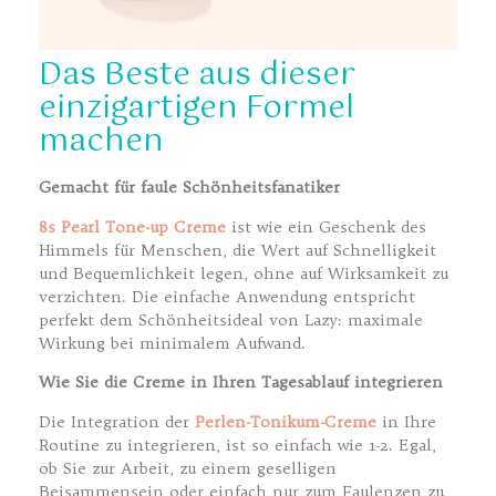
Das Beste aus dieser
einzigartigen Formel
machen
Gemacht für faule Schönheitsfanatiker
8s Pearl Tone-up Creme
ist wie ein Geschenk des
Himmels für Menschen, die Wert auf Schnelligkeit
und Bequemlichkeit legen, ohne auf Wirksamkeit zu
verzichten. Die einfache Anwendung entspricht
perfekt dem Schönheitsideal von Lazy: maximale
Wirkung bei minimalem Aufwand.
Wie Sie die Creme in Ihren Tagesablauf integrieren
Die Integration der
Perlen-Tonikum-Creme
in Ihre
Routine zu integrieren, ist so einfach wie 1-2. Egal,
ob Sie zur Arbeit, zu einem geselligen
Beisammensein oder einfach nur zum Faulenzen zu