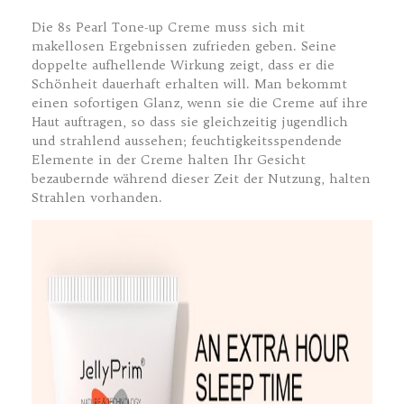
Die 8s Pearl Tone-up Creme muss sich mit
makellosen Ergebnissen zufrieden geben. Seine
doppelte aufhellende Wirkung zeigt, dass er die
Schönheit dauerhaft erhalten will. Man bekommt
einen sofortigen Glanz, wenn sie die Creme auf ihre
Haut auftragen, so dass sie gleichzeitig jugendlich
und strahlend aussehen; feuchtigkeitsspendende
Elemente in der Creme halten Ihr Gesicht
bezaubernde während dieser Zeit der Nutzung, halten
Strahlen vorhanden.