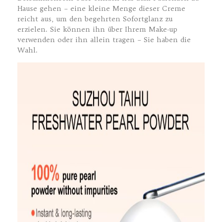
Hause gehen – eine kleine Menge dieser Creme
reicht aus, um den begehrten Sofortglanz zu
erzielen. Sie können ihn über Ihrem Make-up
verwenden oder ihn allein tragen – Sie haben die
Wahl.