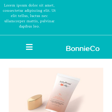
Lorem ipsum dolor sit amet,
consectetur adipiscing elit. Ut
elit tellus, luctus nec
ullamcorper mattis, pulvinar
dapibus leo.