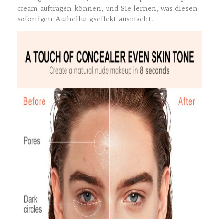
cream auftragen können, und Sie lernen, was diesen
sofortigen Aufhellungseffekt ausmacht.