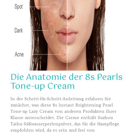
Die Anatomie der 8s Pearls
Tone-up Cream
In der Schritt-für-Schritt-Anleitung erfahren Sie
zunächst, was diese 8s Instant Brightening Pearl
Tone-up Lazy Cream von anderen Produkten ihrer
Klasse unterscheidet. Die Creme enthält Suzhou
Taihu Süßwasserperlenpulver, das für die Hautpflege
empfohlen wird, da es rein und frei von