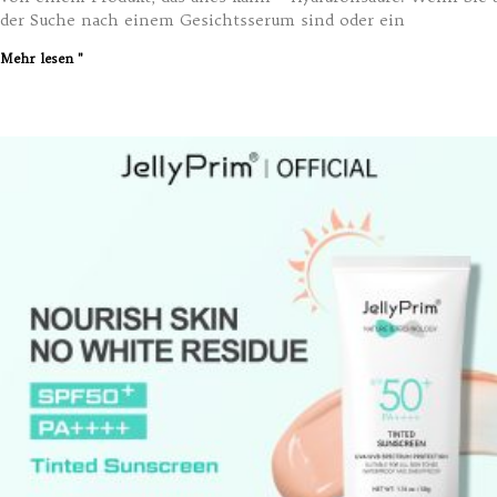
der Suche nach einem Gesichtsserum sind oder ein
Mehr lesen "