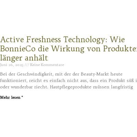
Active Freshness Technology: Wie
BonnieCo die Wirkung von Produkte
länger anhält
Juni 26, 2025
Keine Kommentare
Bei der Geschwindigkeit, mit der der Beauty-Markt heute
funktioniert, reicht es einfach nicht aus, dass ein Produkt süß i
oder wunderbar riecht. Hautpflegeprodukte müssen langfristig
Mehr lesen "