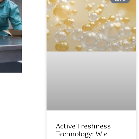
Active Freshness
Technology: Wie