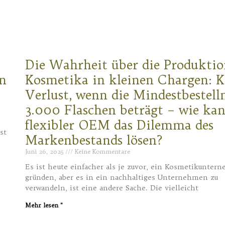
Die Wahrheit über die Produkti
n
Kosmetika in kleinen Chargen: K
Verlust, wenn die Mindestbestel
3.000 Flaschen beträgt – wie kan
flexibler OEM das Dilemma des
st
Markenbestands lösen?
Juni 26, 2025
Keine Kommentare
Es ist heute einfacher als je zuvor, ein Kosmetikunter
gründen, aber es in ein nachhaltiges Unternehmen zu
verwandeln, ist eine andere Sache. Die vielleicht
Mehr lesen "