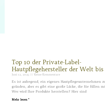
Top 10 der Private-Label-
Hautpflegehersteller der Welt bis
Juni 12, 2025
Keine Kommentare
Es ist aufregend, ein eigenes Hautpflegeunternehmen z
gründen, aber es gibt eine große Lücke, die Sie füllen m
Wer wird Ihre Produkte herstellen? Hier sind
Mehr lesen "