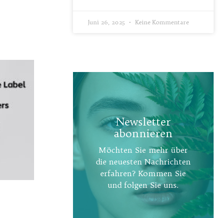
Juni 26, 2025
Keine Kommentare
Newsletter
abonnieren
Möchten Sie mehr über
die neuesten Nachrichten
erfahren? Kommen Sie
und folgen Sie uns.