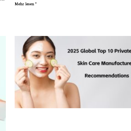
Mehr lesen "