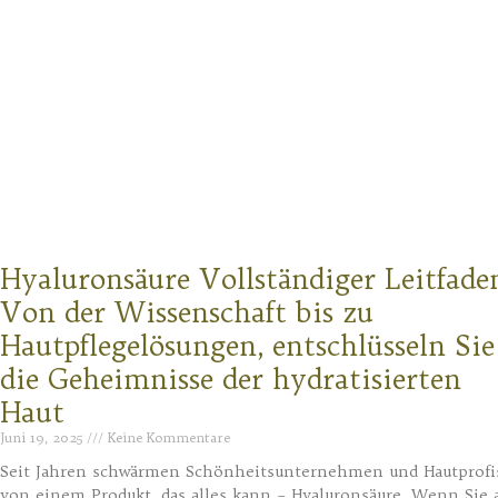
Hyaluronsäure Vollständiger Leitfade
Von der Wissenschaft bis zu
Hautpflegelösungen, entschlüsseln Sie
die Geheimnisse der hydratisierten
Haut
Juni 19, 2025
Keine Kommentare
Seit Jahren schwärmen Schönheitsunternehmen und Hautprofi
von einem Produkt, das alles kann – Hyaluronsäure. Wenn Sie 