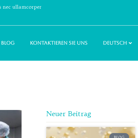
us nec ullamcorper
Blog
Kontaktieren Sie uns
Deutsch
Neuer Beitrag
BLOG