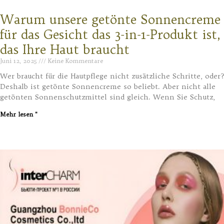
Warum unsere getönte Sonnencreme
für das Gesicht das 3-in-1-Produkt ist,
das Ihre Haut braucht
Juni 12, 2025
Keine Kommentare
Wer braucht für die Hautpflege nicht zusätzliche Schritte, oder
Deshalb ist getönte Sonnencreme so beliebt. Aber nicht alle
getönten Sonnenschutzmittel sind gleich. Wenn Sie Schutz,
Mehr lesen "