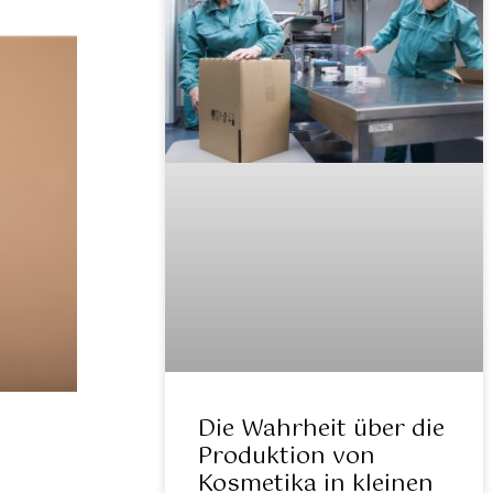
Die Wahrheit über die
Produktion von
Kosmetika in kleinen