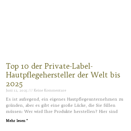
Top 10 der Private-Label-
Hautpflegehersteller der Welt bis
2025
Juni 12, 2025
Keine Kommentare
Es ist aufregend, ein eigenes Hautpflegeunternehmen zu
gründen, aber es gibt eine große Lücke, die Sie füllen
müssen: Wer wird Ihre Produkte herstellen? Hier sind
Mehr lesen "