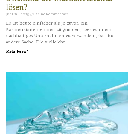
lösen?
Juni 26, 2025
Keine Kommentare
Es ist heute einfacher als je zuvor, ein
Kosmetikunternehmen zu gründen, aber es in ein
nachhaltiges Unternehmen zu verwandeln, ist eine
andere Sache. Die vielleicht
Mehr lesen "