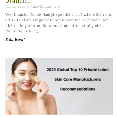
braucht
Juni 12, 2025
Keine Kommentare
Wer braucht für die Hautpflege nicht zusätzliche Schritte,
oder? Deshalb ist getönte Sonnencreme so beliebt. Aber
nicht alle getönten Sonnenschutzmittel sind gleich.
Wenn Sie Schutz,
Mehr lesen "