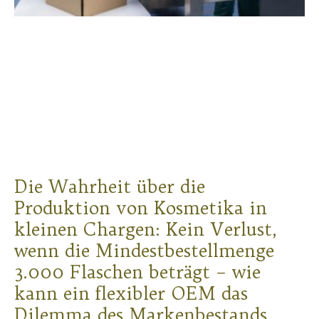
Die Wahrheit über die
Produktion von Kosmetika in
kleinen Chargen: Kein Verlust,
wenn die Mindestbestellmenge
3.000 Flaschen beträgt – wie
kann ein flexibler OEM das
Dilemma des Markenbestands