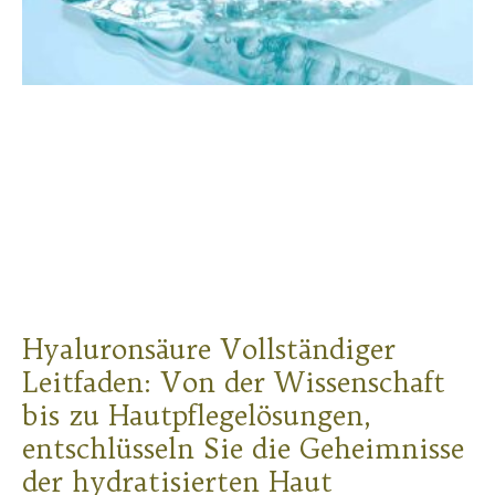
Hyaluronsäure Vollständiger
Leitfaden: Von der Wissenschaft
bis zu Hautpflegelösungen,
entschlüsseln Sie die Geheimnisse
der hydratisierten Haut