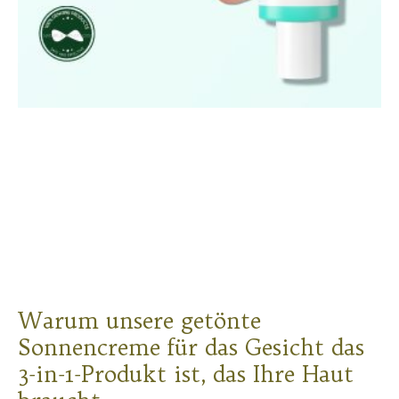
Warum unsere getönte
Sonnencreme für das Gesicht das
3-in-1-Produkt ist, das Ihre Haut