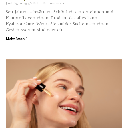
Juni 19, 2025
Keine Kommentare
Seit Jahren schwärmen Schönheitsunternehmen und
Hautprofis von einem Produkt, das alles kann –
Hyaluronsäure. Wenn Sie auf der Suche nach einem
Gesichtsserum sind oder ein
Mehr lesen "