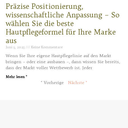
Präzise Positionierung,
wissenschaftliche Anpassung – So
wählen Sie die beste
Hautpflegeformel für Ihre Marke
aus
Juni 5, 2025
Keine Kommentare
Wenn Sie Ihre eigene Hautpflegelinie auf den Markt
bringen – oder eine ausbauen –, dann wissen Sie bereits,
dass der Markt voller Wettbewerb ist. Jeder
Mehr lesen "
" Vorherige
Nächste "