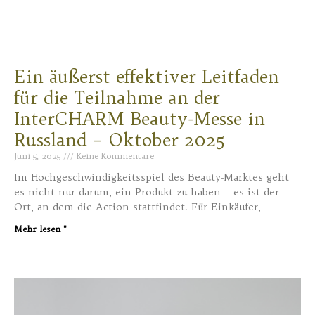
Ein äußerst effektiver Leitfaden
für die Teilnahme an der
InterCHARM Beauty-Messe in
Russland – Oktober 2025
Juni 5, 2025
Keine Kommentare
Im Hochgeschwindigkeitsspiel des Beauty-Marktes geht
es nicht nur darum, ein Produkt zu haben – es ist der
Ort, an dem die Action stattfindet. Für Einkäufer,
Mehr lesen "