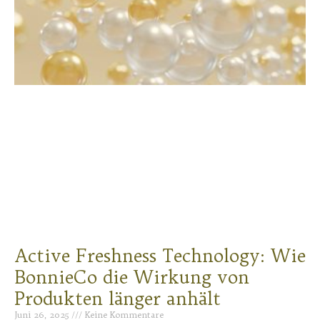
Active Freshness Technology: Wie
BonnieCo die Wirkung von
Produkten länger anhält
Juni 26, 2025
Keine Kommentare