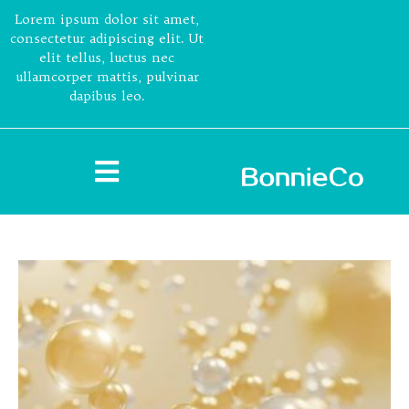
Lorem ipsum dolor sit amet,
consectetur adipiscing elit. Ut
elit tellus, luctus nec
ullamcorper mattis, pulvinar
dapibus leo.