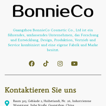
Guangzhou BonnieCo Cosmetic Co., Ltd ist ein
führendes, umfassendes Unternehmen, das Forschung
und Entwicklung, Design, Produktion, Vertrieb und
Service kombiniert und eine eigene Fabrik und Marke
besitzt.
Kontaktieren Sie uns
Raum 305, Gebäude 2, Huihetiandi, Nr. 26, Industriezone
Wanggang, Jiahe Straße, Guangzhou, China