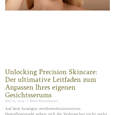
Unlocking Precision Skincare:
Der ultimative Leitfaden zum
Anpassen Ihres eigenen
Gesichtsserums
Juni 19, 2025
Keine Kommentare
Auf dem heutigen wettbewerbsintensiven
Hautpflegemarkt geben sich die Verbraucher nicht mehr