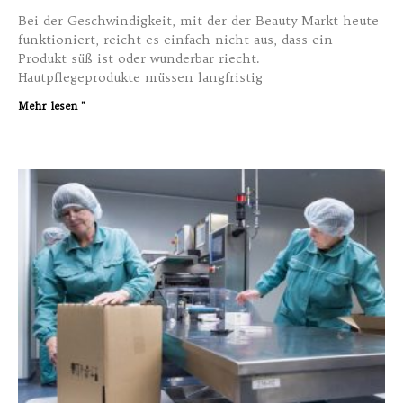
Bei der Geschwindigkeit, mit der der Beauty-Markt heute
funktioniert, reicht es einfach nicht aus, dass ein
Produkt süß ist oder wunderbar riecht.
Hautpflegeprodukte müssen langfristig
Mehr lesen "