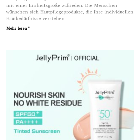
mit einer Einheitsgröße zufrieden. Die Menschen
wünschen sich Hautpflegeprodukte, die ihre individuellen
Hautbedürfnisse verstehen
Mehr lesen "