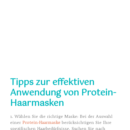
Tipps zur effektiven
Anwendung von Protein-
Haarmasken
1. Wählen Sie die richtige Maske: Bei der Auswahl
einer
Protein-Haarmaske
berücksichtigen Sie Ihre
spezifischen Haarbedürfnisse. Suchen Sie nach