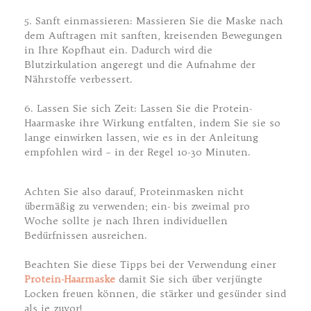
5. Sanft einmassieren: Massieren Sie die Maske nach
dem Auftragen mit sanften, kreisenden Bewegungen
in Ihre Kopfhaut ein. Dadurch wird die
Blutzirkulation angeregt und die Aufnahme der
Nährstoffe verbessert.
6. Lassen Sie sich Zeit: Lassen Sie die Protein-
Haarmaske ihre Wirkung entfalten, indem Sie sie so
lange einwirken lassen, wie es in der Anleitung
empfohlen wird – in der Regel 10-30 Minuten.
Achten Sie also darauf, Proteinmasken nicht
übermäßig zu verwenden; ein- bis zweimal pro
Woche sollte je nach Ihren individuellen
Bedürfnissen ausreichen.
Beachten Sie diese Tipps bei der Verwendung einer
Protein-Haarmaske
damit Sie sich über verjüngte
Locken freuen können, die stärker und gesünder sind
als je zuvor!