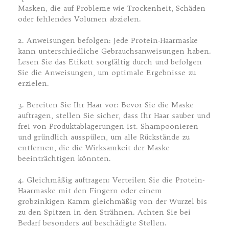
Masken, die auf Probleme wie Trockenheit, Schäden
oder fehlendes Volumen abzielen.
2. Anweisungen befolgen: Jede Protein-Haarmaske
kann unterschiedliche Gebrauchsanweisungen haben.
Lesen Sie das Etikett sorgfältig durch und befolgen
Sie die Anweisungen, um optimale Ergebnisse zu
erzielen.
3. Bereiten Sie Ihr Haar vor: Bevor Sie die Maske
auftragen, stellen Sie sicher, dass Ihr Haar sauber und
frei von Produktablagerungen ist. Shampoonieren
und gründlich ausspülen, um alle Rückstände zu
entfernen, die die Wirksamkeit der Maske
beeinträchtigen könnten.
4. Gleichmäßig auftragen: Verteilen Sie die Protein-
Haarmaske mit den Fingern oder einem
grobzinkigen Kamm gleichmäßig von der Wurzel bis
zu den Spitzen in den Strähnen. Achten Sie bei
Bedarf besonders auf beschädigte Stellen.