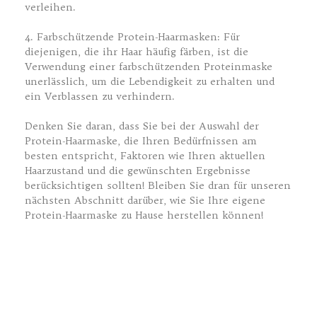
verleihen.
4. Farbschützende Protein-Haarmasken: Für
diejenigen, die ihr Haar häufig färben, ist die
Verwendung einer farbschützenden Proteinmaske
unerlässlich, um die Lebendigkeit zu erhalten und
ein Verblassen zu verhindern.
Denken Sie daran, dass Sie bei der Auswahl der
Protein-Haarmaske, die Ihren Bedürfnissen am
besten entspricht, Faktoren wie Ihren aktuellen
Haarzustand und die gewünschten Ergebnisse
berücksichtigen sollten! Bleiben Sie dran für unseren
nächsten Abschnitt darüber, wie Sie Ihre eigene
Protein-Haarmaske zu Hause herstellen können!