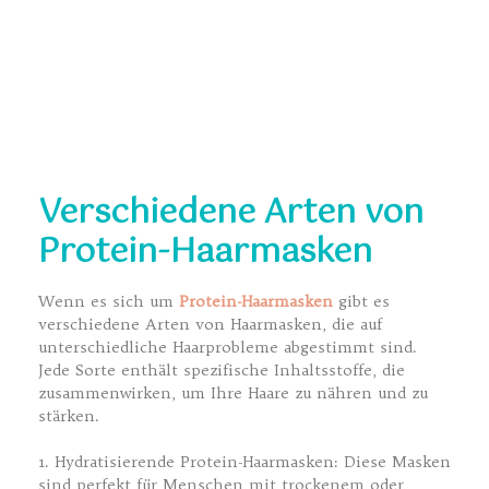
Verschiedene Arten von
Protein-Haarmasken
Wenn es sich um
Protein-Haarmasken
gibt es
verschiedene Arten von Haarmasken, die auf
unterschiedliche Haarprobleme abgestimmt sind.
Jede Sorte enthält spezifische Inhaltsstoffe, die
zusammenwirken, um Ihre Haare zu nähren und zu
stärken.
1. Hydratisierende Protein-Haarmasken: Diese Masken
sind perfekt für Menschen mit trockenem oder