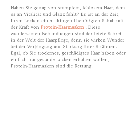
Haben Sie genug von stumpfem, leblosem Haar, dem
es an Vitalität und Glanz fehlt? Es ist an der Zeit,
Ihren Locken einen dringend benötigten Schub mit
der Kraft von
Protein-Haarmasken
! Diese
wundersamen Behandlungen sind der letzte Schrei
in der Welt der Haarpflege, denn sie wirken Wunder
bei der Verjüngung und Stärkung Ihrer Strähnen.
Egal, ob Sie trockenes, geschädigtes Haar haben oder
einfach nur gesunde Locken erhalten wollen,
Protein-Haarmasken sind die Rettung.