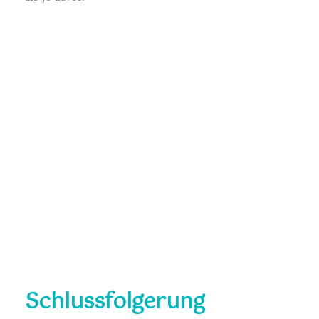
Schlussfolgerung