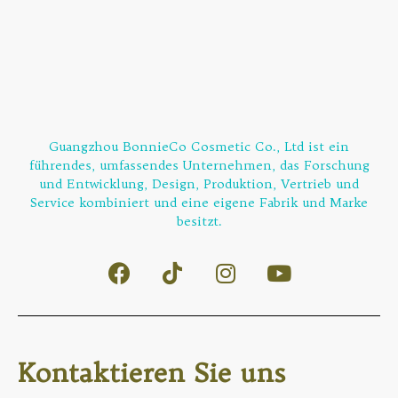
Guangzhou BonnieCo Cosmetic Co., Ltd ist ein
führendes, umfassendes Unternehmen, das Forschung
und Entwicklung, Design, Produktion, Vertrieb und
Service kombiniert und eine eigene Fabrik und Marke
besitzt.
Kontaktieren Sie uns