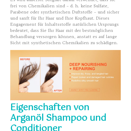
frei von Chemikalien sind – d. h. keine Sulfate,
Parabene oder synthetischen Duftstoffe – und sicher
und sanft für Ihr Haar und Ihre Kopfhaut. Dieses
Engagement für Inhaltsstoffe natürlichen Ursprungs
bedeutet, dass Sie Ihr Haar mit der bestmöglichen
Behandlung versorgen können, anstatt es auf lange
Sicht mit synthetischen Chemikalien zu schädigen.
Eigenschaften von
Arganöl Shampoo und
Conditioner