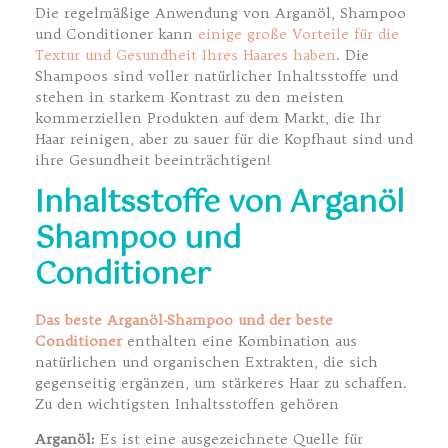
Die regelmäßige Anwendung von Arganöl, Shampoo
und Conditioner kann
einige große Vorteile für die
Textur und Gesundheit Ihres Haares haben
. Die
Shampoos sind voller natürlicher Inhaltsstoffe und
stehen in starkem Kontrast zu den meisten
kommerziellen Produkten auf dem Markt, die Ihr
Haar reinigen, aber zu sauer für die Kopfhaut sind und
ihre Gesundheit beeinträchtigen!
Inhaltsstoffe von Arganöl
Shampoo und
Conditioner
Das beste Arganöl-Shampoo und der beste
Conditioner
enthalten eine Kombination aus
natürlichen und organischen Extrakten, die sich
gegenseitig ergänzen, um stärkeres Haar zu schaffen.
Zu den wichtigsten Inhaltsstoffen gehören
Arganöl:
Es ist eine ausgezeichnete Quelle für