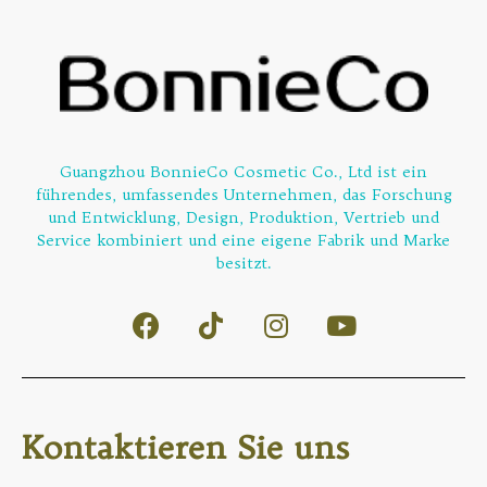
Guangzhou BonnieCo Cosmetic Co., Ltd ist ein
führendes, umfassendes Unternehmen, das Forschung
und Entwicklung, Design, Produktion, Vertrieb und
Service kombiniert und eine eigene Fabrik und Marke
besitzt.
Kontaktieren Sie uns