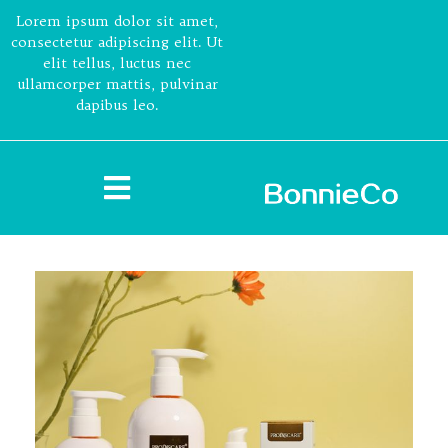
Lorem ipsum dolor sit amet,
consectetur adipiscing elit. Ut
elit tellus, luctus nec
ullamcorper mattis, pulvinar
dapibus leo.