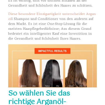
Es ist wichtig, sich vor solchen Schäden an der
Gesundheit und Schönheit des Haares zu schützen.
Diese besondere Einzigartigkeit unterscheidet Argan
oi
l Shampoo und Conditioner von den anderen auf
dem Markt. Es ist eine One-Stop-Lösung für die
meisten Haarpflegebedürfnisse; Aus diesem Grund
bedeutet ein intelligenter Kauf eine Investition in
die Gesundheit und Schönheit Ihres Haares.
So wählen Sie das
richtige Arganöl-