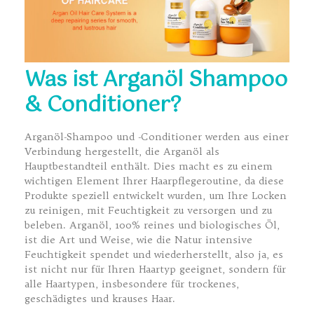
Was ist Arganöl Shampoo
& Conditioner?
Arganöl-Shampoo und -Conditioner werden aus einer
Verbindung hergestellt, die Arganöl als
Hauptbestandteil enthält. Dies macht es zu einem
wichtigen Element Ihrer Haarpflegeroutine, da diese
Produkte speziell entwickelt wurden, um Ihre Locken
zu reinigen, mit Feuchtigkeit zu versorgen und zu
beleben. Arganöl, 100% reines und biologisches Öl,
ist die Art und Weise, wie die Natur intensive
Feuchtigkeit spendet und wiederherstellt, also ja, es
ist nicht nur für Ihren Haartyp geeignet, sondern für
alle Haartypen, insbesondere für trockenes,
geschädigtes und krauses Haar.