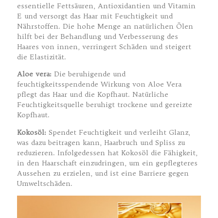
essentielle Fettsäuren, Antioxidantien und Vitamin
E und versorgt das Haar mit Feuchtigkeit und
Nährstoffen. Die hohe Menge an natürlichen Ölen
hilft bei der Behandlung und Verbesserung des
Haares von innen, verringert Schäden und steigert
die Elastizität.
Aloe vera:
Die beruhigende und
feuchtigkeitsspendende Wirkung von Aloe Vera
pflegt das Haar und die Kopfhaut. Natürliche
Feuchtigkeitsquelle beruhigt trockene und gereizte
Kopfhaut.
Kokosöl:
Spendet Feuchtigkeit und verleiht Glanz,
was dazu beitragen kann, Haarbruch und Spliss zu
reduzieren. Infolgedessen hat Kokosöl die Fähigkeit,
in den Haarschaft einzudringen, um ein gepflegteres
Aussehen zu erzielen, und ist eine Barriere gegen
Umweltschäden.