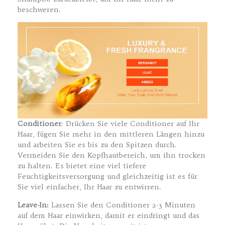
beschweren.
Conditioner
: Drücken Sie viele Conditioner auf Ihr
Haar, fügen Sie mehr in den mittleren Längen hinzu
und arbeiten Sie es bis zu den Spitzen durch.
Vermeiden Sie den Kopfhautbereich, um ihn trocken
zu halten. Es bietet eine viel tiefere
Feuchtigkeitsversorgung und gleichzeitig ist es für
Sie viel einfacher, Ihr Haar zu entwirren.
Leave-In:
Lassen Sie den Conditioner 2-3 Minuten
auf dem Haar einwirken, damit er eindringt und das