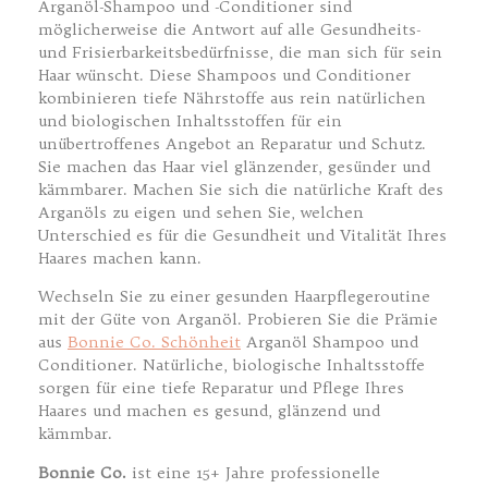
Arganöl-Shampoo und -Conditioner sind
möglicherweise die Antwort auf alle Gesundheits-
und Frisierbarkeitsbedürfnisse, die man sich für sein
Haar wünscht. Diese Shampoos und Conditioner
kombinieren tiefe Nährstoffe aus rein natürlichen
und biologischen Inhaltsstoffen für ein
unübertroffenes Angebot an Reparatur und Schutz.
Sie machen das Haar viel glänzender, gesünder und
kämmbarer. Machen Sie sich die natürliche Kraft des
Arganöls zu eigen und sehen Sie, welchen
Unterschied es für die Gesundheit und Vitalität Ihres
Haares machen kann.
Wechseln Sie zu einer gesunden Haarpflegeroutine
mit der Güte von Arganöl. Probieren Sie die Prämie
aus
Bonnie Co. Schönheit
Arganöl Shampoo und
Conditioner. Natürliche, biologische Inhaltsstoffe
sorgen für eine tiefe Reparatur und Pflege Ihres
Haares und machen es gesund, glänzend und
kämmbar.
Bonnie Co.
ist eine 15+ Jahre professionelle