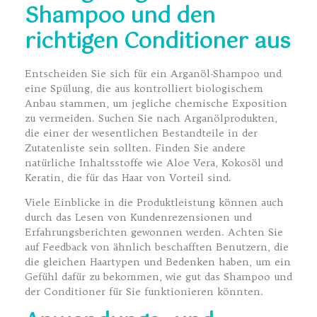
Shampoo und den
richtigen Conditioner aus
Entscheiden Sie sich für ein Arganöl-Shampoo und
eine Spülung, die aus kontrolliert biologischem
Anbau stammen, um jegliche chemische Exposition
zu vermeiden. Suchen Sie nach Arganölprodukten,
die einer der wesentlichen Bestandteile in der
Zutatenliste sein sollten. Finden Sie andere
natürliche Inhaltsstoffe wie Aloe Vera, Kokosöl und
Keratin, die für das Haar von Vorteil sind.
Viele Einblicke in die Produktleistung können auch
durch das Lesen von Kundenrezensionen und
Erfahrungsberichten gewonnen werden. Achten Sie
auf Feedback von ähnlich beschafften Benutzern, die
die gleichen Haartypen und Bedenken haben, um ein
Gefühl dafür zu bekommen, wie gut das Shampoo und
der Conditioner für Sie funktionieren könnten.