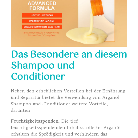
Das Besondere an diesem
Shampoo und
Conditioner
Neben den erheblichen Vorteilen bei der Ernährung
und Reparatur bietet die Verwendung von Arganöl-
Shampoo und -Conditioner weitere Vorteile,
darunter:
Feuchtigkeitsspenden
: Die tief
feuchtigkeitsspendenden Inhaltsstoffe im Arganöl
erhalten die Sprödigkeit und verhindern das