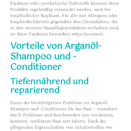
Parabene oder synthetische Duftstoffe können diese
Produkte regelmäßig verwendet werden, auch bei
empfindlicher Kopfhaut. Für alle mit Allergien oder
Empfindlichkeiten gegenüber den Chemikalien, die
in den meisten Haarpflegeprodukten enthalten sind,
ist diese Funktion besonders wünschenswert.
Vorteile von Arganöl-
Shampoo und -
Conditioner
Tiefennährend und
reparierend
Eines der berüchtigtsten Probleme ist Arganöl-
Shampoo und -Conditioner für das Haar – stimuliert
durch Probleme und Beschwerden von trockenem,
krausem, verfilztem Haar seit Jahren. Dank der
pflegenden Eigenschaften von Inhaltsstoffen wie