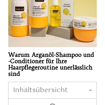
Warum Arganöl-Shampoo und
-Conditioner für Ihre
Haarpflegeroutine unerlässlich
sind
Inhaltsübersicht