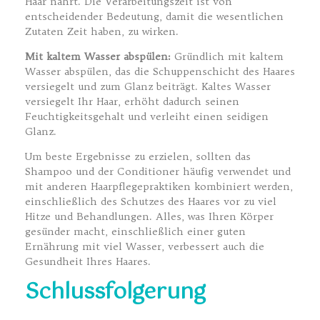
Haar nährt. Die Verarbeitungszeit ist von
entscheidender Bedeutung, damit die wesentlichen
Zutaten Zeit haben, zu wirken.
Mit kaltem Wasser abspülen:
Gründlich mit kaltem
Wasser abspülen, das die Schuppenschicht des Haares
versiegelt und zum Glanz beiträgt. Kaltes Wasser
versiegelt Ihr Haar, erhöht dadurch seinen
Feuchtigkeitsgehalt und verleiht einen seidigen
Glanz.
Um beste Ergebnisse zu erzielen, sollten das
Shampoo und der Conditioner häufig verwendet und
mit anderen Haarpflegepraktiken kombiniert werden,
einschließlich des Schutzes des Haares vor zu viel
Hitze und Behandlungen. Alles, was Ihren Körper
gesünder macht, einschließlich einer guten
Ernährung mit viel Wasser, verbessert auch die
Gesundheit Ihres Haares.
Schlussfolgerung