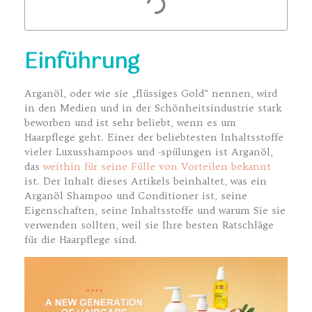
Einführung
Arganöl, oder wie sie „flüssiges Gold“ nennen, wird
in den Medien und in der Schönheitsindustrie stark
beworben und ist sehr beliebt, wenn es um
Haarpflege geht. Einer der beliebtesten Inhaltsstoffe
vieler Luxusshampoos und -spülungen ist Arganöl,
das
weithin für seine Fülle von Vorteilen bekannt
ist. Der Inhalt dieses Artikels beinhaltet, was ein
Arganöl Shampoo und Conditioner
ist, seine
Eigenschaften, seine Inhaltsstoffe und warum Sie sie
verwenden sollten, weil sie Ihre besten Ratschläge
für die Haarpflege sind.