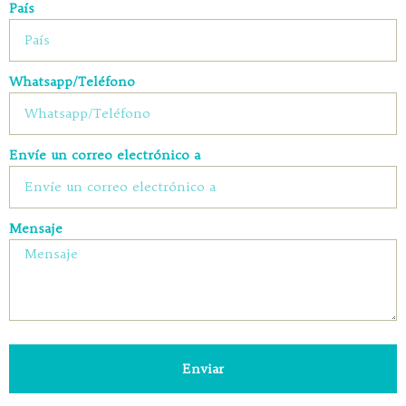
País
Whatsapp/Teléfono
Envíe un correo electrónico a
Mensaje
Enviar