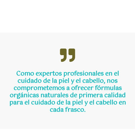
Como expertos profesionales en el
cuidado de la piel y el cabello, nos
comprometemos a ofrecer fórmulas
orgánicas naturales de primera calidad
para el cuidado de la piel y el cabello en
cada frasco.