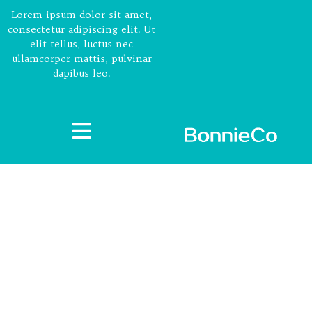
Lorem ipsum dolor sit amet,
consectetur adipiscing elit. Ut
elit tellus, luctus nec
ullamcorper mattis, pulvinar
dapibus leo.