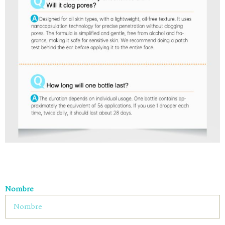
Nombre