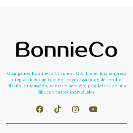
Guangzhou BonnieCo Cosmetic Co., Ltd es una empresa
integral líder que combina investigación y desarrollo,
diseño, producción, ventas y servicio, propietaria de una
fábrica y marca individuales.