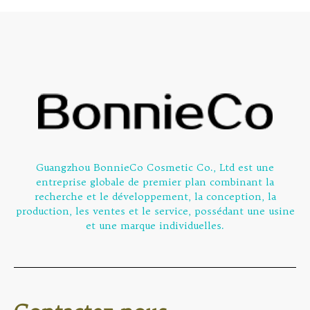
Guangzhou BonnieCo Cosmetic Co., Ltd est une
entreprise globale de premier plan combinant la
recherche et le développement, la conception, la
production, les ventes et le service, possédant une usine
et une marque individuelles.