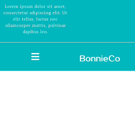
Lorem ipsum dolor sit amet,
consectetur adipiscing elit. Ut
elit tellus, luctus nec
ullamcorper mattis, pulvinar
dapibus leo.