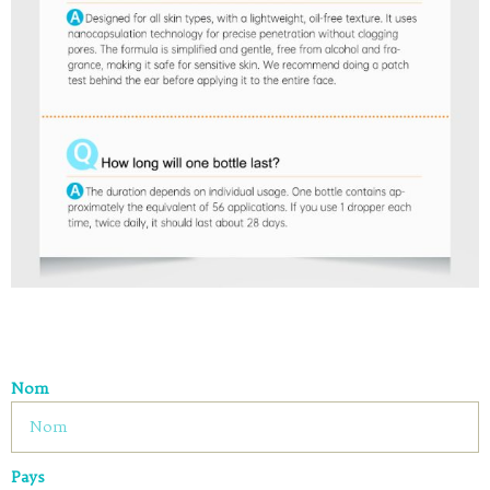
Nom
Pays