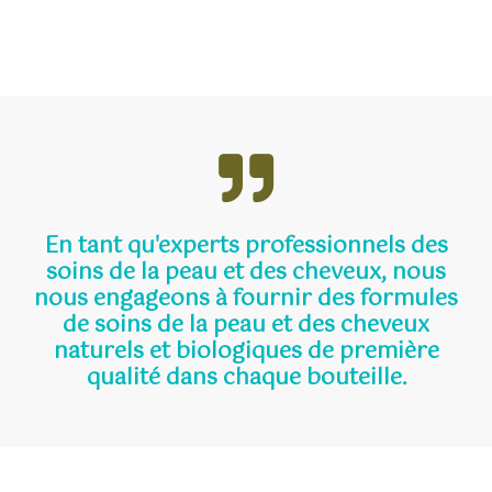
En tant qu'experts professionnels des
soins de la peau et des cheveux, nous
nous engageons à fournir des formules
de soins de la peau et des cheveux
naturels et biologiques de première
qualité dans chaque bouteille.