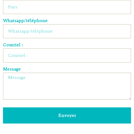
Whatsapp/téléphone
Courriel :
Message
Envoyer