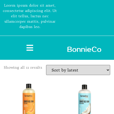
Lorem ipsum dolor sit amet,
consectetur adipiscing elit. Ut
elit tellus, luctus nec
ullamcorper mattis, pulvinar
dapibus leo.
Showing all 11 results