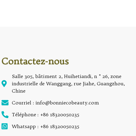
Contactez-nous
Salle 305, bâtiment 2, Huihetiandi, n ° 26, zone
industrielle de Wanggang, rue Jiahe, Guangzhou,
Chine
Courriel : info@bonniecobeauty.com
Téléphone : +86 18320050235
Whatsapp : +86 18320050235