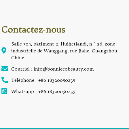
Contactez-nous
Salle 305, bâtiment 2, Huihetiandi, n ° 26, zone
industrielle de Wanggang, rue Jiahe, Guangzhou,
Chine
Courriel : info@bonniecobeauty.com
Téléphone : +86 18320050235
Whatsapp : +86 18320050235