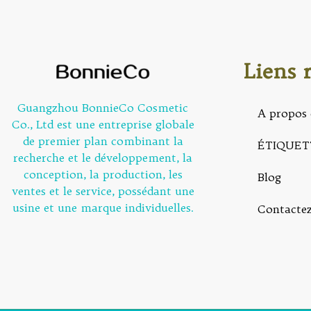
Liens 
Guangzhou BonnieCo Cosmetic
A propos 
Co., Ltd est une entreprise globale
de premier plan combinant la
ÉTIQUET
recherche et le développement, la
conception, la production, les
Blog
ventes et le service, possédant une
usine et une marque individuelles.
Contacte