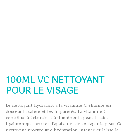
100ML VC NETTOYANT
POUR LE VISAGE
Le nettoyant hydratant à la vitamine C élimine en
douceur la saleté et les impuretés. La vitamine C
contribue à éclaircir et à illuminer la peau. L’acide
hyaluronique permet d’apaiser et de soulager la peau. Ce
nettoyant procure une hydratation intense et laisse la