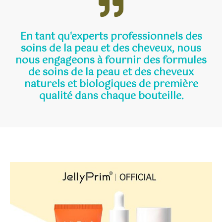
En tant qu'experts professionnels des
soins de la peau et des cheveux, nous
nous engageons à fournir des formules
de soins de la peau et des cheveux
naturels et biologiques de première
qualité dans chaque bouteille.