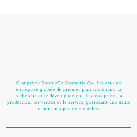
Guangzhou BonnieCo Cosmetic Co., Ltd est une
entreprise globale de premier plan combinant la
recherche et le développement, la conception, la
production, les ventes et le service, possédant une usine
et une marque individuelles.