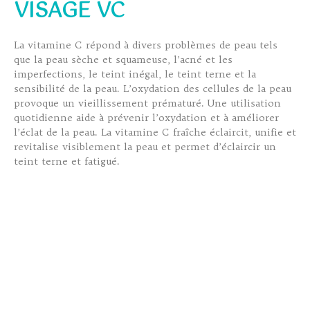
VISAGE VC
La vitamine C répond à divers problèmes de peau tels
que la peau sèche et squameuse, l’acné et les
imperfections, le teint inégal, le teint terne et la
sensibilité de la peau. L’oxydation des cellules de la peau
provoque un vieillissement prématuré. Une utilisation
quotidienne aide à prévenir l’oxydation et à améliorer
l’éclat de la peau. La vitamine C fraîche éclaircit, unifie et
revitalise visiblement la peau et permet d’éclaircir un
teint terne et fatigué.