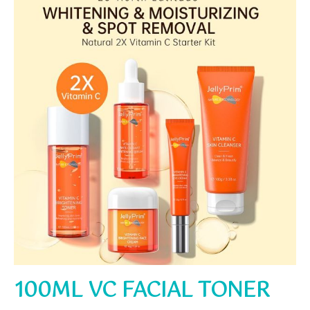
100ML VC FACIAL TONER