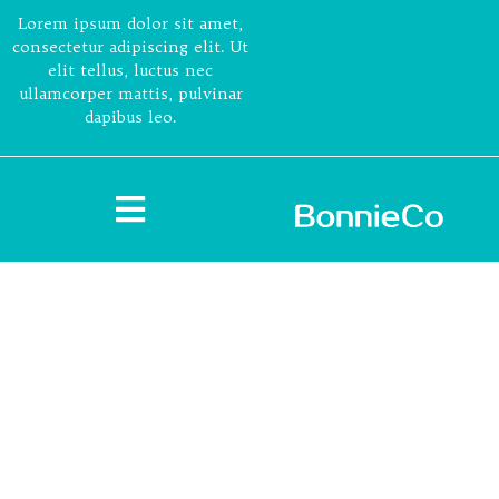
Lorem ipsum dolor sit amet,
consectetur adipiscing elit. Ut
elit tellus, luctus nec
ullamcorper mattis, pulvinar
dapibus leo.