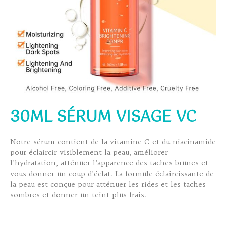
30ML SÉRUM VISAGE VC
Notre sérum contient de la vitamine C et du niacinamide
pour éclaircir visiblement la peau, améliorer
l’hydratation, atténuer l’apparence des taches brunes et
vous donner un coup d’éclat. La formule éclaircissante de
la peau est conçue pour atténuer les rides et les taches
sombres et donner un teint plus frais.