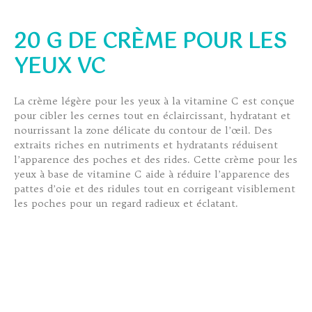
20 G DE CRÈME POUR LES
YEUX VC
La crème légère pour les yeux à la vitamine C est conçue
pour cibler les cernes tout en éclaircissant, hydratant et
nourrissant la zone délicate du contour de l’œil. Des
extraits riches en nutriments et hydratants réduisent
l’apparence des poches et des rides. Cette crème pour les
yeux à base de vitamine C aide à réduire l’apparence des
pattes d’oie et des ridules tout en corrigeant visiblement
les poches pour un regard radieux et éclatant.