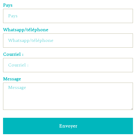
Pays
Whatsapp/téléphone
Courriel :
Message
Envoyer