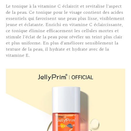
Le tonique à la vitamine C éclaircit et revitalise l’aspect
de la peau. Ce tonique pour le visage contient des acides
essentiels qui favorisent une peau plus lisse, visiblement
jeune et éclatante. Enrichi en vitamine C éclaircissante,
ce tonique élimine efficacement les cellules mortes et
stimule l’éclat de la peau pour révéler un teint plus clair
et plus uniforme. En plus d’améliorer sensiblement la
texture de la peau, il hydrate et hydrate avec de la
vitamine E.