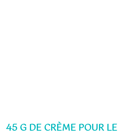
45 G DE CRÈME POUR LE