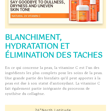
BLANCHIMENT,
HYDRATATION ET
ÉLIMINATION DES TACHES
En ce qui concerne la peau, la vitamine C est l’un des
ingrédients les plus complets pour les soins de la peau.
Une grande partie des bienfaits qu’il peut apporter à la
peau est due à son statut d’antioxydant. La vitamine C
fait également partie intégrante du processus de
synthèse du collagène.