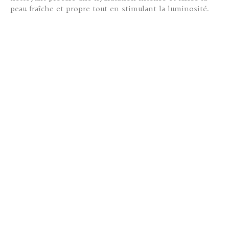
peau fraîche et propre tout en stimulant la luminosité.