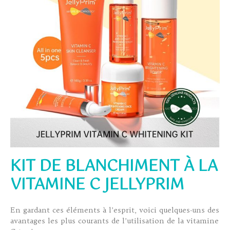
KIT DE BLANCHIMENT À LA
VITAMINE C JELLYPRIM
En gardant ces éléments à l’esprit, voici quelques-uns des
avantages les plus courants de l’utilisation de la vitamine