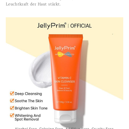
Leuchtkraft der Haut stärkt.