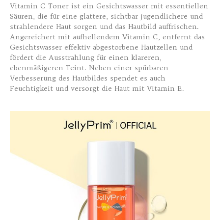
Vitamin C Toner ist ein Gesichtswasser mit essentiellen
Säuren, die für eine glattere, sichtbar jugendlichere und
strahlendere Haut sorgen und das Hautbild auffrischen.
Angereichert mit aufhellendem Vitamin C, entfernt das
Gesichtswasser effektiv abgestorbene Hautzellen und
fördert die Ausstrahlung für einen klareren,
ebenmäßigeren Teint. Neben einer spürbaren
Verbesserung des Hautbildes spendet es auch
Feuchtigkeit und versorgt die Haut mit Vitamin E.