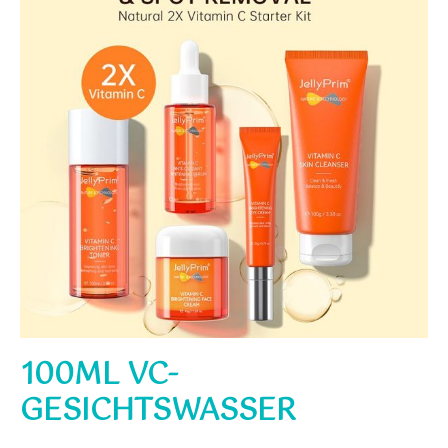
100ML VC-
GESICHTSWASSER