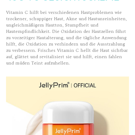
Vitamin C hilft bei verschiedenen Hautproblemen wie
trockener, schuppiger Haut, Akne und Hautunreinheiten,
ungleichmäßigem Hautton, Stumpfheit und
Hautempfindlichkeit. Die Oxidation der Hautzellen führt
zu vorzeitiger Hautalterung, und die tägliche Anwendung
hilft, die Oxidation zu verhindern und die Ausstrahlung
zu verbessern. Frisches Vitamin C hellt die Haut sichtbar
auf, glättet und revitalisiert sie und hilft, einen fahlen
und müden Teint aufzuhellen.