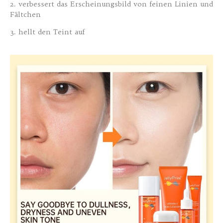
2. verbessert das Erscheinungsbild von feinen Linien und
Fältchen
3. hellt den Teint auf