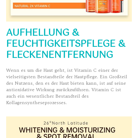
AUFHELLUNG &
FEUCHTIGKEITSPFLEGE &
FLECKENENTFERNUNG
Wenn es um die Haut geht, ist Vitamin C einer der
vielseitigsten Bestandteile der Hautpflege. Ein Großteil
des Nutzens, den es der Haut bieten kann, ist auf seine
antioxidative Wirkung zurückzuführen. Vitamin C ist
auch ein wesentlicher Bestandteil des
Kollagensyntheseprozesses.