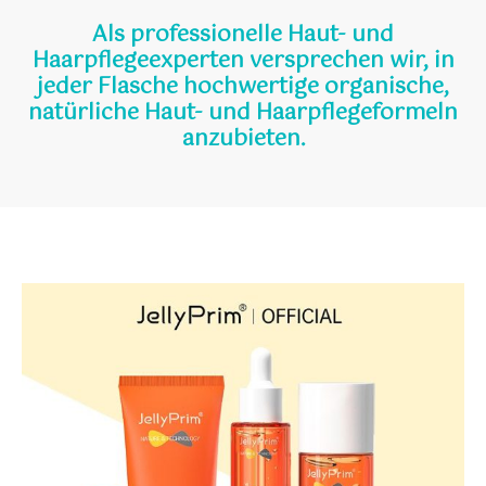
Als professionelle Haut- und
Haarpflegeexperten versprechen wir, in
jeder Flasche hochwertige organische,
natürliche Haut- und Haarpflegeformeln
anzubieten.