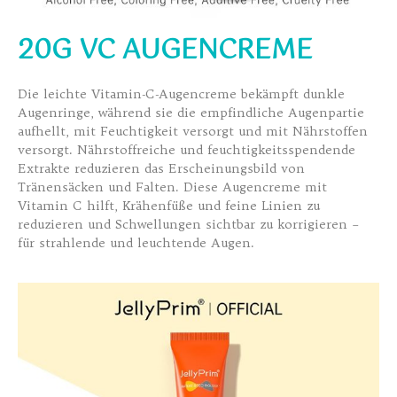
20G VC AUGENCREME
Die leichte Vitamin-C-Augencreme bekämpft dunkle
Augenringe, während sie die empfindliche Augenpartie
aufhellt, mit Feuchtigkeit versorgt und mit Nährstoffen
versorgt. Nährstoffreiche und feuchtigkeitsspendende
Extrakte reduzieren das Erscheinungsbild von
Tränensäcken und Falten. Diese Augencreme mit
Vitamin C hilft, Krähenfüße und feine Linien zu
reduzieren und Schwellungen sichtbar zu korrigieren –
für strahlende und leuchtende Augen.