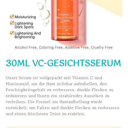
30ML VC-GESICHTSSERUM
Unser Serum ist vollgepackt mit Vitamin C und
Niacinamid, um die Haut sichtbar aufzuhellen, den
Feuchtigkeitsgehalt zu verbessern, dunkle Flecken zu
reduzieren und Ihnen ein strahlendes Aussehen zu
verleihen. Die Formel zur Hautaufhellung wurde
entwickelt, um Falten und dunkle Flecken zu verbessern
und einen frischeren Teint zu erzielen.