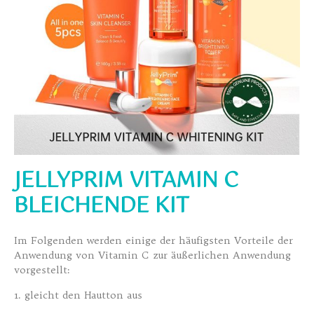
JELLYPRIM VITAMIN C
BLEICHENDE KIT
Im Folgenden werden einige der häufigsten Vorteile der
Anwendung von Vitamin C zur äußerlichen Anwendung
vorgestellt:
1. gleicht den Hautton aus