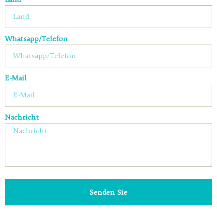
Whatsapp/Telefon
E-Mail
Nachricht
Senden Sie