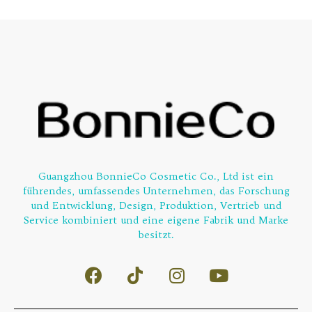
Guangzhou BonnieCo Cosmetic Co., Ltd ist ein
führendes, umfassendes Unternehmen, das Forschung
und Entwicklung, Design, Produktion, Vertrieb und
Service kombiniert und eine eigene Fabrik und Marke
besitzt.