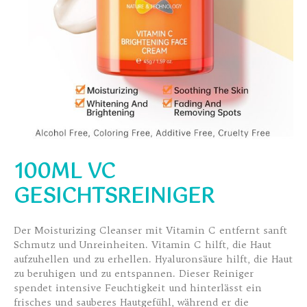
100ML VC
GESICHTSREINIGER
Der Moisturizing Cleanser mit Vitamin C entfernt sanft
Schmutz und Unreinheiten. Vitamin C hilft, die Haut
aufzuhellen und zu erhellen. Hyaluronsäure hilft, die Haut
zu beruhigen und zu entspannen. Dieser Reiniger
spendet intensive Feuchtigkeit und hinterlässt ein
frisches und sauberes Hautgefühl, während er die