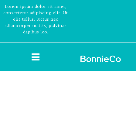
Lorem ipsum dolor sit amet,
consectetur adipiscing elit. Ut
elit tellus, luctus nec
ullamcorper mattis, pulvinar
dapibus leo.