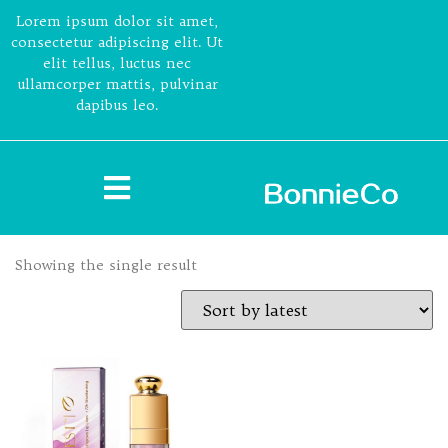
Lorem ipsum dolor sit amet,
consectetur adipiscing elit. Ut
elit tellus, luctus nec
ullamcorper mattis, pulvinar
dapibus leo.
Showing the single result