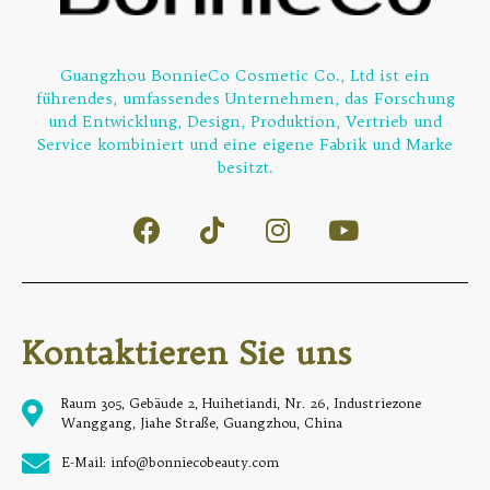
Guangzhou BonnieCo Cosmetic Co., Ltd ist ein
führendes, umfassendes Unternehmen, das Forschung
und Entwicklung, Design, Produktion, Vertrieb und
Service kombiniert und eine eigene Fabrik und Marke
besitzt.
Kontaktieren Sie uns
Raum 305, Gebäude 2, Huihetiandi, Nr. 26, Industriezone
Wanggang, Jiahe Straße, Guangzhou, China
E-Mail: info@bonniecobeauty.com